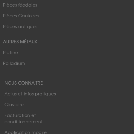
Pièces féodales
Pièces Gauloises
Pièces antiques
AUTRES MÉTAUX
Platine
Palladium
NOUS CONNAÎTRE
Actus et infos pratiques
Glossaire
Facturation et
conditionnement
Application mobile