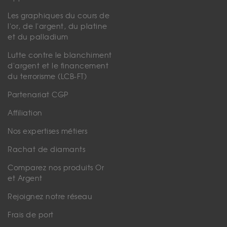
Les graphiques du cours de
l'or, de l'argent, du platine
et du palladium
Lutte contre le blanchiment
d'argent et le financement
du terrorisme (LCB-FT)
Partenariat CGP
Affiliation
Nos expertises métiers
Rachat de diamants
Comparez nos produits Or
et Argent
Rejoignez notre réseau
Frais de port