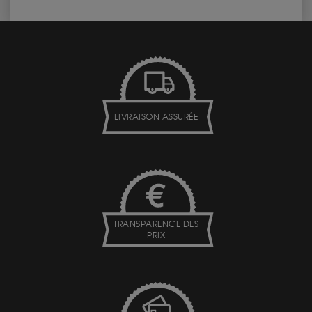
LIVRAISON ASSURÉE
TRANSPARENCE DES
PRIX