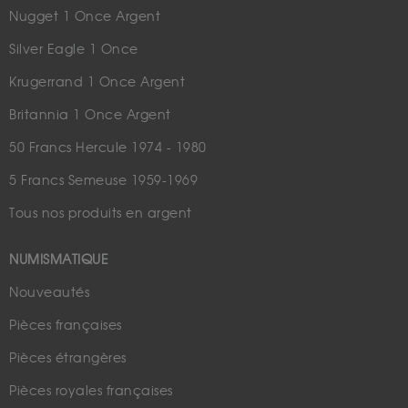
Nugget 1 Once Argent
Silver Eagle 1 Once
Krugerrand 1 Once Argent
Britannia 1 Once Argent
50 Francs Hercule 1974 - 1980
5 Francs Semeuse 1959-1969
Tous nos produits en argent
NUMISMATIQUE
Nouveautés
Pièces françaises
Pièces étrangères
Pièces royales françaises