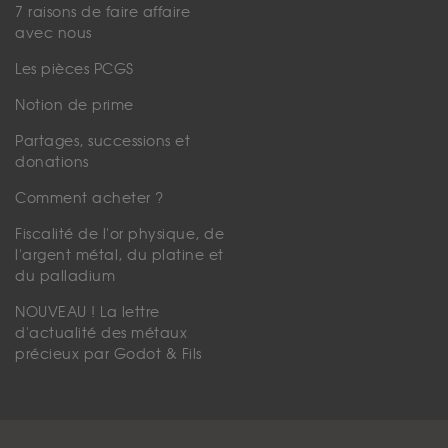
7 raisons de faire affaire
avec nous
Les pièces PCGS
Notion de prime
Partages, successions et
donations
Comment acheter ?
Fiscalité de l'or physique, de
l'argent métal, du platine et
du palladium
NOUVEAU ! La lettre
d'actualité des métaux
précieux par Godot & Fils