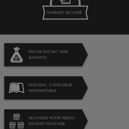
PAIEMENT SECURISÉ
PRIX DE RACHAT 100%
GARANTIS
NOUVEAU : CATALOGUE
NUMISMATIQUE
REJOIGNEZ NOTRE RÉSEAU :
DEVENEZ FRANCHISÉ