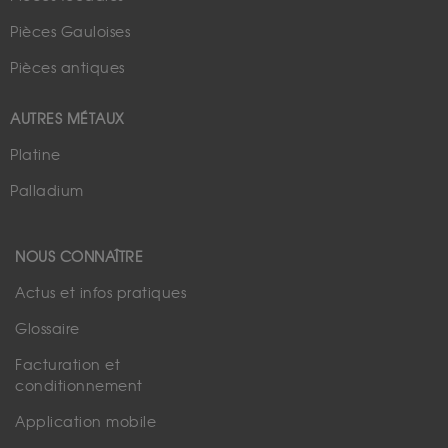
Pièces Gauloises
Pièces antiques
AUTRES MÉTAUX
Platine
Palladium
NOUS CONNAÎTRE
Actus et infos pratiques
Glossaire
Facturation et
conditionnement
Application mobile