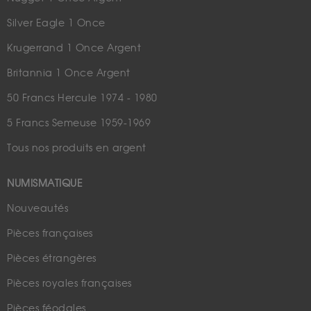
Silver Eagle 1 Once
Krugerrand 1 Once Argent
Britannia 1 Once Argent
50 Francs Hercule 1974 - 1980
5 Francs Semeuse 1959-1969
Tous nos produits en argent
NUMISMATIQUE
Nouveautés
Pièces françaises
Pièces étrangères
Pièces royales françaises
Pièces féodales