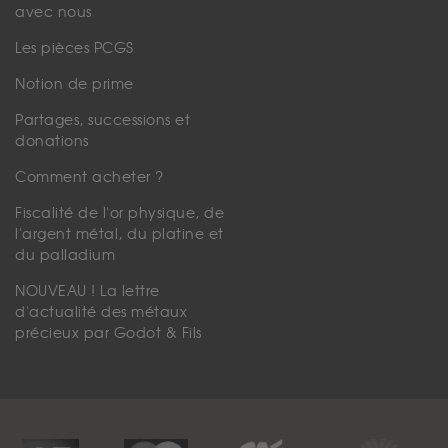
avec nous
Les pièces PCGS
Notion de prime
Partages, successions et
donations
Comment acheter ?
Fiscalité de l'or physique, de
l'argent métal, du platine et
du palladium
NOUVEAU ! La lettre
d'actualité des métaux
précieux par Godot & Fils