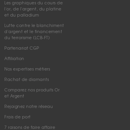
Les graphiques du cours de
l'or, de l'argent, du platine
et du palladium
Lutte contre le blanchiment
d'argent et le financement
du terrorisme (LCB-FT)
Partenariat CGP
Affiliation
Nos expertises métiers
Rachat de diamants
Comparez nos produits Or
et Argent
Rejoignez notre réseau
Frais de port
7 raisons de faire affaire