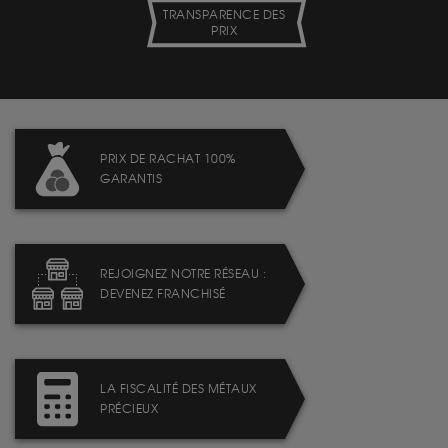
TRANSPARENCE DES
PRIX
PRIX DE RACHAT 100%
GARANTIS
REJOIGNEZ NOTRE RÉSEAU :
DEVENEZ FRANCHISÉ
LA FISCALITÉ DES MÉTAUX
PRÉCIEUX