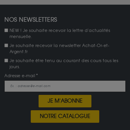
NOS NEWSLETTERS
NEW ! Je souhaite recevoir la lettre d'actualités
mensuelle.
Je souhaite recevoir la newsletter Achat-Or-et-
Argent.fr
Je souhaite être tenu au courant des cours tous les
jours.
Adresse e-mail
JE M'ABONNE
NOTRE CATALOGUE