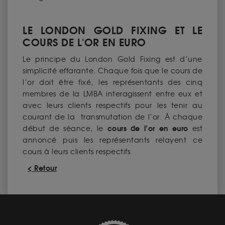
LE LONDON GOLD FIXING ET LE
COURS DE L'OR EN EURO
Le principe du London Gold Fixing est d’une
simplicité effarante. Chaque fois que le cours de
l’or doit être fixé, les représentants des cinq
membres de la LMBA interagissent entre eux et
avec leurs clients respectifs pour les tenir au
courant de la transmutation de l’or. À chaque
cours de l’or en euro
début de séance, le
est
annoncé puis les représentants relayent ce
cours à leurs clients respectifs.
< Retour