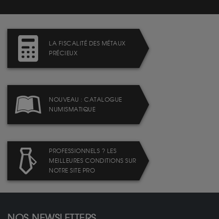
LA FISCALITÉ DES MÉTAUX
PRÉCIEUX
NOUVEAU : CATALOGUE
NUMISMATIQUE
PROFESSIONNELS ? LES
MEILLEURES CONDITIONS SUR
NOTRE SITE PRO
NOS NEWSLETTERS