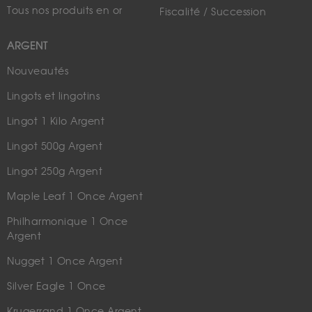
Tous nos produits en or
Fiscalité / Succession
ARGENT
Nouveautés
Lingots et lingotins
Lingot 1 Kilo Argent
Lingot 500g Argent
Lingot 250g Argent
Maple Leaf 1 Once Argent
Philharmonique 1 Once
Argent
Nugget 1 Once Argent
Silver Eagle 1 Once
Krugerrand 1 Once Argent