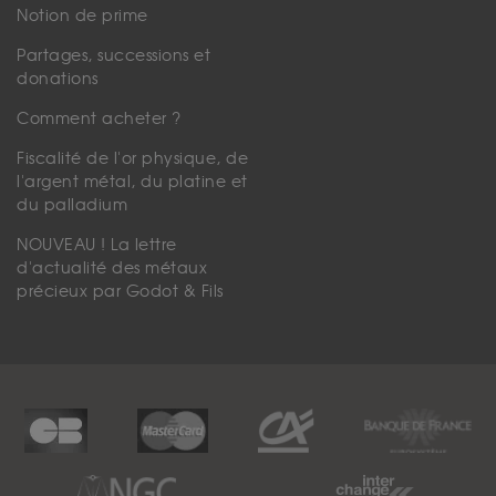
Notion de prime
Partages, successions et
donations
Comment acheter ?
Fiscalité de l'or physique, de
l'argent métal, du platine et
du palladium
NOUVEAU ! La lettre
d'actualité des métaux
précieux par Godot & Fils