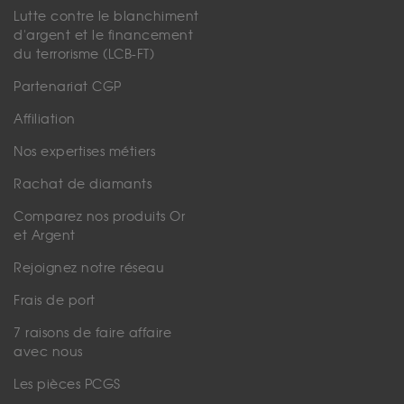
Lutte contre le blanchiment
d'argent et le financement
du terrorisme (LCB-FT)
Partenariat CGP
Affiliation
Nos expertises métiers
Rachat de diamants
Comparez nos produits Or
et Argent
Rejoignez notre réseau
Frais de port
7 raisons de faire affaire
avec nous
Les pièces PCGS