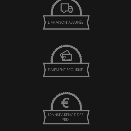
LIVRAISON ASSURÉE
PAIEMENT SECURISÉ
TRANSPARENCE DES
PRIX