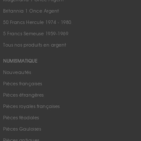
Britannia 1 Once Argent
50 Francs Hercule 1974 - 1980
5 Francs Semeuse 1959-1969
Tous nos produits en argent
NUMISMATIQUE
Nouveautés
Pièces françaises
Pièces étrangères
Pièces royales françaises
Pièces féodales
Pièces Gauloises
Pièces antiques