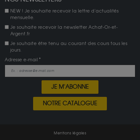
NEW ! Je souhaite recevoir la lettre d'actualités
mensuelle.
Je souhaite recevoir la newsletter Achat-Or-et-
Argent.fr
Je souhaite être tenu au courant des cours tous les
jours.
Adresse e-mail
JE M'ABONNE
NOTRE CATALOGUE
Mentions légales