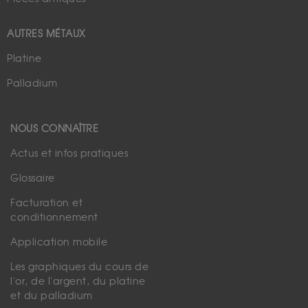
AUTRES MÉTAUX
Platine
Palladium
NOUS CONNAÎTRE
Actus et infos pratiques
Glossaire
Facturation et
conditionnement
Application mobile
Les graphiques du cours de
l'or, de l'argent, du platine
et du palladium