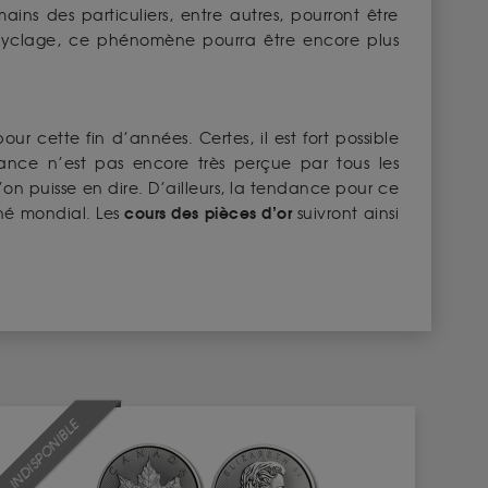
ains des particuliers, entre autres, pourront être
ecyclage, ce phénomène pourra être encore plus
 cette fin d’années. Certes, il est fort possible
ance n’est pas encore très perçue par tous les
on puisse en dire. D’ailleurs, la tendance pour ce
cours des pièces d’or
hé mondial. Les
suivront ainsi
INDISPONIBLE