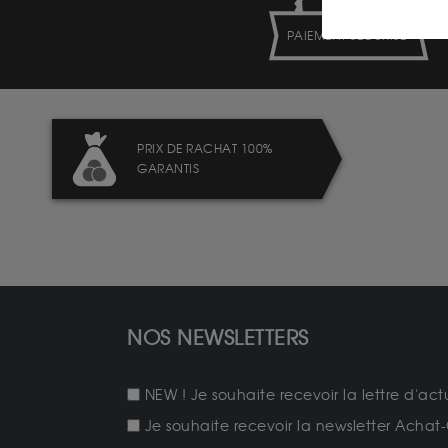
PAIEMENT SECURISÉ
PRIX DE RACHAT 100%
GARANTIS
NOS NEWSLETTERS
NEW ! Je souhaite recevoir la lettre d'act
Je souhaite recevoir la newsletter Achat-