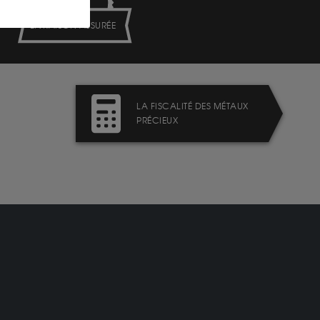
LIVRAISON ASSURÉE
LA FISCALITÉ DES MÉTAUX
PRÉCIEUX