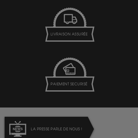
LIVRAISON ASSURÉE
PAIEMENT SECURISÉ
LA PRESSE PARLE DE NOUS !