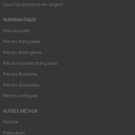
Tous nos produits en argent
NUMISMATIQUE
Nouveautés
Pièces françaises
Pièces étrangères
Pièces royales françaises
Pièces féodales
Pièces Gauloises
Pièces antiques
AUTRES MÉTAUX
Platine
Palladium