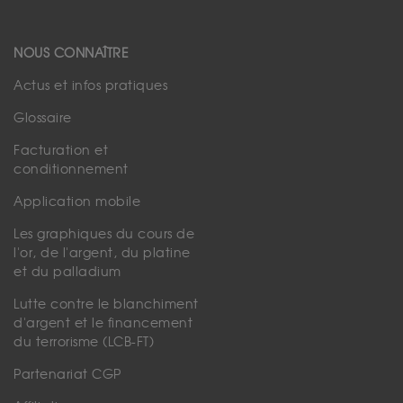
NOUS CONNAÎTRE
Actus et infos pratiques
Glossaire
Facturation et
conditionnement
Application mobile
Les graphiques du cours de
l'or, de l'argent, du platine
et du palladium
Lutte contre le blanchiment
d'argent et le financement
du terrorisme (LCB-FT)
Partenariat CGP