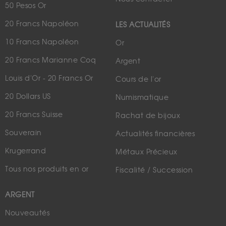
50 Pesos Or
20 Francs Napoléon
LES ACTUALITÉS
10 Francs Napoléon
Or
20 Francs Marianne Coq
Argent
Louis d'Or - 20 Francs Or
Cours de l'or
20 Dollars US
Numismatique
20 Francs Suisse
Rachat de bijoux
Souverain
Actualités financières
Krugerrand
Métaux Précieux
Tous nos produits en or
Fiscalité / Succession
ARGENT
Nouveautés