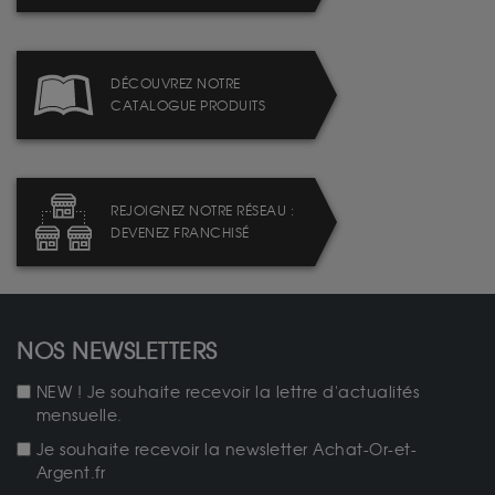
DÉCOUVREZ NOTRE
CATALOGUE PRODUITS
REJOIGNEZ NOTRE RÉSEAU :
DEVENEZ FRANCHISÉ
NOS NEWSLETTERS
NEW ! Je souhaite recevoir la lettre d'actualités
mensuelle.
Je souhaite recevoir la newsletter Achat-Or-et-
Argent.fr