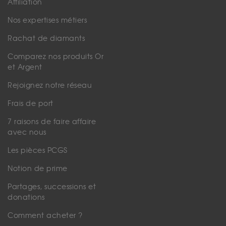
Affiliation
Nos expertises métiers
Rachat de diamants
Comparez nos produits Or
et Argent
Rejoignez notre réseau
Frais de port
7 raisons de faire affaire
avec nous
Les pièces PCGS
Notion de prime
Partages, successions et
donations
Comment acheter ?