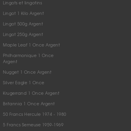
Lingots et lingotins
Lingot 1 Kilo Argent
Lingot 500g Argent
Lingot 250g Argent
Maple Leaf 1 Once Argent
Philharmonique 1 Once
Argent
Nugget 1 Once Argent
Silver Eagle 1 Once
Krugerrand 1 Once Argent
Britannia 1 Once Argent
50 Francs Hercule 1974 - 1980
5 Francs Semeuse 1959-1969