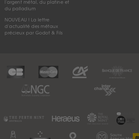
l'argent métal, du platine et
du palladium
NOUVEAU ! La lettre
d'actualité des métaux
précieux par Godot & Fils