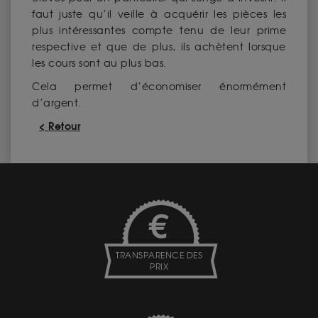
faut juste qu’il veille à acquérir les pièces les
plus intéressantes compte tenu de leur prime
respective et que de plus, ils achètent lorsque
les cours sont au plus bas.
Cela permet d’économiser énormément
d’argent.
< Retour
TRANSPARENCE DES
PRIX