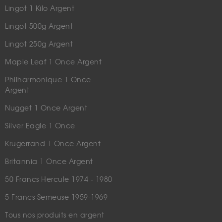
Lingot 1 Kilo Argent
Lingot 500g Argent
Lingot 250g Argent
Maple Leaf 1 Once Argent
Philharmonique 1 Once
Argent
Nugget 1 Once Argent
Silver Eagle 1 Once
Krugerrand 1 Once Argent
Britannia 1 Once Argent
50 Francs Hercule 1974 - 1980
5 Francs Semeuse 1959-1969
Tous nos produits en argent