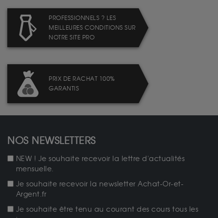
PROFESSIONNELS ? LES
MEILLEURES CONDITIONS SUR
NOTRE SITE PRO
PRIX DE RACHAT 100%
GARANTIS
NOS NEWSLETTERS
NEW ! Je souhaite recevoir la lettre d'actualités
mensuelle.
Je souhaite recevoir la newsletter Achat-Or-et-
Argent.fr
Je souhaite être tenu au courant des cours tous les