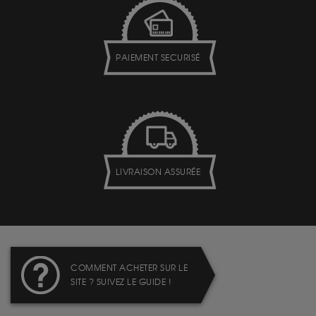
PAIEMENT SECURISÉ
LIVRAISON ASSURÉE
COMMENT ACHETER SUR LE
SITE ? SUIVEZ LE GUIDE !