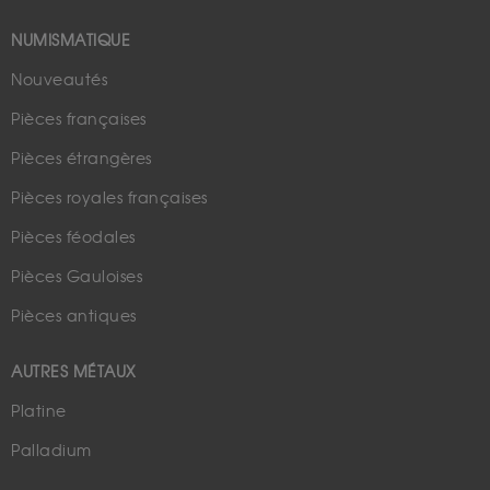
NUMISMATIQUE
Nouveautés
Pièces françaises
Pièces étrangères
Pièces royales françaises
Pièces féodales
Pièces Gauloises
Pièces antiques
AUTRES MÉTAUX
Platine
Palladium