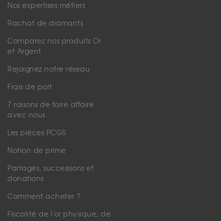
Nos expertises métiers
Rachat de diamants
Comparez nos produits Or
et Argent
Rejoignez notre réseau
Frais de port
7 raisons de faire affaire
avec nous
Les pièces PCGS
Notion de prime
Partages, successions et
donations
Comment acheter ?
Fiscalité de l'or physique, de