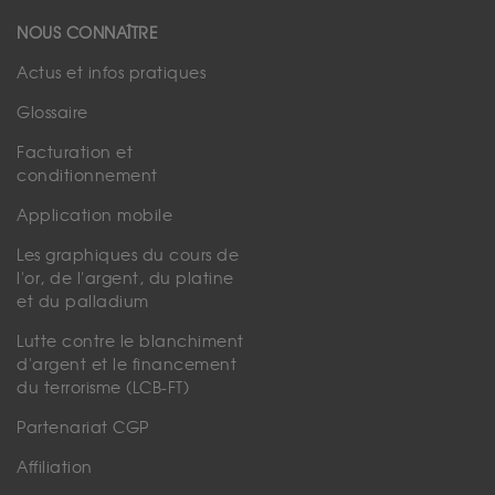
NOUS CONNAÎTRE
Actus et infos pratiques
Glossaire
Facturation et
conditionnement
Application mobile
Les graphiques du cours de
l'or, de l'argent, du platine
et du palladium
Lutte contre le blanchiment
d'argent et le financement
du terrorisme (LCB-FT)
Partenariat CGP
Affiliation