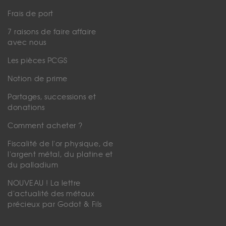
Frais de port
7 raisons de faire affaire
avec nous
Les pièces PCGS
Notion de prime
Partages, successions et
donations
Comment acheter ?
Fiscalité de l'or physique, de
l'argent métal, du platine et
du palladium
NOUVEAU ! La lettre
d'actualité des métaux
précieux par Godot & Fils