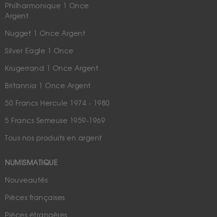
Philharmonique 1 Once
Argent
Nugget 1 Once Argent
Silver Eagle 1 Once
Krugerrand 1 Once Argent
Britannia 1 Once Argent
50 Francs Hercule 1974 - 1980
5 Francs Semeuse 1959-1969
Tous nos produits en argent
NUMISMATIQUE
Nouveautés
Pièces françaises
Pièces étrangères