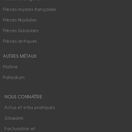
Pièces royales françaises
Pièces féodales
Pièces Gauloises
Pièces antiques
AUTRES MÉTAUX
Platine
Palladium
NOUS CONNAÎTRE
Actus et infos pratiques
Glossaire
Facturation et