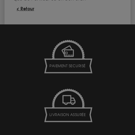
< Retour
PAIEMENT SECURISÉ
LIVRAISON ASSURÉE