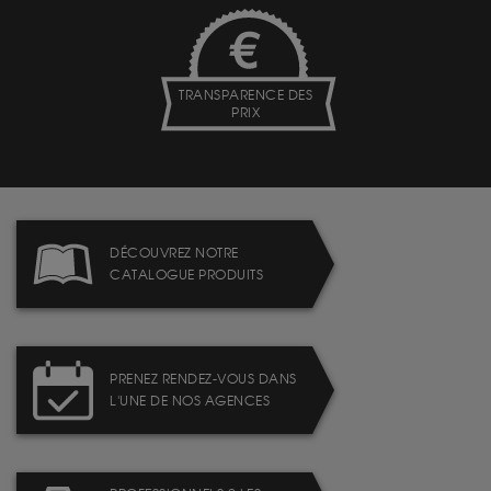
TRANSPARENCE DES
PRIX
DÉCOUVREZ NOTRE
CATALOGUE PRODUITS
PRENEZ RENDEZ-VOUS DANS
L'UNE DE NOS AGENCES