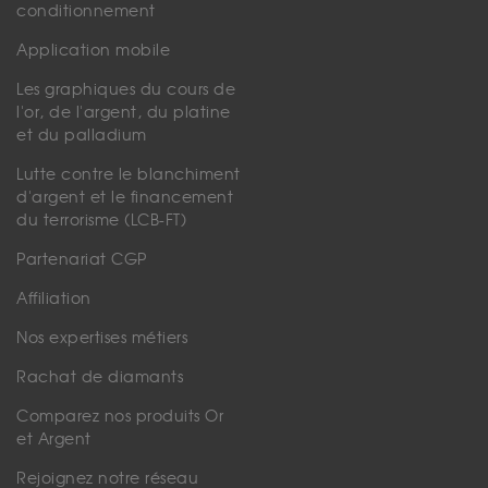
conditionnement
Application mobile
Les graphiques du cours de
l'or, de l'argent, du platine
et du palladium
Lutte contre le blanchiment
d'argent et le financement
du terrorisme (LCB-FT)
Partenariat CGP
Affiliation
Nos expertises métiers
Rachat de diamants
Comparez nos produits Or
et Argent
Rejoignez notre réseau