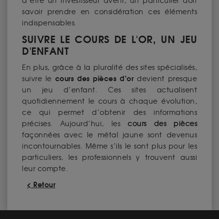
d’être un investisseur averti, un particulier doit
savoir prendre en considération ces éléments
indispensables.
SUIVRE LE COURS DE L'OR, UN JEU
D'ENFANT
En plus, grâce à la pluralité des sites spécialisés,
cours des pièces d’or
suivre le
devient presque
un jeu d’enfant. Ces sites actualisent
quotidiennement le cours à chaque évolution,
ce qui permet d’obtenir des informations
précises. Aujourd’hui, les
cours des pièces
façonnées avec le métal jaune sont devenus
incontournables. Même s’ils le sont plus pour les
particuliers, les professionnels y trouvent aussi
leur compte.
< Retour