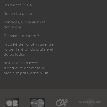
Les pièces PCGS
Notion de prime
Partages, successions et
donations
Comment acheter ?
Fiscalité de l'or physique, de
l'argent métal, du platine et
du palladium
NOUVEAU ! La lettre
d'actualité des métaux
précieux par Godot & Fils