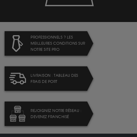
PROFESSIONNELS ? LES
MEILLEURES CONDITIONS SUR
NOTRE SITE PRO
LIVRAISON : TABLEAU DES
FRAIS DE PORT
REJOIGNEZ NOTRE RÉSEAU :
DEVENEZ FRANCHISÉ