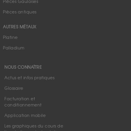
Pièces Gauloises
Pièces antiques
AUTRES MÉTAUX
Platine
Palladium
NOUS CONNAÎTRE
Actus et infos pratiques
Glossaire
Facturation et
conditionnement
Application mobile
Les graphiques du cours de