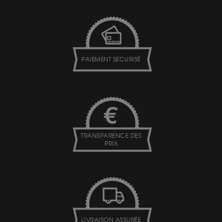
PAIEMENT SECURISÉ
TRANSPARENCE DES
PRIX
LIVRAISON ASSURÉE