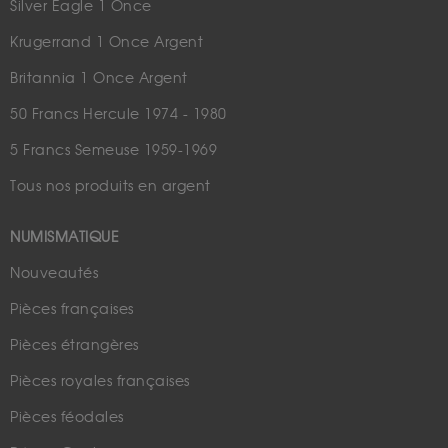
Silver Eagle 1 Once
Krugerrand 1 Once Argent
Britannia 1 Once Argent
50 Francs Hercule 1974 - 1980
5 Francs Semeuse 1959-1969
Tous nos produits en argent
NUMISMATIQUE
Nouveautés
Pièces françaises
Pièces étrangères
Pièces royales françaises
Pièces féodales