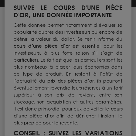
SUIVRE LE COURS D'UNE PIÈCE
D'OR, UNE DONNÉE IMPORTANTE
Cette donnée permet notamment d’évaluer sa
popularité auprès des investisseurs ou encore de
définir la valeur du dollar. Se tenir informé du
cours d’une pièce d’or
est essentiel pour les
investisseurs, à plus forte raison s’il s’agit de
particuliers. Le fait est que les particuliers sont les
plus nombreux à placer leurs économies dans
ce type de produit. En restant à l’affût de
l’actualité du
prix des pièces d’or
, ils pourront
éventuellement revendre leurs réserves à un tarif
supérieur à son prix de revient, entre son
stockage, son acquisition et autres paramètres.
Il est donc primordial pour eux de veiller le
cours
d’une pièce d’or
afin de dénicher l’instant le
plus propice pour la revente.
CONSEIL : SUIVEZ LES VARIATIONS