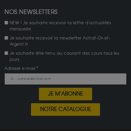
NOS NEWSLETTERS
NEW ! Je souhaite recevoir la lettre d'actualités
mensuelle.
Je souhaite recevoir la newsletter Achat-Or-et-
Argent.fr
Je souhaite être tenu au courant des cours tous les
jours.
Adresse e-mail
JE M'ABONNE
NOTRE CATALOGUE