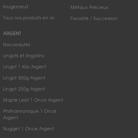
Krugerrand
Métaux Précieux
Tous nos produits en or
Fiscalité / Succession
ARGENT
Nouveautés
Lingots et lingotins
Lingot 1 Kilo Argent
Lingot 500g Argent
Lingot 250g Argent
Maple Leaf 1 Once Argent
Philharmonique 1 Once
Argent
Nugget 1 Once Argent