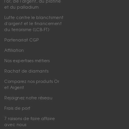
l'or, de l'argent, du platine
et du palladium
Lutte contre le blanchiment
d'argent et le financement
du terrorisme (LCB-FT)
Partenariat CGP
Affiliation
Nos expertises métiers
Rachat de diamants
Comparez nos produits Or
et Argent
Rejoignez notre réseau
Frais de port
7 raisons de faire affaire
avec nous