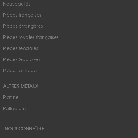
Nouveautés
Pièces françaises
Pièces étrangères
Pièces royales françaises
Pièces féodales
Pièces Gauloises
Pièces antiques
AUTRES MÉTAUX
Platine
Palladium
NOUS CONNAÎTRE