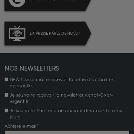
LA PRESSE PARLE DE NOUS !
NOS NEWSLETTERS
NEW ! Je souhaite recevoir la lettre d'actualités
mensuelle.
Je souhaite recevoir la newsletter Achat-Or-et-
Argent.fr
Je souhaite être tenu au courant des cours tous les
jours.
Adresse e-mail