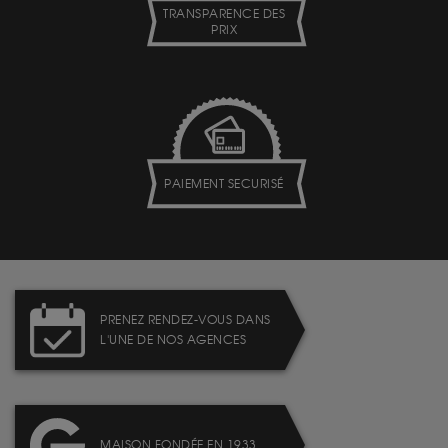
TRANSPARENCE DES
PRIX
PAIEMENT SECURISÉ
PRENEZ RENDEZ-VOUS DANS
L'UNE DE NOS AGENCES
MAISON FONDÉE EN 1933