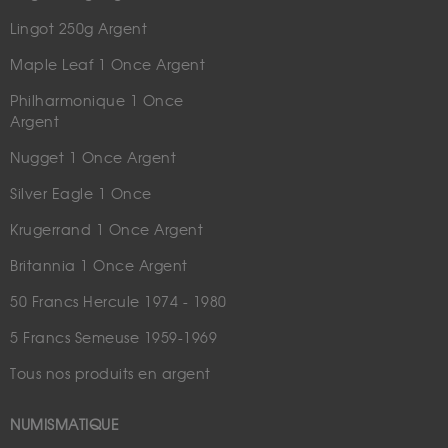
Lingot 250g Argent
Maple Leaf 1 Once Argent
Philharmonique 1 Once
Argent
Nugget 1 Once Argent
Silver Eagle 1 Once
Krugerrand 1 Once Argent
Britannia 1 Once Argent
50 Francs Hercule 1974 - 1980
5 Francs Semeuse 1959-1969
Tous nos produits en argent
NUMISMATIQUE