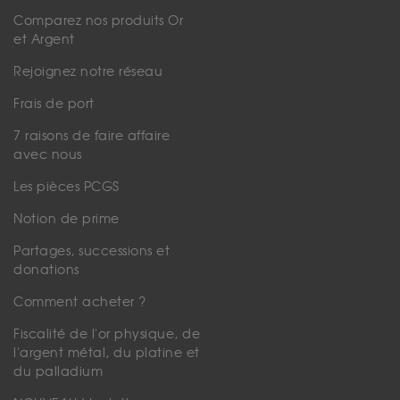
Comparez nos produits Or
et Argent
Rejoignez notre réseau
Frais de port
7 raisons de faire affaire
avec nous
Les pièces PCGS
Notion de prime
Partages, successions et
donations
Comment acheter ?
Fiscalité de l'or physique, de
l'argent métal, du platine et
du palladium