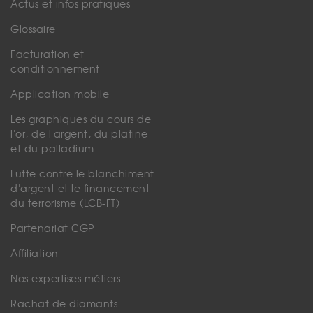
Actus et infos pratiques
Glossaire
Facturation et
conditionnement
Application mobile
Les graphiques du cours de
l'or, de l'argent, du platine
et du palladium
Lutte contre le blanchiment
d'argent et le financement
du terrorisme (LCB-FT)
Partenariat CGP
Affiliation
Nos expertises métiers
Rachat de diamants