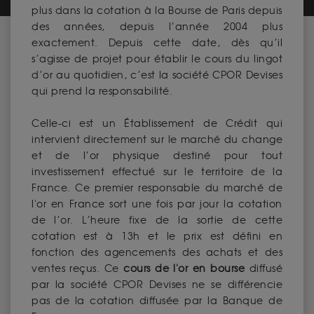
plus dans la cotation à la Bourse de Paris depuis
des années, depuis l’année 2004 plus
exactement. Depuis cette date, dès qu’il
s’agisse de projet pour établir le cours du lingot
d’or au quotidien, c’est la société CPOR Devises
qui prend la responsabilité.
Celle-ci est un Établissement de Crédit qui
intervient directement sur le marché du change
et de l’or physique destiné pour tout
investissement effectué sur le territoire de la
France. Ce premier responsable du marché de
l'or en France sort une fois par jour la cotation
de l’or. L’heure fixe de la sortie de cette
cotation est à 13h et le prix est défini en
fonction des agencements des achats et des
ventes reçus. Ce
cours de l'or en bourse
diffusé
par la société CPOR Devises ne se différencie
pas de la cotation diffusée par la Banque de