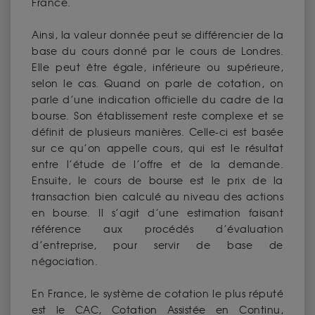
France.
Ainsi, la valeur donnée peut se différencier de la
base du cours donné par le cours de Londres.
Elle peut être égale, inférieure ou supérieure,
selon le cas. Quand on parle de cotation, on
parle d’une indication officielle du cadre de la
bourse. Son établissement reste complexe et se
définit de plusieurs manières. Celle-ci est basée
sur ce qu’on appelle cours, qui est le résultat
entre l’étude de l’offre et de la demande.
Ensuite, le cours de bourse est le prix de la
transaction bien calculé au niveau des actions
en bourse. Il s’agit d’une estimation faisant
référence aux procédés d’évaluation
d’entreprise, pour servir de base de
négociation.
En France, le système de cotation le plus réputé
est le CAC, Cotation Assistée en Continu,