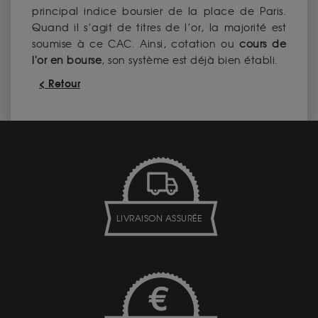
principal indice boursier de la place de Paris.
Quand il s’agit de titres de l’or, la majorité est
soumise à ce CAC. Ainsi, cotation ou
cours de
l'or en bourse
, son système est déjà bien établi.
< Retour
LIVRAISON ASSURÉE