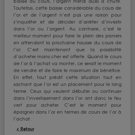
baisse du cours, l’argent métal aussi a chuté.
Toutefois, cette baisse considérable du cours de
l’or et de l’argent n’est pas une raison pour
s’inquiéter et de décider d’arrêter d’investir
dans l’or ou l’argent. Au contraire, c’est le
meilleur moment pour faire le plein des paniers
en attendant la prochaine hausse du cours de
l’or. C’est maintenant que la possibilité
d’acheter moins cher est offerte. Quand le cours
de l’or à l’achat va monter, ce serait le moment
de vendre et de faire le maximum de bénéfice.
En effet, tout prédit cette situation tout en
sachant que l’or est un placement pour le long
terme. Ceux qui veulent débuter ou continuer
dans l’investissement dans l’or ont donc le feu
vert pour acheter. C’est le moment pour
épargner dans l’or en termes de cours de l’or à
l’achat.
< Retour