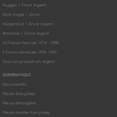
Nugget 1 Once Argent
Silver Eagle 1 Once
Krugerrand 1 Once Argent
Britannia 1 Once Argent
50 Francs Hercule 1974 - 1980
5 Francs Semeuse 1959-1969
Tous nos produits en argent
NUMISMATIQUE
Nouveautés
Pièces françaises
Pièces étrangères
Pièces royales françaises