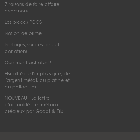
7 raisons de faire affaire
avec nous
Les pièces PCGS
Notion de prime
Partages, successions et
donations
Comment acheter ?
Fiscalité de l'or physique, de
l'argent métal, du platine et
du palladium
NOUVEAU ! La lettre
d'actualité des métaux
précieux par Godot & Fils