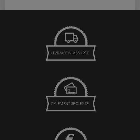
LIVRAISON ASSURÉE
PAIEMENT SECURISÉ