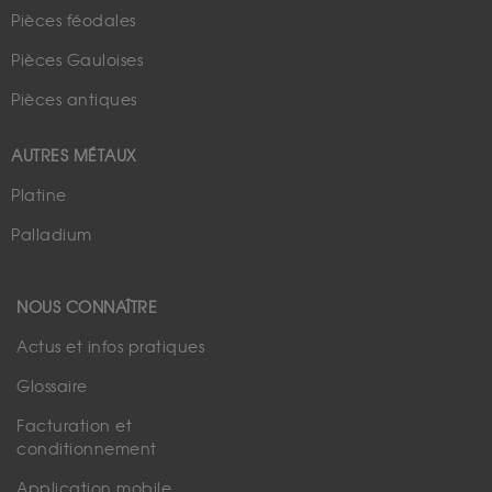
Pièces féodales
Pièces Gauloises
Pièces antiques
AUTRES MÉTAUX
Platine
Palladium
NOUS CONNAÎTRE
Actus et infos pratiques
Glossaire
Facturation et
conditionnement
Application mobile