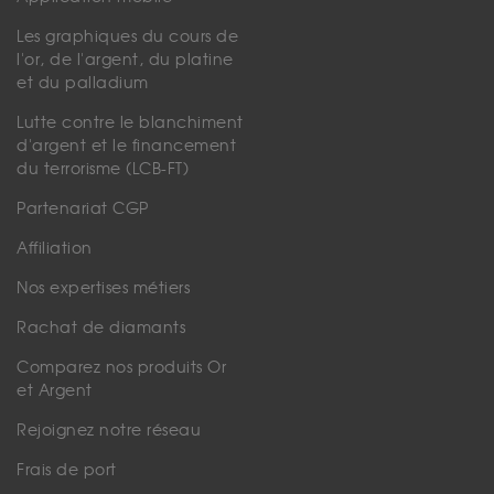
Les graphiques du cours de
l'or, de l'argent, du platine
et du palladium
Lutte contre le blanchiment
d'argent et le financement
du terrorisme (LCB-FT)
Partenariat CGP
Affiliation
Nos expertises métiers
Rachat de diamants
Comparez nos produits Or
et Argent
Rejoignez notre réseau
Frais de port