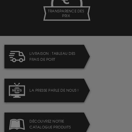
TRANSPARENCE DES
PRIX
LIVRAISON : TABLEAU DES
FRAIS DE PORT
LA PRESSE PARLE DE NOUS !
DÉCOUVREZ NOTRE
CATALOGUE PRODUITS