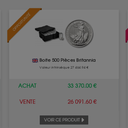
OPPORTUNITÉ
Boite 500 Pièces Britannia
Valeur intrinsèque 27 464.94 €
ACHAT
33 370.00 €
VENTE
26 091.60 €
VOIR CE PRODUIT