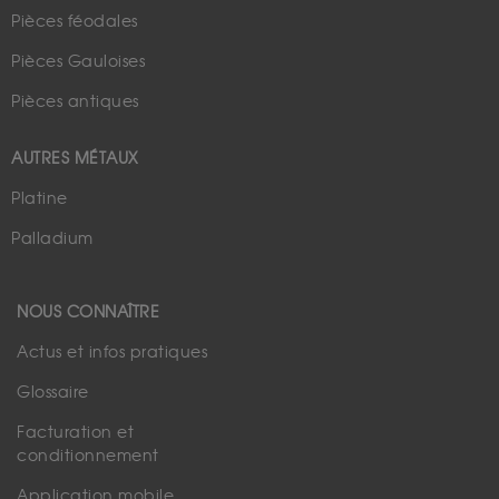
Pièces féodales
Pièces Gauloises
Pièces antiques
AUTRES MÉTAUX
Platine
Palladium
NOUS CONNAÎTRE
Actus et infos pratiques
Glossaire
Facturation et
conditionnement
Application mobile