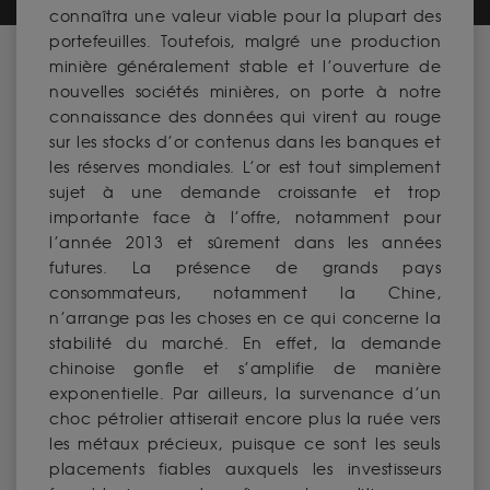
connaîtra une valeur viable pour la plupart des
portefeuilles. Toutefois, malgré une production
minière généralement stable et l’ouverture de
nouvelles sociétés minières, on porte à notre
connaissance des données qui virent au rouge
sur les stocks d’or contenus dans les banques et
les réserves mondiales. L’or est tout simplement
sujet à une demande croissante et trop
importante face à l’offre, notamment pour
l’année 2013 et sûrement dans les années
futures. La présence de grands pays
consommateurs, notamment la Chine,
n’arrange pas les choses en ce qui concerne la
stabilité du marché. En effet, la demande
chinoise gonfle et s’amplifie de manière
exponentielle. Par ailleurs, la survenance d’un
choc pétrolier attiserait encore plus la ruée vers
les métaux précieux, puisque ce sont les seuls
placements fiables auxquels les investisseurs