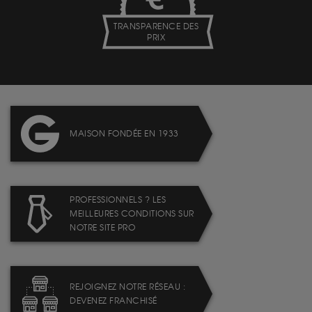
TRANSPARENCE DES
PRIX
MAISON FONDÉE EN 1933
PROFESSIONNELS ? LES
MEILLEURES CONDITIONS SUR
NOTRE SITE PRO
REJOIGNEZ NOTRE RÉSEAU :
DEVENEZ FRANCHISÉ