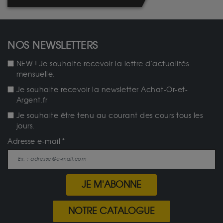
NOS NEWSLETTERS
NEW ! Je souhaite recevoir la lettre d'actualités
mensuelle.
Je souhaite recevoir la newsletter Achat-Or-et-
Argent.fr
Je souhaite être tenu au courant des cours tous les
jours.
Adresse e-mail
JE M'ABONNE
NOTRE CATALOGUE