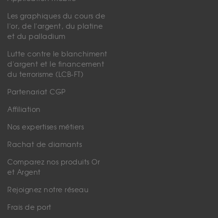
Les graphiques du cours de
l'or, de l'argent, du platine
et du palladium
Lutte contre le blanchiment
d'argent et le financement
du terrorisme (LCB-FT)
Partenariat CGP
Affiliation
Nos expertises métiers
Rachat de diamants
Comparez nos produits Or
et Argent
Rejoignez notre réseau
Frais de port