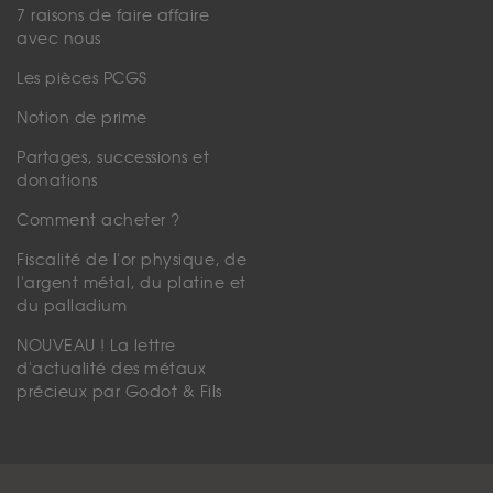
7 raisons de faire affaire
avec nous
Les pièces PCGS
Notion de prime
Partages, successions et
donations
Comment acheter ?
Fiscalité de l'or physique, de
l'argent métal, du platine et
du palladium
NOUVEAU ! La lettre
d'actualité des métaux
précieux par Godot & Fils