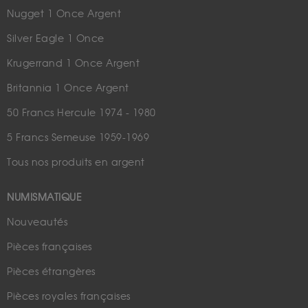
Nugget 1 Once Argent
Silver Eagle 1 Once
Krugerrand 1 Once Argent
Britannia 1 Once Argent
50 Francs Hercule 1974 - 1980
5 Francs Semeuse 1959-1969
Tous nos produits en argent
NUMISMATIQUE
Nouveautés
Pièces françaises
Pièces étrangères
Pièces royales françaises