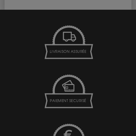
LIVRAISON ASSURÉE
PAIEMENT SECURISÉ