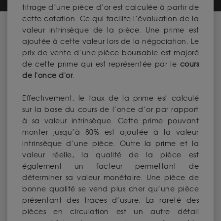
titrage d’une pièce d’or est calculée à partir de
cette cotation. Ce qui facilite l’évaluation de la
valeur intrinsèque de la pièce. Une prime est
ajoutée à cette valeur lors de la négociation. Le
prix de vente d’une pièce boursable est majoré
de cette prime qui est représentée par le
cours
de l'once d'or
.
Effectivement, le taux de la prime est calculé
sur la base du cours de l’once d’or par rapport
à sa valeur intrinsèque. Cette prime pouvant
monter jusqu’à 80% est ajoutée à la valeur
intrinsèque d’une pièce. Outre la prime et la
valeur réelle, la qualité de la pièce est
également un facteur permettant de
déterminer sa valeur monétaire. Une pièce de
bonne qualité se vend plus cher qu’une pièce
présentant des traces d’usure. La rareté des
pièces en circulation est un autre détail