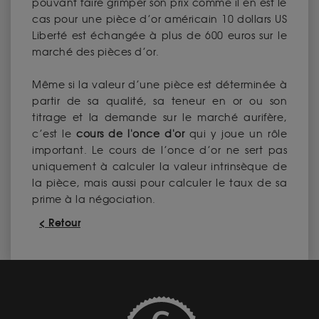
pouvant faire grimper son prix comme il en est le
cas pour une pièce d’or américain 10 dollars US
Liberté est échangée à plus de 600 euros sur le
marché des pièces d’or.
Même si la valeur d’une pièce est déterminée à
partir de sa qualité, sa teneur en or ou son
titrage et la demande sur le marché aurifère,
c’est le
cours de l'once d'or
qui y joue un rôle
important. Le cours de l’once d’or ne sert pas
uniquement à calculer la valeur intrinsèque de
la pièce, mais aussi pour calculer le taux de sa
prime à la négociation.
< Retour