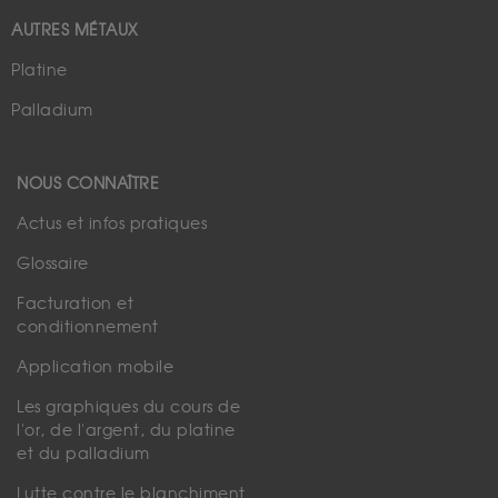
AUTRES MÉTAUX
Platine
Palladium
NOUS CONNAÎTRE
Actus et infos pratiques
Glossaire
Facturation et
conditionnement
Application mobile
Les graphiques du cours de
l'or, de l'argent, du platine
et du palladium
Lutte contre le blanchiment