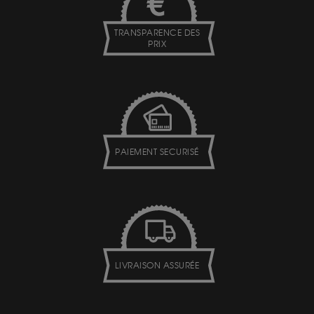
TRANSPARENCE DES
PRIX
PAIEMENT SECURISÉ
LIVRAISON ASSURÉE