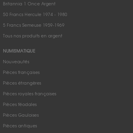
Britannia 1 Once Argent
50 Francs Hercule 1974 - 1980
5 Francs Semeuse 1959-1969
Tous nos produits en argent
NUMISMATIQUE
Nouveautés
Pièces françaises
Pièces étrangères
Pièces royales françaises
Pièces féodales
Pièces Gauloises
Pièces antiques