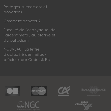
Partages, successions et
donations
Comment acheter ?
Fiscalité de l'or physique, de
l'argent métal, du platine et
du palladium
NOUVEAU ! La lettre
d'actualité des métaux
précieux par Godot & Fils