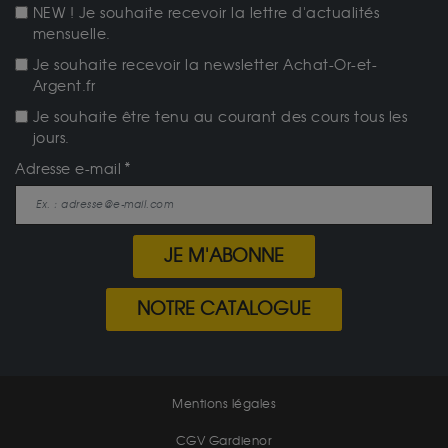
NEW ! Je souhaite recevoir la lettre d'actualités
mensuelle.
Je souhaite recevoir la newsletter Achat-Or-et-
Argent.fr
Je souhaite être tenu au courant des cours tous les
jours.
Adresse e-mail
JE M'ABONNE
NOTRE CATALOGUE
Mentions légales
CGV Gardienor