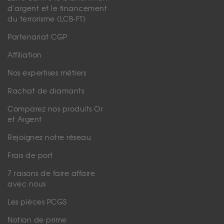
d'argent et le financement
du terrorisme (LCB-FT)
Partenariat CGP
Affiliation
Nos expertises métiers
Rachat de diamants
Comparez nos produits Or
et Argent
Rejoignez notre réseau
Frais de port
7 raisons de faire affaire
avec nous
Les pièces PCGS
Notion de prime