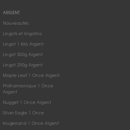
ARGENT
Nouveautés
Lingots et lingotins
Lingot 1 Kilo Argent
Lingot 500g Argent
Lingot 250g Argent
Maple Leaf 1 Once Argent
Philharmonique 1 Once
Argent
Nugget 1 Once Argent
Silver Eagle 1 Once
Krugerrand 1 Once Argent