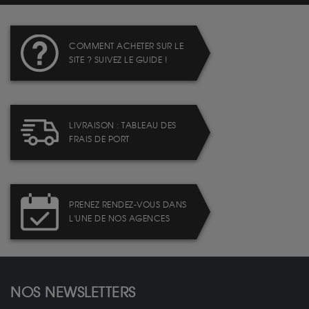
COMMENT ACHETER SUR LE
SITE ? SUIVEZ LE GUIDE !
LIVRAISON : TABLEAU DES
FRAIS DE PORT
PRENEZ RENDEZ-VOUS DANS
L'UNE DE NOS AGENCES
NOS NEWSLETTERS