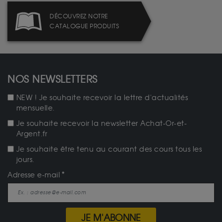
DÉCOUVREZ NOTRE
CATALOGUE PRODUITS
NOS NEWSLETTERS
NEW ! Je souhaite recevoir la lettre d'actualités
mensuelle.
Je souhaite recevoir la newsletter Achat-Or-et-
Argent.fr
Je souhaite être tenu au courant des cours tous les
jours.
Adresse e-mail
JE M'ABONNE