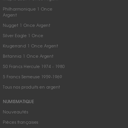
Philharmonique 1 Once
Argent
Nugget 1 Once Argent
Silver Eagle 1 Once
Krugerrand 1 Once Argent
Britannia 1 Once Argent
50 Francs Hercule 1974 - 1980
5 Francs Semeuse 1959-1969
Tous nos produits en argent
NUMISMATIQUE
Nouveautés
Pièces françaises