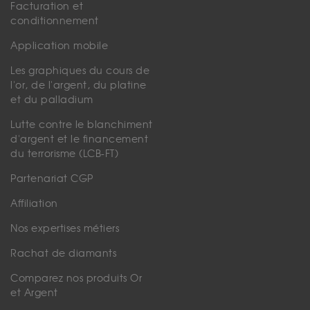
Facturation et
conditionnement
Application mobile
Les graphiques du cours de
l'or, de l'argent, du platine
et du palladium
Lutte contre le blanchiment
d'argent et le financement
du terrorisme (LCB-FT)
Partenariat CGP
Affiliation
Nos expertises métiers
Rachat de diamants
Comparez nos produits Or
et Argent