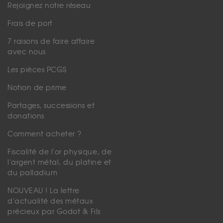
Rejoignez notre réseau
Frais de port
7 raisons de faire affaire
avec nous
Les pièces PCGS
Notion de prime
Partages, successions et
donations
Comment acheter ?
Fiscalité de l'or physique, de
l'argent métal, du platine et
du palladium
NOUVEAU ! La lettre
d'actualité des métaux
précieux par Godot & Fils