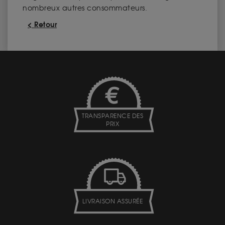
nombreux autres consommateurs.
< Retour
TRANSPARENCE DES
PRIX
LIVRAISON ASSURÉE