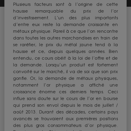
Plusieurs facteurs sont à l’origine de cette
hausse remarquable du prix de l’or
d’investissement. L’un des plus importants
d’entre eux reste la demande croissante en
métaux physique. Pareil à ce que l’on rencontre
dans toutes les autres marchandises en train de
se raréfier, le prix du métal jaune tend à la
hausse et ce, depuis quelques années. Bien
entendu, ce cours obéit à la loi de l’offre et de
la demande. Lorsqu’un produit est fortement
convoité sur le marché, il va de soi que son prix
gonfle. Or, la demande de métaux physiques,
notamment l’or physique a affiché une
croissance énorme ces derniers temps. Ceci
influe sans doute sur le cours de l’or en bourse
qui prend son envol depuis le mois de juillet /
août 2013. Durant des décades, certains pays
avancés se trouvaient aux premières positions
des plus gros consommateurs d’or physique.