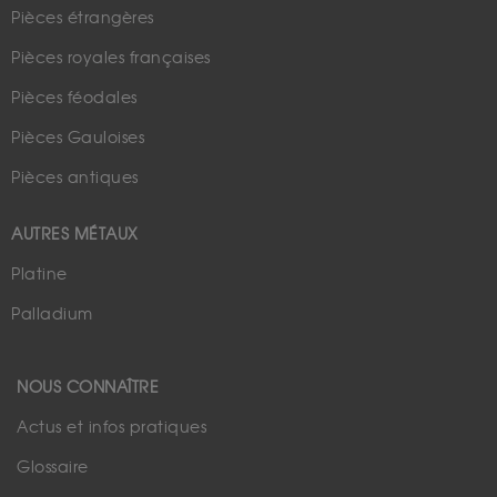
Pièces étrangères
Pièces royales françaises
Pièces féodales
Pièces Gauloises
Pièces antiques
AUTRES MÉTAUX
Platine
Palladium
NOUS CONNAÎTRE
Actus et infos pratiques
Glossaire