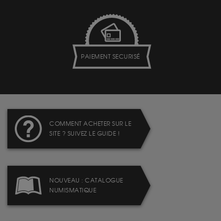
PAIEMENT SECURISÉ
COMMENT ACHETER SUR LE
SITE ? SUIVEZ LE GUIDE !
NOUVEAU : CATALOGUE
NUMISMATIQUE