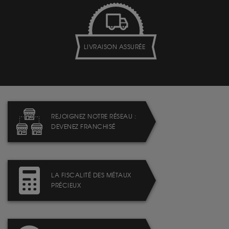
LIVRAISON ASSURÉE
REJOIGNEZ NOTRE RÉSEAU :
DEVENEZ FRANCHISÉ
LA FISCALITÉ DES MÉTAUX
PRÉCIEUX