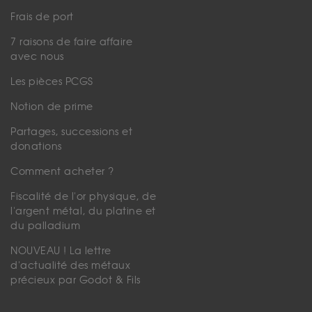
Frais de port
7 raisons de faire affaire
avec nous
Les pièces PCGS
Notion de prime
Partages, successions et
donations
Comment acheter ?
Fiscalité de l'or physique, de
l'argent métal, du platine et
du palladium
NOUVEAU ! La lettre
d'actualité des métaux
précieux par Godot & Fils