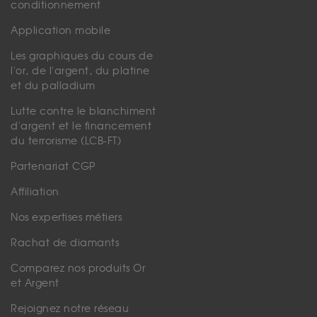
conditionnement
Application mobile
Les graphiques du cours de
l'or, de l'argent, du platine
et du palladium
Lutte contre le blanchiment
d'argent et le financement
du terrorisme (LCB-FT)
Partenariat CGP
Affiliation
Nos expertises métiers
Rachat de diamants
Comparez nos produits Or
et Argent
Rejoignez notre réseau