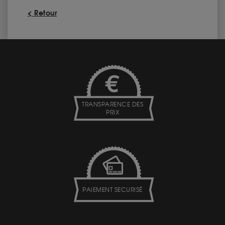
< Retour
TRANSPARENCE DES
PRIX
PAIEMENT SECURISÉ