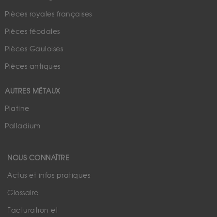
Pièces royales françaises
Pièces féodales
Pièces Gauloises
Pièces antiques
AUTRES MÉTAUX
Platine
Palladium
NOUS CONNAÎTRE
Actus et infos pratiques
Glossaire
Facturation et