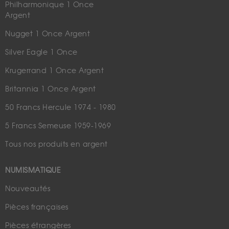
Philharmonique 1 Once
Argent
Nugget 1 Once Argent
Silver Eagle 1 Once
Krugerrand 1 Once Argent
Britannia 1 Once Argent
50 Francs Hercule 1974 - 1980
5 Francs Semeuse 1959-1969
Tous nos produits en argent
NUMISMATIQUE
Nouveautés
Pièces françaises
Pièces étrangères