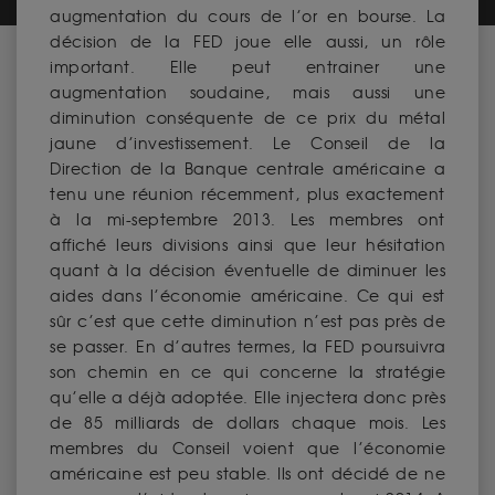
augmentation du cours de l’or en bourse. La
décision de la FED joue elle aussi, un rôle
important. Elle peut entrainer une
augmentation soudaine, mais aussi une
diminution conséquente de ce prix du métal
jaune d’investissement. Le Conseil de la
Direction de la Banque centrale américaine a
tenu une réunion récemment, plus exactement
à la mi-septembre 2013. Les membres ont
affiché leurs divisions ainsi que leur hésitation
quant à la décision éventuelle de diminuer les
aides dans l’économie américaine. Ce qui est
sûr c’est que cette diminution n’est pas près de
se passer. En d’autres termes, la FED poursuivra
son chemin en ce qui concerne la stratégie
qu’elle a déjà adoptée. Elle injectera donc près
de 85 milliards de dollars chaque mois. Les
membres du Conseil voient que l’économie
américaine est peu stable. Ils ont décidé de ne