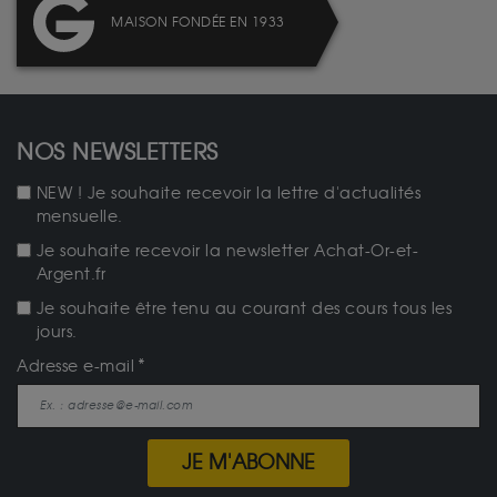
MAISON FONDÉE EN 1933
NOS NEWSLETTERS
NEW ! Je souhaite recevoir la lettre d'actualités
mensuelle.
Je souhaite recevoir la newsletter Achat-Or-et-
Argent.fr
Je souhaite être tenu au courant des cours tous les
jours.
Adresse e-mail
JE M'ABONNE