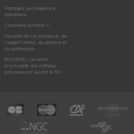
Partages, successions et
donations
Comment acheter ?
Fiscalité de l'or physique, de
l'argent métal, du platine et
du palladium
NOUVEAU ! La lettre
d'actualité des métaux
précieux par Godot & Fils