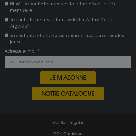
NEW ! Je souhaite recevoir la lettre d'actualités
mensuelle.
Je souhaite recevoir la newsletter Achat-Or-et-
Argent.fr
Je souhaite être tenu au courant des cours tous les
jours.
Adresse e-mail
JE M'ABONNE
NOTRE CATALOGUE
Mentions légales
CGV Gardienor