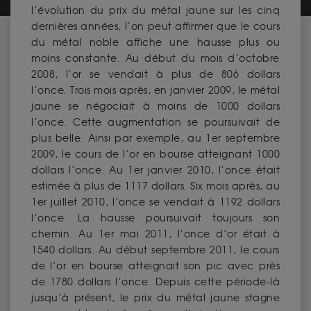
l’évolution du prix du métal jaune sur les cinq
dernières années, l’on peut affirmer que le cours
du métal noble affiche une hausse plus ou
moins constante. Au début du mois d’octobre
2008, l’or se vendait à plus de 806 dollars
l’once. Trois mois après, en janvier 2009, le métal
jaune se négociait à moins de 1000 dollars
l’once. Cette augmentation se poursuivait de
plus belle. Ainsi par exemple, au 1er septembre
2009, le cours de l’or en bourse atteignant 1000
dollars l’once. Au 1er janvier 2010, l’once était
estimée à plus de 1117 dollars. Six mois après, au
1er juillet 2010, l’once se vendait à 1192 dollars
l’once. La hausse poursuivait toujours son
chemin. Au 1er mai 2011, l’once d’or était à
1540 dollars. Au début septembre 2011, le cours
de l’or en bourse atteignait son pic avec près
de 1780 dollars l’once. Depuis cette période-là
jusqu’à présent, le prix du métal jaune stagne