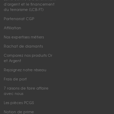
d'argent et le financement
du terrorisme (LCB-FT)
Partenariat CGP
Affiliation
Nos expertises métiers
Rachat de diamants
Comparez nos produits Or
et Argent
Rejoignez notre réseau
Frais de port
7 raisons de faire affaire
avec nous
Les pièces PCGS
Notion de prime