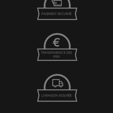
PAIEMENT SECURISÉ
TRANSPARENCE DES
PRIX
LIVRAISON ASSURÉE