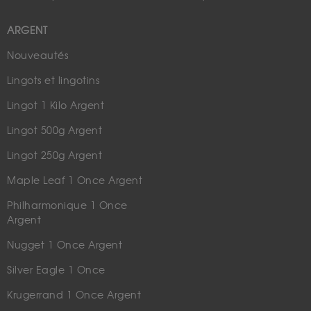
ARGENT
Nouveautés
Lingots et lingotins
Lingot 1 Kilo Argent
Lingot 500g Argent
Lingot 250g Argent
Maple Leaf 1 Once Argent
Philharmonique 1 Once
Argent
Nugget 1 Once Argent
Silver Eagle 1 Once
Krugerrand 1 Once Argent