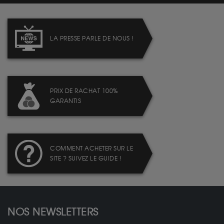
LA PRESSE PARLE DE NOUS !
PRIX DE RACHAT 100%
GARANTIS
COMMENT ACHETER SUR LE
SITE ? SUIVEZ LE GUIDE !
NOS NEWSLETTERS