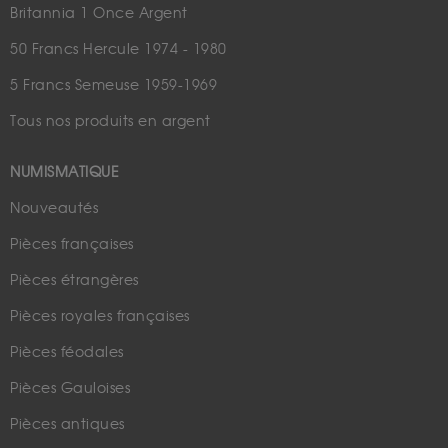
Britannia 1 Once Argent
50 Francs Hercule 1974 - 1980
5 Francs Semeuse 1959-1969
Tous nos produits en argent
NUMISMATIQUE
Nouveautés
Pièces françaises
Pièces étrangères
Pièces royales françaises
Pièces féodales
Pièces Gauloises
Pièces antiques