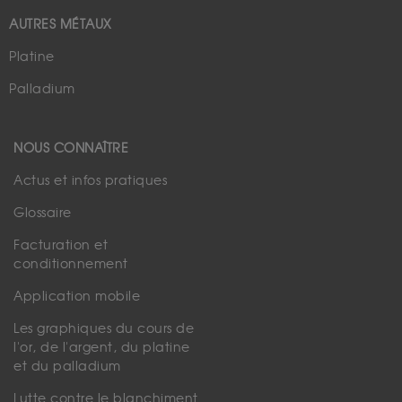
AUTRES MÉTAUX
Platine
Palladium
NOUS CONNAÎTRE
Actus et infos pratiques
Glossaire
Facturation et
conditionnement
Application mobile
Les graphiques du cours de
l'or, de l'argent, du platine
et du palladium
Lutte contre le blanchiment