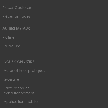
Pièces Gauloises
Pièces antiques
AUTRES MÉTAUX
Platine
Palladium
NOUS CONNAÎTRE
Actus et infos pratiques
Glossaire
Facturation et
conditionnement
Application mobile