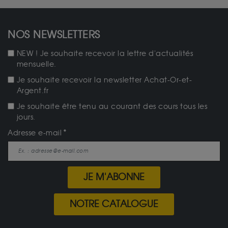
NOS NEWSLETTERS
NEW ! Je souhaite recevoir la lettre d'actualités
mensuelle.
Je souhaite recevoir la newsletter Achat-Or-et-
Argent.fr
Je souhaite être tenu au courant des cours tous les
jours.
Adresse e-mail
JE M'ABONNE
NOTRE CATALOGUE