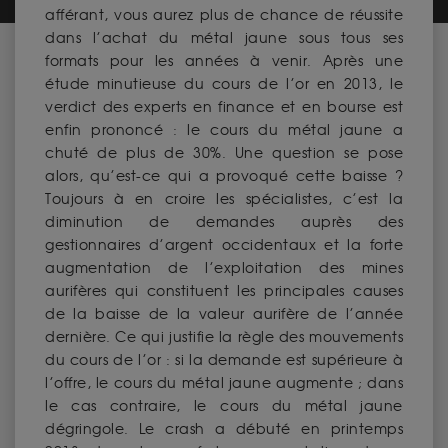
afférant, vous aurez plus de chance de réussite
dans l’achat du métal jaune sous tous ses
formats pour les années à venir. Après une
étude minutieuse du cours de l’or en 2013, le
verdict des experts en finance et en bourse est
enfin prononcé : le cours du métal jaune a
chuté de plus de 30%. Une question se pose
alors, qu’est-ce qui a provoqué cette baisse ?
Toujours à en croire les spécialistes, c’est la
diminution de demandes auprès des
gestionnaires d’argent occidentaux et la forte
augmentation de l’exploitation des mines
aurifères qui constituent les principales causes
de la baisse de la valeur aurifère de l’année
dernière. Ce qui justifie la règle des mouvements
du cours de l’or : si la demande est supérieure à
l’offre, le cours du métal jaune augmente ; dans
le cas contraire, le cours du métal jaune
dégringole. Le crash a débuté en printemps