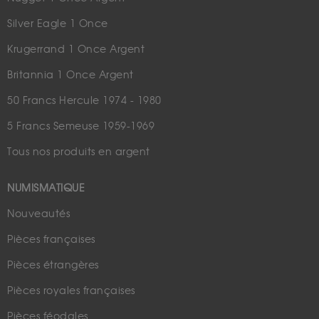
Silver Eagle 1 Once
Krugerrand 1 Once Argent
Britannia 1 Once Argent
50 Francs Hercule 1974 - 1980
5 Francs Semeuse 1959-1969
Tous nos produits en argent
NUMISMATIQUE
Nouveautés
Pièces françaises
Pièces étrangères
Pièces royales françaises
Pièces féodales