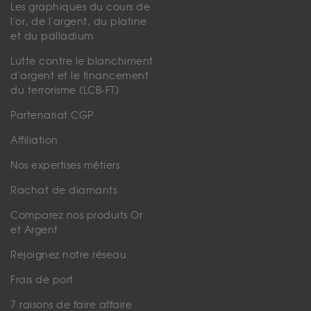
Les graphiques du cours de
l'or, de l'argent, du platine
et du palladium
Lutte contre le blanchiment
d'argent et le financement
du terrorisme (LCB-FT)
Partenariat CGP
Affiliation
Nos expertises métiers
Rachat de diamants
Comparez nos produits Or
et Argent
Rejoignez notre réseau
Frais de port
7 raisons de faire affaire