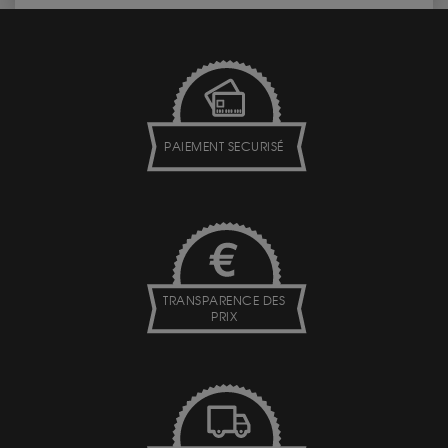
PAIEMENT SECURISÉ
TRANSPARENCE DES
PRIX