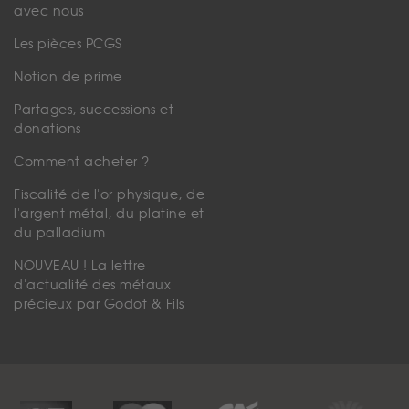
avec nous
Les pièces PCGS
Notion de prime
Partages, successions et
donations
Comment acheter ?
Fiscalité de l'or physique, de
l'argent métal, du platine et
du palladium
NOUVEAU ! La lettre
d'actualité des métaux
précieux par Godot & Fils