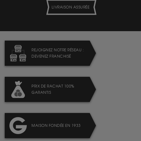
LIVRAISON ASSURÉE
REJOIGNEZ NOTRE RÉSEAU :
DEVENEZ FRANCHISÉ
PRIX DE RACHAT 100%
GARANTIS
MAISON FONDÉE EN 1933