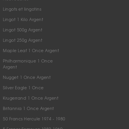
Lingots et lingotins
Lingot 1 Kilo Argent
Lingot 500g Argent
Lingot 250g Argent
Maple Leaf 1 Once Argent
Philharmonique 1 Once
Argent
Nugget 1 Once Argent
Silver Eagle 1 Once
Krugerrand 1 Once Argent
Britannia 1 Once Argent
50 Francs Hercule 1974 - 1980