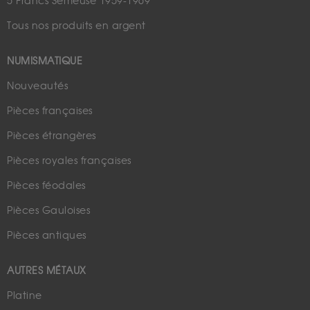
5 Francs Semeuse 1959-1969
Tous nos produits en argent
NUMISMATIQUE
Nouveautés
Pièces françaises
Pièces étrangères
Pièces royales françaises
Pièces féodales
Pièces Gauloises
Pièces antiques
AUTRES MÉTAUX
Platine