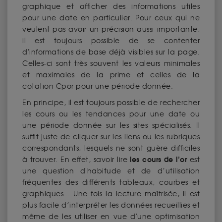
graphique et afficher des informations utiles
pour une date en particulier. Pour ceux qui ne
veulent pas avoir un précision aussi importante,
il est toujours possible de se contenter
d'informations de base déjà visibles sur la page.
Celles-ci sont très souvent les valeurs minimales
et maximales de la prime et celles de la
cotation Cpor pour une période donnée.
En principe, il est toujours possible de rechercher
les cours ou les tendances pour une date ou
une période donnée sur les sites spécialisés. Il
suffit juste de cliquer sur les liens ou les rubriques
correspondants, lesquels ne sont guère difficiles
les cours de l’or
à trouver. En effet, savoir lire
est
une question d'habitude et de d’utilisation
fréquentes des différents tableaux, courbes et
graphiques... Une fois la lecture maîtrisée, il est
plus facile d’interpréter les données recueillies et
même de les utiliser en vue d'une optimisation