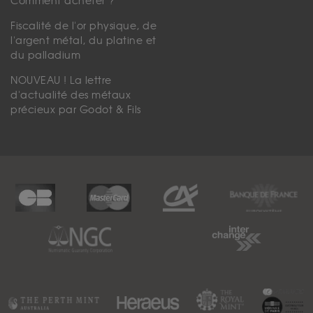
Comment acheter ?
Fiscalité de l'or physique, de
l'argent métal, du platine et
du palladium
NOUVEAU ! La lettre
d'actualité des métaux
précieux par Godot & Fils