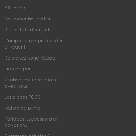
Affiliation
Nos expertises métiers
Rachat de diamants
Comparez nos produits Or
et Argent
Rejoignez notre réseau
Frais de port
7 raisons de faire affaire
avec nous
Les pièces PCGS
Notion de prime
Partages, successions et
donations