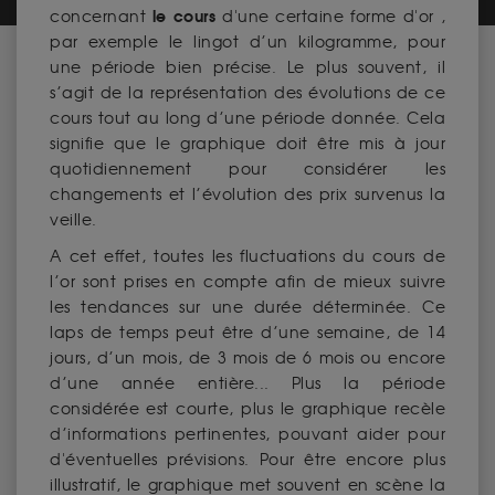
le cours
concernant
d'une certaine forme d'or ,
par exemple le lingot d’un kilogramme, pour
une période bien précise. Le plus souvent, il
s’agit de la représentation des évolutions de ce
cours tout au long d’une période donnée. Cela
signifie que le graphique doit être mis à jour
quotidiennement pour considérer les
changements et l’évolution des prix survenus la
veille.
A cet effet, toutes les fluctuations du cours de
l’or sont prises en compte afin de mieux suivre
les tendances sur une durée déterminée. Ce
laps de temps peut être d’une semaine, de 14
jours, d’un mois, de 3 mois de 6 mois ou encore
d’une année entière... Plus la période
considérée est courte, plus le graphique recèle
d’informations pertinentes, pouvant aider pour
d'éventuelles prévisions. Pour être encore plus
illustratif, le graphique met souvent en scène la