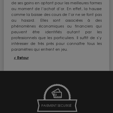
de ses gains en optant pour les meilleures formes
au moment de l’achat d’or. En effet, la hausse
comme la baisse des cours de l’or ne se font pas
au hasard. Elles sont associées à des
phénomènes économiques ou financiers qui
peuvent être identifiés autant par les
professionnels que les particuliers. Il suffit de s’y
intéresser de très près pour connaître tous les
paramètres qui entrent en jeu.
< Retour
PAIEMENT SECURISÉ