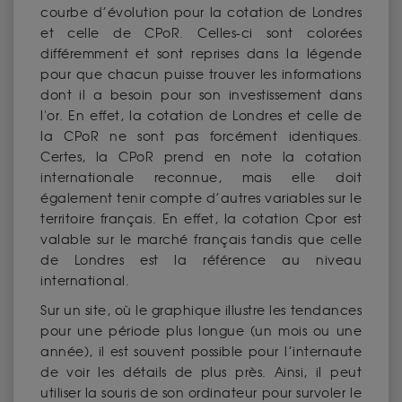
courbe d’évolution pour la cotation de Londres
et celle de CPoR. Celles-ci sont colorées
différemment et sont reprises dans la légende
pour que chacun puisse trouver les informations
dont il a besoin pour son investissement dans
l'or. En effet, la cotation de Londres et celle de
la CPoR ne sont pas forcément identiques.
Certes, la CPoR prend en note la cotation
internationale reconnue, mais elle doit
également tenir compte d’autres variables sur le
territoire français. En effet, la cotation Cpor est
valable sur le marché français tandis que celle
de Londres est la référence au niveau
international.
Sur un site, où le graphique illustre les tendances
pour une période plus longue (un mois ou une
année), il est souvent possible pour l’internaute
de voir les détails de plus près. Ainsi, il peut
utiliser la souris de son ordinateur pour survoler le