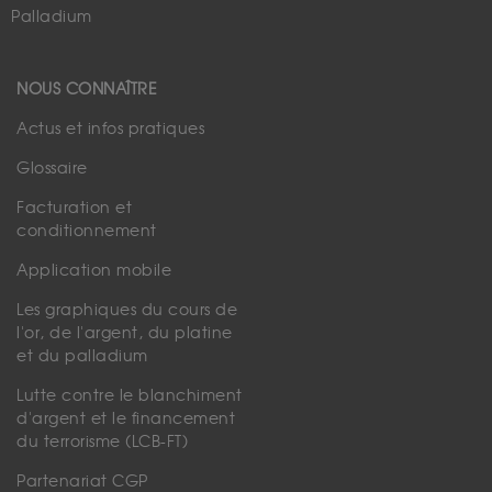
Palladium
NOUS CONNAÎTRE
Actus et infos pratiques
Glossaire
Facturation et
conditionnement
Application mobile
Les graphiques du cours de
l'or, de l'argent, du platine
et du palladium
Lutte contre le blanchiment
d'argent et le financement
du terrorisme (LCB-FT)
Partenariat CGP