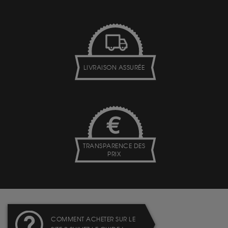
LIVRAISON ASSURÉE
TRANSPARENCE DES
PRIX
COMMENT ACHETER SUR LE