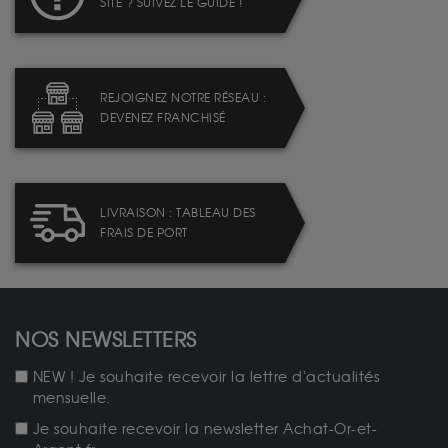
SITE ? SUIVEZ LE GUIDE !
REJOIGNEZ NOTRE RÉSEAU :
DEVENEZ FRANCHISÉ
LIVRAISON : TABLEAU DES
FRAIS DE PORT
NOS NEWSLETTERS
NEW ! Je souhaite recevoir la lettre d'actualités
mensuelle.
Je souhaite recevoir la newsletter Achat-Or-et-