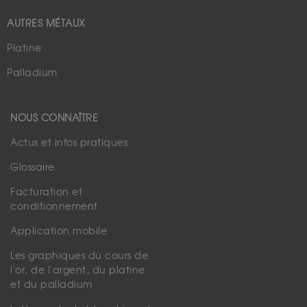
AUTRES MÉTAUX
Platine
Palladium
NOUS CONNAÎTRE
Actus et infos pratiques
Glossaire
Facturation et
conditionnement
Application mobile
Les graphiques du cours de
l'or, de l'argent, du platine
et du palladium