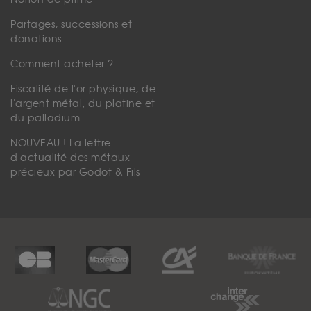
Partages, successions et
donations
Comment acheter ?
Fiscalité de l'or physique, de
l'argent métal, du platine et
du palladium
NOUVEAU ! La lettre
d'actualité des métaux
précieux par Godot & Fils