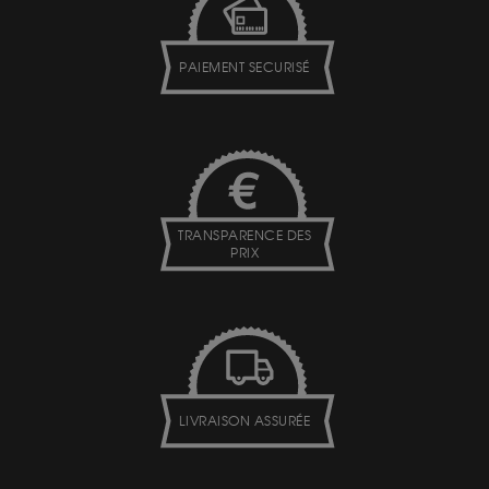
PAIEMENT SECURISÉ
TRANSPARENCE DES
PRIX
LIVRAISON ASSURÉE