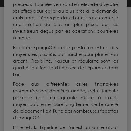
précieux. Tournée vers sa clientèle, elle diversifie
ses offres pour coller au plus près à la demande
croissante. L’épargne dans l'or est sans conteste
une solution de plus en plus prisée par les
investisseurs déçus par les opérations boursières
à risque.
Baptisée EpargnOR, cette prestation est un des
moyens les plus sûrs du marché pour placer son
argent. Flexibilité, rigueur et régularité sont les
qualités qui font la différence de l'épargne dans
l'or.
Face aux différentes crises financières
rencontrées ces dernières année, cette formule
présente une remarquable sûreté à court,
moyen ou bien encore long terme. Cette sureté
de placement est l'une des nombreuses facettes
d'EpargnOR.
En effet, la liquidité de l’or est un autre atout