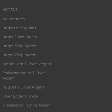
ARGENT
Nouveautés
Lingots et lingotins
Lingot 1 Kilo Argent
Lingot 500g Argent
Lingot 250g Argent
Maple Leaf 1 Once Argent
Philharmonique 1 Once
Argent
Nugget 1 Once Argent
Silver Eagle 1 Once
Krugerrand 1 Once Argent