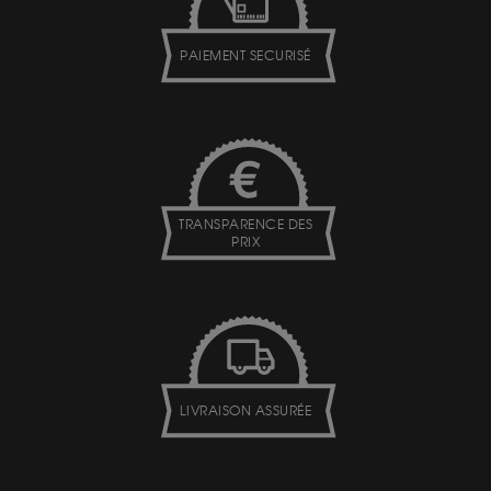
PAIEMENT SECURISÉ
TRANSPARENCE DES
PRIX
LIVRAISON ASSURÉE