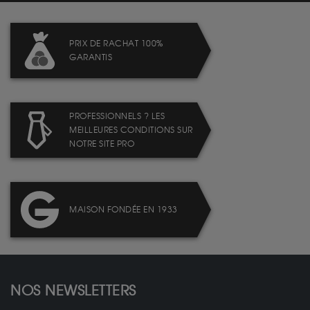
PRIX DE RACHAT 100%
GARANTIS
PROFESSIONNELS ? LES
MEILLEURES CONDITIONS SUR
NOTRE SITE PRO
MAISON FONDÉE EN 1933
NOS NEWSLETTERS