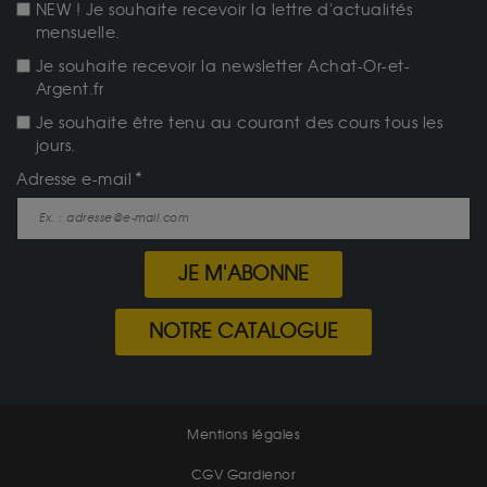
NEW ! Je souhaite recevoir la lettre d'actualités
mensuelle.
Je souhaite recevoir la newsletter Achat-Or-et-
Argent.fr
Je souhaite être tenu au courant des cours tous les
jours.
Adresse e-mail
JE M'ABONNE
NOTRE CATALOGUE
Mentions légales
CGV Gardienor