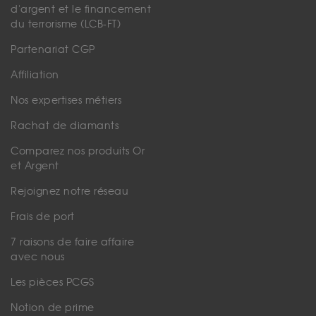
d'argent et le financement
du terrorisme (LCB-FT)
Partenariat CGP
Affiliation
Nos expertises métiers
Rachat de diamants
Comparez nos produits Or
et Argent
Rejoignez notre réseau
Frais de port
7 raisons de faire affaire
avec nous
Les pièces PCGS
Notion de prime