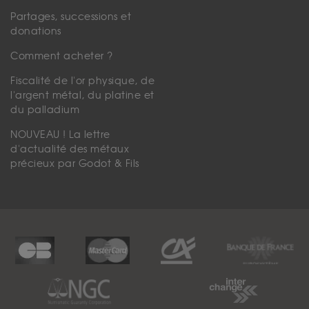
Partages, successions et
donations
Comment acheter ?
Fiscalité de l'or physique, de
l'argent métal, du platine et
du palladium
NOUVEAU ! La lettre
d'actualité des métaux
précieux par Godot & Fils