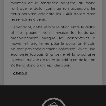
maintien de la tendance baissière, du moins
tant que le dollar continue son ascension, les
cours pouvant atteindre les 1 400 dollars dans
les semaines à venir.
Cependant, cette étroite relation entre le dollar
et l’or pourrait venir inverser la tendance
prochainement puisque les perspectives à
moyen et long terme pour le dollar américain
ne sont pas spécialement optimistes. Avec une
économie toujours à la peine et la prochaine
injection prévue de fortes liquidités en dollar, on
s’attend donc à un repli des cours.
< Retour