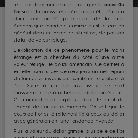
cours de
les conditions nécessaires pour que le
l’or
soit à la hausse et il n’en a rien été. L’or n’a
donc pas profité pleinement de la crise
économique mondiale comme c’est le cas en
général dans ce genre de situation, de par son
statut de valeur refuge.
L’explication de ce phénomène pour le moins
étrange est à chercher du côté d’une autre
valeur refuge : le dollar américain. Ce dernier a
en effet connu ces derniers jours un net regain
de forme, les investisseurs semblant le préférer à
l’or. Suite à ça, les investisseurs se sont
massivement mis à acheter du dollar américain.
Ce comportement explique donc le recul de
l’achat de l’or sur les marchés. On sait que le
cours de l’or est étroitement lié à ceux du dollar
avec généralement une tendance inversée.
Plus la valeur du dollar grimpe, plus celle de l’or