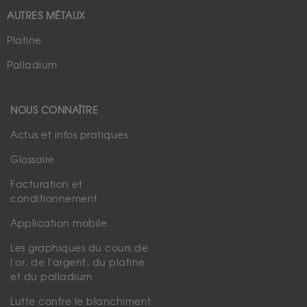
AUTRES MÉTAUX
Platine
Palladium
NOUS CONNAÎTRE
Actus et infos pratiques
Glossaire
Facturation et
conditionnement
Application mobile
Les graphiques du cours de
l'or, de l'argent, du platine
et du palladium
Lutte contre le blanchiment