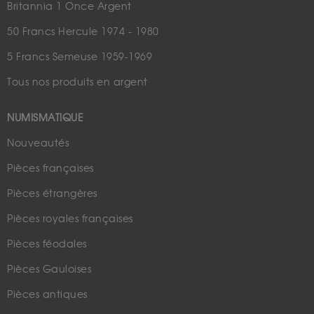
Britannia 1 Once Argent
50 Francs Hercule 1974 - 1980
5 Francs Semeuse 1959-1969
Tous nos produits en argent
NUMISMATIQUE
Nouveautés
Pièces françaises
Pièces étrangères
Pièces royales françaises
Pièces féodales
Pièces Gauloises
Pièces antiques