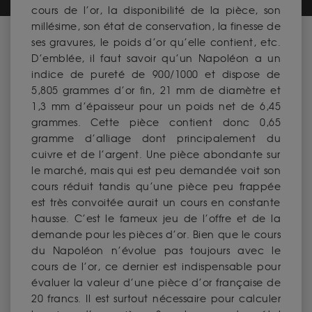
cours de l’or, la disponibilité de la pièce, son
millésime, son état de conservation, la finesse de
ses gravures, le poids d’or qu’elle contient, etc.
D’emblée, il faut savoir qu’un Napoléon a un
indice de pureté de 900/1000 et dispose de
5,805 grammes d’or fin, 21 mm de diamètre et
1,3 mm d’épaisseur pour un poids net de 6,45
grammes. Cette pièce contient donc 0,65
gramme d’alliage dont principalement du
cuivre et de l’argent. Une pièce abondante sur
le marché, mais qui est peu demandée voit son
cours réduit tandis qu’une pièce peu frappée
est très convoitée aurait un cours en constante
hausse. C’est le fameux jeu de l’offre et de la
demande pour les pièces d’or. Bien que le cours
du Napoléon n’évolue pas toujours avec le
cours de l’or, ce dernier est indispensable pour
évaluer la valeur d’une pièce d’or française de
20 francs. Il est surtout nécessaire pour calculer