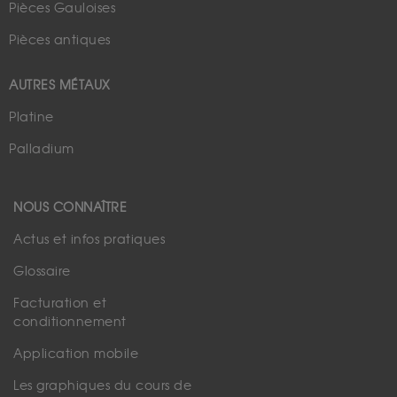
Pièces Gauloises
Pièces antiques
AUTRES MÉTAUX
Platine
Palladium
NOUS CONNAÎTRE
Actus et infos pratiques
Glossaire
Facturation et
conditionnement
Application mobile
Les graphiques du cours de