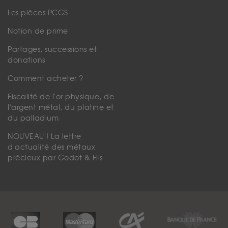
Les pièces PCGS
Notion de prime
Partages, successions et
donations
Comment acheter ?
Fiscalité de l'or physique, de
l'argent métal, du platine et
du palladium
NOUVEAU ! La lettre
d'actualité des métaux
précieux par Godot & Fils