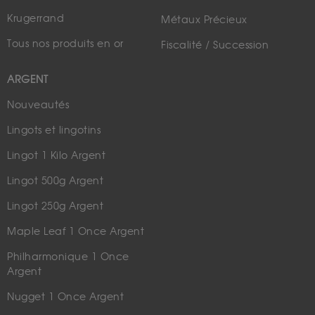
Krugerrand
Métaux Précieux
Tous nos produits en or
Fiscalité / Succession
ARGENT
Nouveautés
Lingots et lingotins
Lingot 1 Kilo Argent
Lingot 500g Argent
Lingot 250g Argent
Maple Leaf 1 Once Argent
Philharmonique 1 Once
Argent
Nugget 1 Once Argent