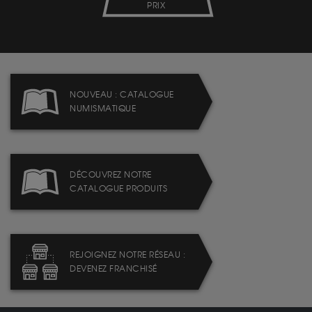
PRIX
NOUVEAU : CATALOGUE
NUMISMATIQUE
DÉCOUVREZ NOTRE
CATALOGUE PRODUITS
REJOIGNEZ NOTRE RÉSEAU :
DEVENEZ FRANCHISÉ