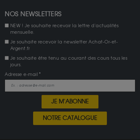
NOS NEWSLETTERS
NEW ! Je souhaite recevoir la lettre d'actualités
mensuelle.
Je souhaite recevoir la newsletter Achat-Or-et-
Argent.fr
Je souhaite être tenu au courant des cours tous les
jours.
Adresse e-mail
JE M'ABONNE
NOTRE CATALOGUE