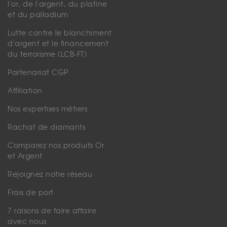
l'or, de l'argent, du platine
et du palladium
Lutte contre le blanchiment
d'argent et le financement
du terrorisme (LCB-FT)
Partenariat CGP
Affiliation
Nos expertises métiers
Rachat de diamants
Comparez nos produits Or
et Argent
Rejoignez notre réseau
Frais de port
7 raisons de faire affaire
avec nous