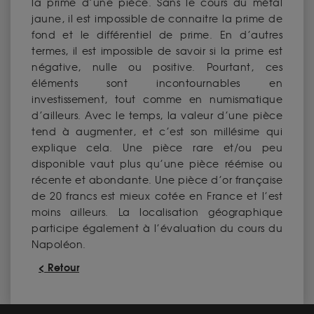
la prime d’une pièce. Sans le cours du métal
jaune, il est impossible de connaitre la prime de
fond et le différentiel de prime. En d’autres
termes, il est impossible de savoir si la prime est
négative, nulle ou positive. Pourtant, ces
éléments sont incontournables en
investissement, tout comme en numismatique
d’ailleurs. Avec le temps, la valeur d’une pièce
tend à augmenter, et c’est son millésime qui
explique cela. Une pièce rare et/ou peu
disponible vaut plus qu’une pièce réémise ou
récente et abondante. Une pièce d’or française
de 20 francs est mieux cotée en France et l’est
moins ailleurs. La localisation géographique
participe également à l’évaluation du cours du
Napoléon.
< Retour