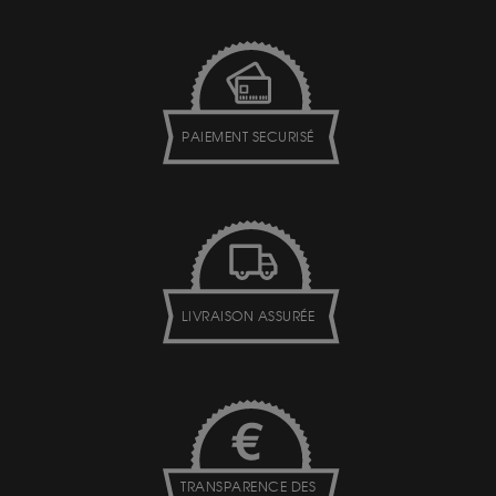
PAIEMENT SECURISÉ
LIVRAISON ASSURÉE
TRANSPARENCE DES