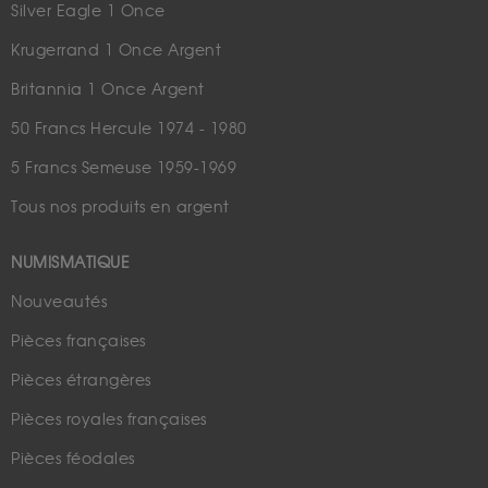
Silver Eagle 1 Once
Krugerrand 1 Once Argent
Britannia 1 Once Argent
50 Francs Hercule 1974 - 1980
5 Francs Semeuse 1959-1969
Tous nos produits en argent
NUMISMATIQUE
Nouveautés
Pièces françaises
Pièces étrangères
Pièces royales françaises
Pièces féodales