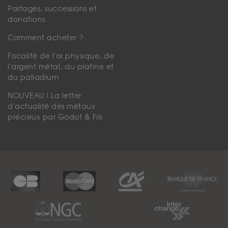
Partages, successions et
donations
Comment acheter ?
Fiscalité de l'or physique, de
l'argent métal, du platine et
du palladium
NOUVEAU ! La lettre
d'actualité des métaux
précieux par Godot & Fils