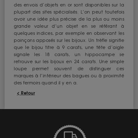
des envois d’objets en or sont disponibles sur la
plupart des sites spécialisés. L’on peut toutefois
avoir une idée plus précise de la plus ou moins
grande valeur d’un objet en se référant à
quelques indices, par exemple en observant les
poinçons apposés sur les bijoux. Un trèfle signifie
que le bijou titre à 9 carats, une tête d’aigle
signale les 18 carats, un hippocampe se
retrouve sur les bijoux en 24 carats. Une simple
loupe permet souvent de distinguer ces
marques à l’intérieur des bagues ou à proximité
des fermoirs quand il y en a.
< Retour