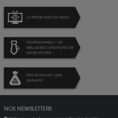
LA PRESSE PARLE DE NOUS !
PROFESSIONNELS ? LES
MEILLEURES CONDITIONS SUR
NOTRE SITE PRO
PRIX DE RACHAT 100%
GARANTIS
NOS NEWSLETTERS