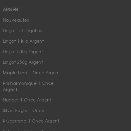
ARGENT
Nouveautés
Lingots et lingotins
Lingot 1 Kilo Argent
Lingot 500g Argent
Lingot 250g Argent
Maple Leaf 1 Once Argent
Philharmonique 1 Once
Argent
Nugget 1 Once Argent
Silver Eagle 1 Once
Krugerrand 1 Once Argent