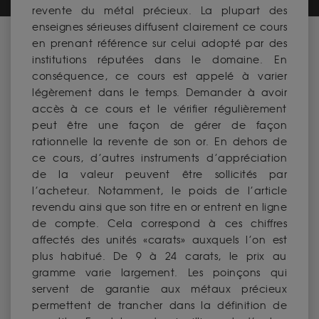
revente du métal précieux. La plupart des
enseignes sérieuses diffusent clairement ce cours
en prenant référence sur celui adopté par des
institutions réputées dans le domaine. En
conséquence, ce cours est appelé à varier
légèrement dans le temps. Demander à avoir
accès à ce cours et le vérifier régulièrement
peut être une façon de gérer de façon
rationnelle la revente de son or. En dehors de
ce cours, d’autres instruments d’appréciation
de la valeur peuvent être sollicités par
l’acheteur. Notamment, le poids de l’article
revendu ainsi que son titre en or entrent en ligne
de compte. Cela correspond à ces chiffres
affectés des unités «carats» auxquels l’on est
plus habitué. De 9 à 24 carats, le prix au
gramme varie largement. Les poinçons qui
servent de garantie aux métaux précieux
permettent de trancher dans la définition de