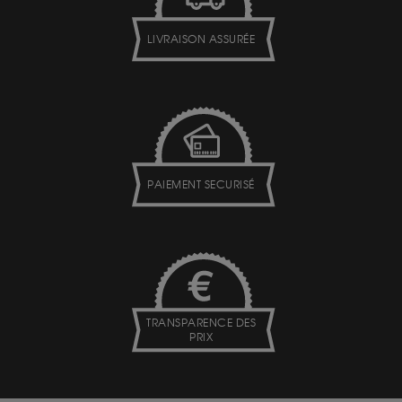
LIVRAISON ASSURÉE
PAIEMENT SECURISÉ
TRANSPARENCE DES
PRIX