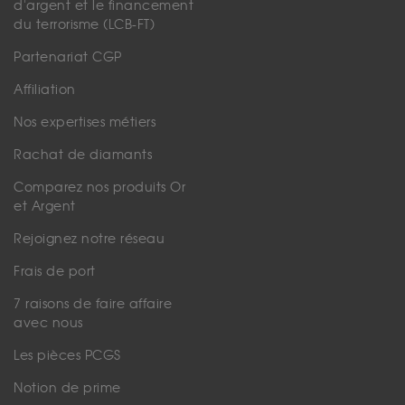
d'argent et le financement
du terrorisme (LCB-FT)
Partenariat CGP
Affiliation
Nos expertises métiers
Rachat de diamants
Comparez nos produits Or
et Argent
Rejoignez notre réseau
Frais de port
7 raisons de faire affaire
avec nous
Les pièces PCGS
Notion de prime