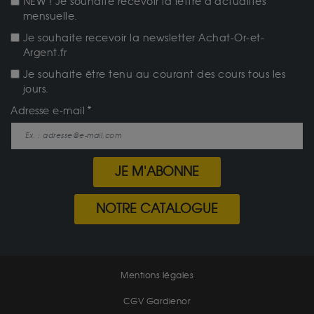
NEW ! Je souhaite recevoir la lettre d'actualités
mensuelle.
Je souhaite recevoir la newsletter Achat-Or-et-
Argent.fr
Je souhaite être tenu au courant des cours tous les
jours.
Adresse e-mail
JE M'ABONNE
NOTRE CATALOGUE
Mentions légales
CGV Gardienor