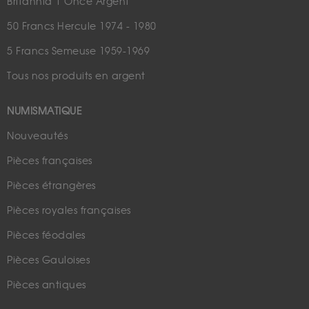
Britannia 1 Once Argent
50 Francs Hercule 1974 - 1980
5 Francs Semeuse 1959-1969
Tous nos produits en argent
NUMISMATIQUE
Nouveautés
Pièces françaises
Pièces étrangères
Pièces royales françaises
Pièces féodales
Pièces Gauloises
Pièces antiques