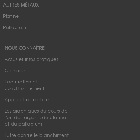
AUTRES MÉTAUX
Platine
Palladium
NOUS CONNAÎTRE
Actus et infos pratiques
Glossaire
Facturation et
conditionnement
Application mobile
Les graphiques du cours de
l'or, de l'argent, du platine
et du palladium
Lutte contre le blanchiment