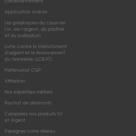
conditionnement
Application mobile
Les graphiques du cours de
l'or, de l'argent, du platine
et du palladium
Lutte contre le blanchiment
d'argent et le financement
du terrorisme (LCB-FT)
Partenariat CGP
Affiliation
Nos expertises métiers
Rachat de diamants
Comparez nos produits Or
et Argent
Rejoignez notre réseau