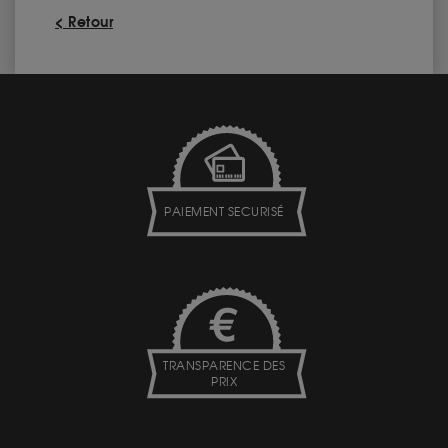
< Retour
PAIEMENT SECURISÉ
TRANSPARENCE DES
PRIX