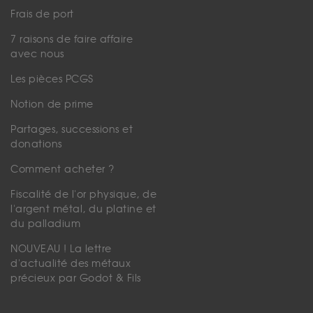
Frais de port
7 raisons de faire affaire
avec nous
Les pièces PCGS
Notion de prime
Partages, successions et
donations
Comment acheter ?
Fiscalité de l'or physique, de
l'argent métal, du platine et
du palladium
NOUVEAU ! La lettre
d'actualité des métaux
précieux par Godot & Fils