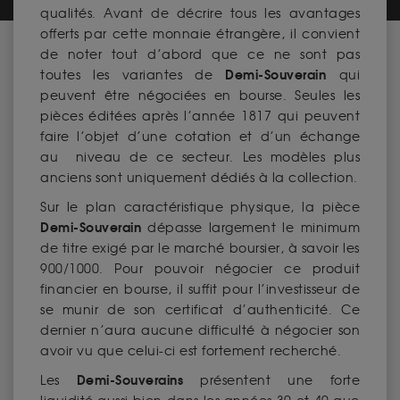
qualités. Avant de décrire tous les avantages
offerts par cette monnaie étrangère, il convient
de noter tout d’abord que ce ne sont pas
Demi-Souverain
toutes les variantes de
qui
peuvent être négociées en bourse. Seules les
pièces éditées après l’année 1817 qui peuvent
faire l’objet d’une cotation et d’un échange
au niveau de ce secteur. Les modèles plus
anciens sont uniquement dédiés à la collection.
Sur le plan caractéristique physique, la pièce
Demi-Souverain
dépasse largement le minimum
de titre exigé par le marché boursier, à savoir les
900/1000. Pour pouvoir négocier ce produit
financier en bourse, il suffit pour l’investisseur de
se munir de son certificat d’authenticité. Ce
dernier n’aura aucune difficulté à négocier son
avoir vu que celui-ci est fortement recherché.
Demi-Souverains
Les
présentent une forte