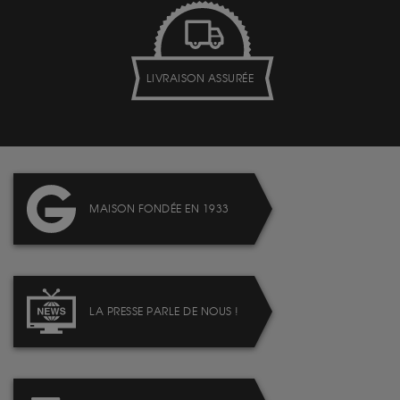
LIVRAISON ASSURÉE
MAISON FONDÉE EN 1933
LA PRESSE PARLE DE NOUS !