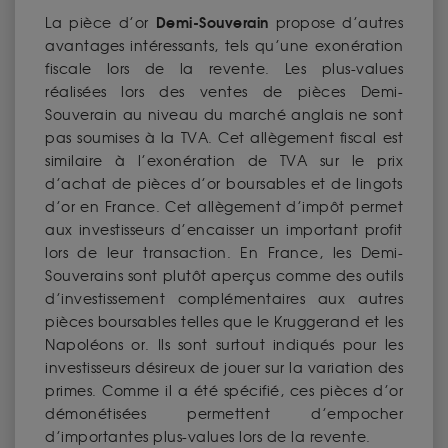
Demi-Souverain
La pièce d’or
propose d’autres
avantages intéressants, tels qu’une exonération
fiscale lors de la revente. Les plus-values
réalisées lors des ventes de pièces Demi-
Souverain au niveau du marché anglais ne sont
pas soumises à la TVA. Cet allègement fiscal est
similaire à l’exonération de TVA sur le prix
d’achat de pièces d’or boursables et de lingots
d’or en France. Cet allègement d’impôt permet
aux investisseurs d’encaisser un important profit
lors de leur transaction. En France, les Demi-
Souverains sont plutôt aperçus comme des outils
d’investissement complémentaires aux autres
pièces boursables telles que le Kruggerand et les
Napoléons or. Ils sont surtout indiqués pour les
investisseurs désireux de jouer sur la variation des
primes. Comme il a été spécifié, ces pièces d’or
démonétisées permettent d’empocher
d’importantes plus-values lors de la revente.