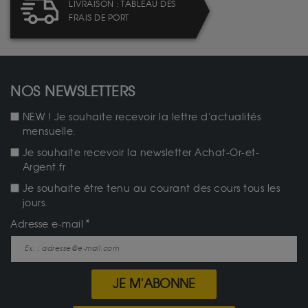
LIVRAISON : TABLEAU DES
FRAIS DE PORT
NOS NEWSLETTERS
NEW ! Je souhaite recevoir la lettre d'actualités
mensuelle.
Je souhaite recevoir la newsletter Achat-Or-et-
Argent.fr
Je souhaite être tenu au courant des cours tous les
jours.
Adresse e-mail
JE M'ABONNE