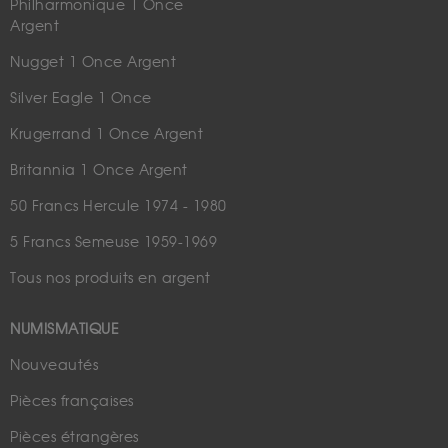
Philharmonique 1 Once
Argent
Nugget 1 Once Argent
Silver Eagle 1 Once
Krugerrand 1 Once Argent
Britannia 1 Once Argent
50 Francs Hercule 1974 - 1980
5 Francs Semeuse 1959-1969
Tous nos produits en argent
NUMISMATIQUE
Nouveautés
Pièces françaises
Pièces étrangères