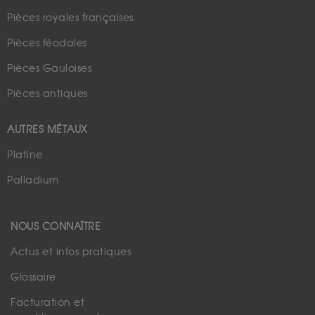
Pièces royales françaises
Pièces féodales
Pièces Gauloises
Pièces antiques
AUTRES MÉTAUX
Platine
Palladium
NOUS CONNAÎTRE
Actus et infos pratiques
Glossaire
Facturation et