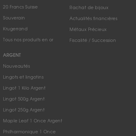
20 Francs Suisse
Rachat de bijoux
Souverain
Actualités financières
Krugerrand
Métaux Précieux
Tous nos produits en or
Fiscalité / Succession
ARGENT
Nouveautés
Lingots et lingotins
Lingot 1 Kilo Argent
Lingot 500g Argent
Lingot 250g Argent
Maple Leaf 1 Once Argent
Philharmonique 1 Once