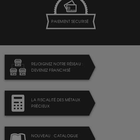
PAIEMENT SECURISÉ
REJOIGNEZ NOTRE RÉSEAU :
DEVENEZ FRANCHISÉ
LA FISCALITÉ DES MÉTAUX
PRÉCIEUX
NOUVEAU : CATALOGUE