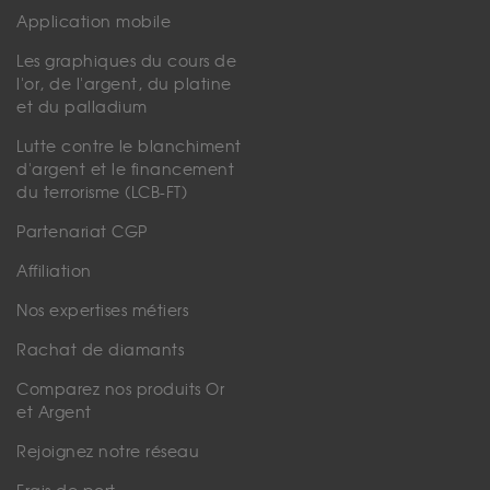
Application mobile
Les graphiques du cours de
l'or, de l'argent, du platine
et du palladium
Lutte contre le blanchiment
d'argent et le financement
du terrorisme (LCB-FT)
Partenariat CGP
Affiliation
Nos expertises métiers
Rachat de diamants
Comparez nos produits Or
et Argent
Rejoignez notre réseau