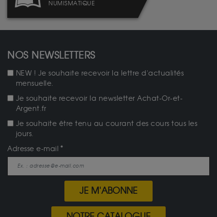
NUMISMATIQUE
NOS NEWSLETTERS
NEW ! Je souhaite recevoir la lettre d'actualités
mensuelle.
Je souhaite recevoir la newsletter Achat-Or-et-
Argent.fr
Je souhaite être tenu au courant des cours tous les
jours.
Adresse e-mail
JE M'ABONNE
NOTRE CATALOGUE