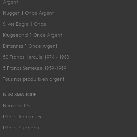
Argent
Nugget 1 Once Argent
Silver Eagle 1 Once
Krugerrand 1 Once Argent
Britannia 1 Once Argent
50 Francs Hercule 1974 - 1980
5 Francs Semeuse 1959-1969
Tous nos produits en argent
NUMISMATIQUE
Nouveautés
Pièces françaises
Pièces étrangères