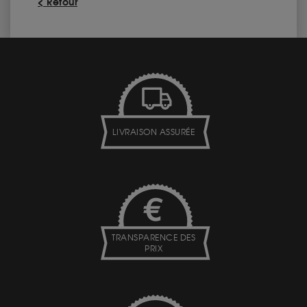
< Retour
LIVRAISON ASSURÉE
TRANSPARENCE DES
PRIX