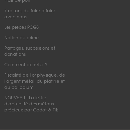
Frais de port
7 raisons de faire affaire
avec nous
Les pièces PCGS
Notion de prime
Partages, successions et
donations
Comment acheter ?
Fiscalité de l'or physique, de
l'argent métal, du platine et
du palladium
NOUVEAU ! La lettre
d'actualité des métaux
précieux par Godot & Fils