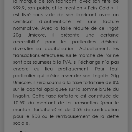
la marque de son fabricant, avec son titre de
999.9, son poids, et la mention « Fein Gold ». Il
est livré sous vide de son fabricant avec un
certificat d’authenticité et une facture
nominative. Avec la taille réduite de ce lingot
20g Umicore, il présente une certaine
accessibilité pour les particuliers désirant
diversifier sa capitalisation. Actuellement, les
transactions effectuées sur le marché de l’or ne
sont pas soumises à la TVA, si l’échange n’a pas
encore eu lieu pratiquement. Pour tout
particulier qui désire revendre son lingotin 20g
Umicore, il sera soumis à la taxe forfaitaire de 8%
sur le capital appliquée sur la somme brute du
lingotin. Cette taxe forfaitaire est constituée de
10.5% du montant de la transaction (pour le
montant forfaitaire) et de 0.5% de contribution
pour le RDS ou le remboursement de la dette
sociale.