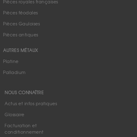
Pièces royales françaises
Pièces féodales
Pièces Gauloises
Pièces antiques
AUTRES MÉTAUX
Platine
Palladium
NOUS CONNAÎTRE
Actus et infos pratiques
Glossaire
Facturation et
conditionnement