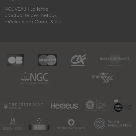
NOUVEAU ! La lettre
d'actualité des métaux
précieux par Godot & Fils