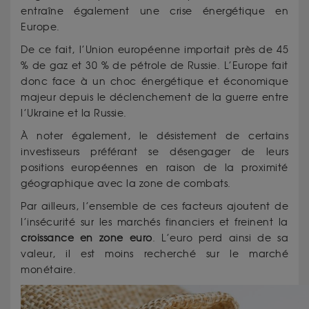
entraîne également une crise énergétique en
Europe.
De ce fait, l’Union européenne importait près de 45
% de gaz et 30 % de pétrole de Russie. L’Europe fait
donc face à un choc énergétique et économique
majeur depuis le déclenchement de la guerre entre
l’Ukraine et la Russie.
À noter également, le désistement de certains
investisseurs préférant se désengager de leurs
positions européennes en raison de la proximité
géographique avec la zone de combats.
Par ailleurs, l’ensemble de ces facteurs ajoutent de
l’insécurité sur les marchés financiers et freinent la
croissance en zone euro
. L’euro perd ainsi de sa
valeur, il est moins recherché sur le marché
monétaire.