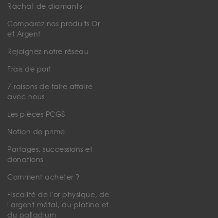
Rachat de diamants
Comparez nos produits Or
et Argent
Rejoignez notre réseau
Frais de port
7 raisons de faire affaire
avec nous
Les pièces PCGS
Notion de prime
Partages, successions et
donations
Comment acheter ?
Fiscalité de l'or physique, de
l'argent métal, du platine et
du palladium