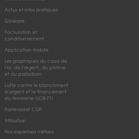
Actus et infos pratiques
Glossaire
Facturation et
conditionnement
Application mobile
Les graphiques du cours de
l'or, de l'argent, du platine
et du palladium
Lutte contre le blanchiment
d'argent et le financement
du terrorisme (LCB-FT)
Partenariat CGP
Affiliation
Nos expertises métiers