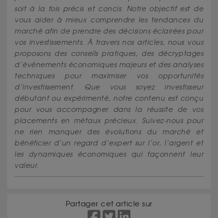
soit à la fois précis et concis. Notre objectif est de
vous aider à mieux comprendre les tendances du
marché afin de prendre des décisions éclairées pour
vos investissements. À travers nos articles, nous vous
proposons des conseils pratiques, des décryptages
d’événements économiques majeurs et des analyses
techniques pour maximiser vos opportunités
d’investissement. Que vous soyez investisseur
débutant ou expérimenté, notre contenu est conçu
pour vous accompagner dans la réussite de vos
placements en métaux précieux. Suivez-nous pour
ne rien manquer des évolutions du marché et
bénéficier d’un regard d’expert sur l’or, l’argent et
les dynamiques économiques qui façonnent leur
valeur.
Partager cet article sur