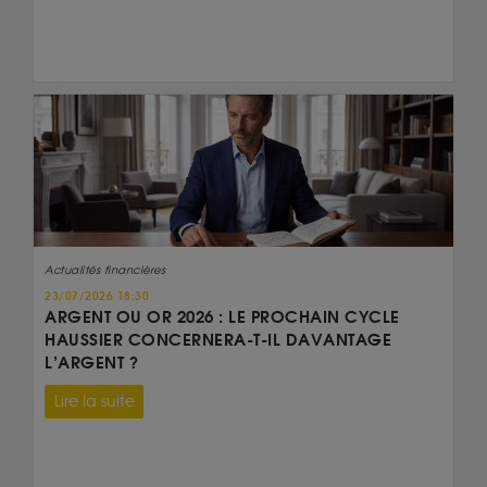
Actualités financières
23/07/2026 18:30
ARGENT OU OR 2026 : LE PROCHAIN CYCLE
HAUSSIER CONCERNERA-T-IL DAVANTAGE
L’ARGENT ?
Lire la suite