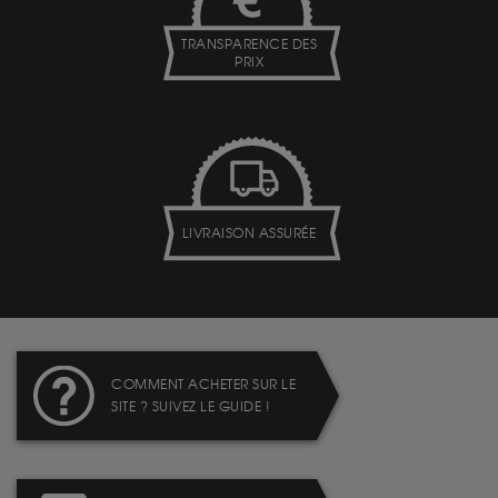
TRANSPARENCE DES
PRIX
LIVRAISON ASSURÉE
COMMENT ACHETER SUR LE
SITE ? SUIVEZ LE GUIDE !