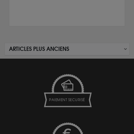
ARTICLES PLUS ANCIENS
PAIEMENT SECURISÉ