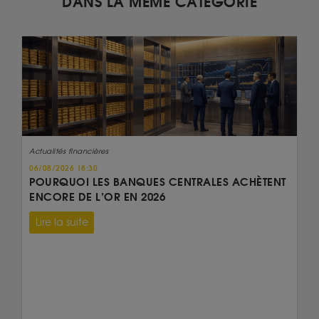
DANS LA MÊME CATÉGORIE
Actualités financières
06/08/2026 18:30
POURQUOI LES BANQUES CENTRALES ACHÈTENT
ENCORE DE L’OR EN 2026
Lire la suite