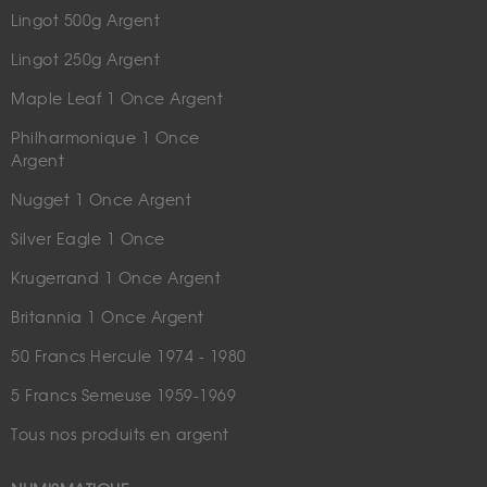
Lingot 500g Argent
Lingot 250g Argent
Maple Leaf 1 Once Argent
Philharmonique 1 Once
Argent
Nugget 1 Once Argent
Silver Eagle 1 Once
Krugerrand 1 Once Argent
Britannia 1 Once Argent
50 Francs Hercule 1974 - 1980
5 Francs Semeuse 1959-1969
Tous nos produits en argent