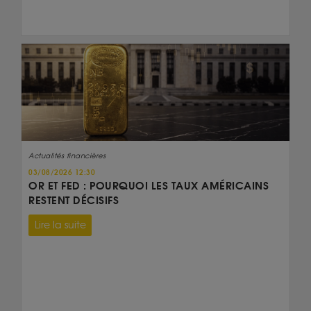
Actualités financières
03/08/2026 12:30
OR ET FED : POURQUOI LES TAUX AMÉRICAINS
RESTENT DÉCISIFS
Lire la suite