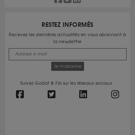
RESTEZ INFORMÉS
Recevez les dernières actualités en vous abonnant à
la newsletter
Je m'abonne
Suivez Godot & Fils sur les réseaux sociaux :