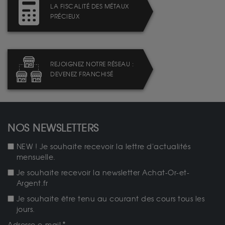
LA FISCALITÉ DES MÉTAUX
PRÉCIEUX
REJOIGNEZ NOTRE RÉSEAU :
DEVENEZ FRANCHISÉ
NOS NEWSLETTERS
NEW ! Je souhaite recevoir la lettre d'actualités
mensuelle.
Je souhaite recevoir la newsletter Achat-Or-et-
Argent.fr
Je souhaite être tenu au courant des cours tous les
jours.