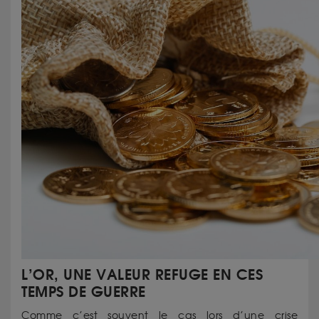
L’OR, UNE VALEUR REFUGE EN CES
TEMPS DE GUERRE
Comme c’est souvent le cas lors d’une crise