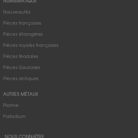
NUMISMATIQUE
Nouveautés
Pièces françaises
Pièces étrangères
Pièces royales françaises
Pièces féodales
Pièces Gauloises
Pièces antiques
AUTRES MÉTAUX
Platine
Palladium
NOUS CONNAÎTRE