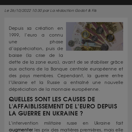
Le 26/10/2022 10:30 par La rédaction Godot & Fils
Depuis sa création en
1999, l’euro a connu
une phase
d’appréciation, puis de
baisse (la crise de la
dette de la zone euro), avant de se stabiliser grâce
aux actions de la Banque centrale européenne et
des pays membres. Cependant, la guerre entre
l’Ukraine et la Russie a entraîné une nouvelle
dépréciation de la monnaie européenne.
QUELLES SONT LES CAUSES DE
L'AFFAIBLISSEMENT DE L’EURO DEPUIS
LA GUERRE EN UKRAINE ?
L’intervention militaire russe en Ukraine fait
augmenter
les prix des matières premières, mais elle