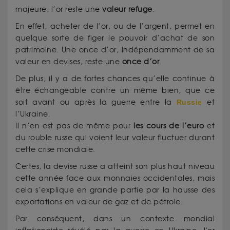
majeure, l’or reste une
valeur refuge
.
En effet, acheter de l’or, ou de l’argent, permet en
quelque sorte de figer le pouvoir d’achat de son
patrimoine. Une once d’or, indépendamment de sa
valeur en devises, reste une
once d’or
.
De plus, il y a de fortes chances qu’elle continue à
être échangeable contre un même bien, que ce
soit avant ou après la guerre entre la
Russie
et
l’Ukraine.
Il n’en est pas de même pour
les cours de l’euro
et
du rouble russe qui voient leur valeur fluctuer durant
cette crise mondiale.
Certes, la devise russe a atteint son plus haut niveau
cette année face aux monnaies occidentales, mais
cela s’explique en grande partie par la hausse des
exportations en valeur de gaz et de pétrole.
Par conséquent, dans un contexte mondial