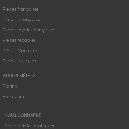
Pièces françaises
Pièces étrangères
Pièces royales françaises
Pièces féodales
Pièces Gauloises
Pièces antiques
AUTRES MÉTAUX
Platine
Palladium
NOUS CONNAÎTRE
Actus et infos pratiques