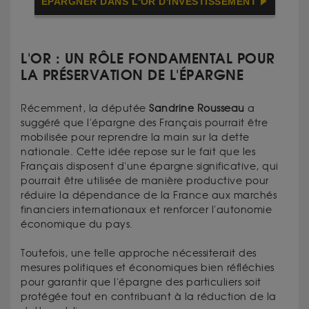
ÉPARGNER DANS L'OR D'INVESTISSEMENT
L'OR : UN RÔLE FONDAMENTAL POUR
LA PRÉSERVATION DE L'ÉPARGNE
Récemment, la députée
Sandrine Rousseau
a
suggéré que l'épargne des Français pourrait être
mobilisée pour reprendre la main sur la dette
nationale. Cette idée repose sur le fait que les
Français disposent d'une épargne significative, qui
pourrait être utilisée de manière productive pour
réduire la dépendance de la France aux marchés
financiers internationaux et renforcer l'autonomie
économique du pays.
Toutefois, une telle approche nécessiterait des
mesures politiques et économiques bien réfléchies
pour garantir que l'épargne des particuliers soit
protégée tout en contribuant à la réduction de la