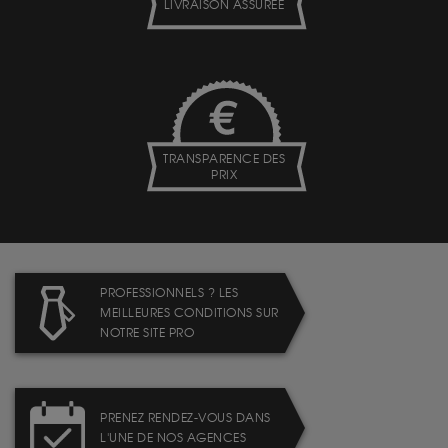
LIVRAISON ASSURÉE
TRANSPARENCE DES
PRIX
PROFESSIONNELS ? LES
MEILLEURES CONDITIONS SUR
NOTRE SITE PRO
PRENEZ RENDEZ-VOUS DANS
L'UNE DE NOS AGENCES