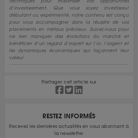
techniques pour maximiser vos opportunités
d’investissement. Que vous soyez investisseur
débutant ou expérimenté, notre contenu est conçu
pour vous accompagner dans la réussite de vos
placements en métaux précieux. Suivez-nous pour
ne rien manquer des évolutions du marché et
bénéficier d’un regard d’expert sur l’or, l’argent et
les dynamiques économiques qui façonnent leur
valeur.
Partager cet article sur
RESTEZ INFORMÉS
Recevez les dernières actualités en vous abonnant à
la newsletter