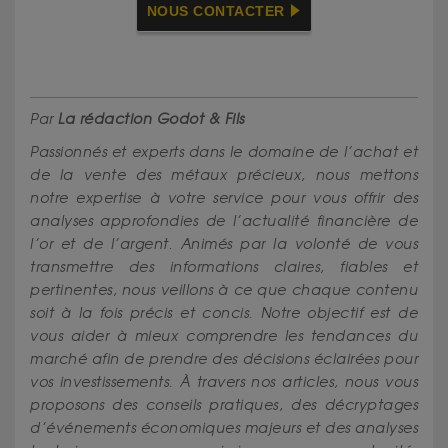
NOUS CONTACTER
Par
La rédaction Godot & Fils
Passionnés et experts dans le domaine de l’achat et
de la vente des métaux précieux, nous mettons
notre expertise à votre service pour vous offrir des
analyses approfondies de l’actualité financière de
l’or et de l’argent. Animés par la volonté de vous
transmettre des informations claires, fiables et
pertinentes, nous veillons à ce que chaque contenu
soit à la fois précis et concis. Notre objectif est de
vous aider à mieux comprendre les tendances du
marché afin de prendre des décisions éclairées pour
vos investissements. À travers nos articles, nous vous
proposons des conseils pratiques, des décryptages
d’événements économiques majeurs et des analyses