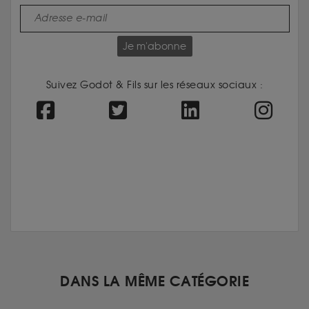
Je m'abonne
Suivez Godot & Fils sur les réseaux sociaux :
DANS LA MÊME CATÉGORIE