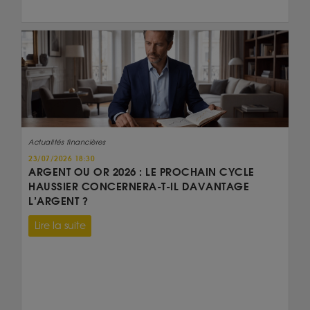
Actualités financières
23/07/2026 18:30
ARGENT OU OR 2026 : LE PROCHAIN CYCLE
HAUSSIER CONCERNERA-T-IL DAVANTAGE
L’ARGENT ?
Lire la suite