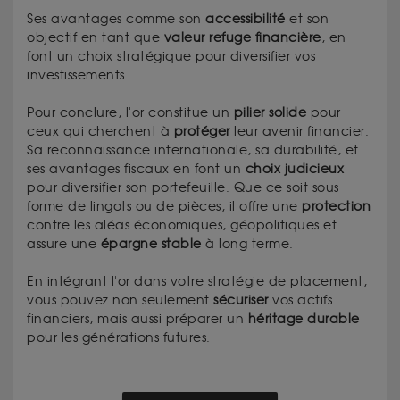
Ses avantages comme son
accessibilité
et son
objectif en tant que
valeur refuge financière
, en
font un choix stratégique pour diversifier vos
investissements.
Pour conclure, l'or constitue un
pilier
solide
pour
ceux qui cherchent à
protéger
leur avenir financier.
Sa reconnaissance internationale, sa durabilité, et
ses avantages fiscaux en font un
choix
judicieux
pour diversifier son portefeuille. Que ce soit sous
forme de lingots ou de pièces, il offre une
protection
contre les aléas économiques, géopolitiques et
assure une
épargne stable
à long terme.
En intégrant l'or dans votre stratégie de placement,
vous pouvez non seulement
sécuriser
vos actifs
financiers, mais aussi préparer un
héritage durable
pour les générations futures.