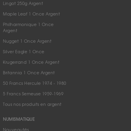
Lingot 250g Argent
Maple Leaf 1 Once Argent
Philharmonique 1 Once
Argent
Nugget 1 Once Argent
Silver Eagle 1 Once
Krugerrand 1 Once Argent
Britannia 1 Once Argent
50 Francs Hercule 1974 - 1980
5 Francs Semeuse 1959-1969
Tous nos produits en argent
NUMISMATIQUE
Nouveautés