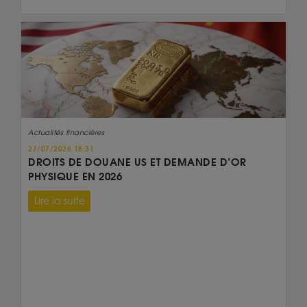
Actualités financières
27/07/2026 18:31
DROITS DE DOUANE US ET DEMANDE D’OR
PHYSIQUE EN 2026
Lire la suite