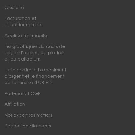
Glossaire
Facturation et
conditionnement
Application mobile
Les graphiques du cours de
l'or, de l'argent, du platine
et du palladium
Lutte contre le blanchiment
d'argent et le financement
du terrorisme (LCB-FT)
Partenariat CGP
Affiliation
Nos expertises métiers
Rachat de diamants