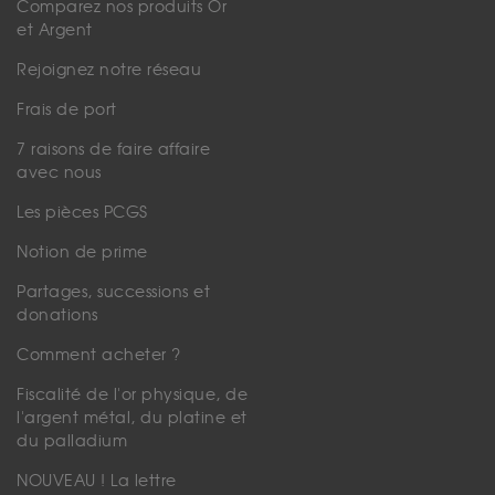
Comparez nos produits Or
et Argent
Rejoignez notre réseau
Frais de port
7 raisons de faire affaire
avec nous
Les pièces PCGS
Notion de prime
Partages, successions et
donations
Comment acheter ?
Fiscalité de l'or physique, de
l'argent métal, du platine et
du palladium
NOUVEAU ! La lettre