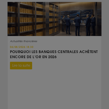
Actualités financières
06/08/2026 18:30
POURQUOI LES BANQUES CENTRALES ACHÈTENT
ENCORE DE L’OR EN 2026
Lire la suite