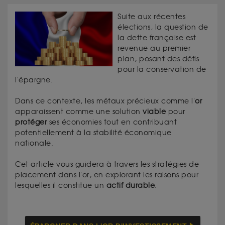
Suite aux récentes
élections, la question de
la dette française est
revenue au premier
plan, posant des défis
pour la conservation de
l'épargne.
Dans ce contexte, les métaux précieux comme l'
or
apparaissent comme une solution
viable
pour
protéger
ses économies tout en contribuant
potentiellement à la stabilité économique
nationale.
Cet article vous guidera à travers les stratégies de
placement dans l'or, en explorant les raisons pour
lesquelles il constitue un
actif durable
.