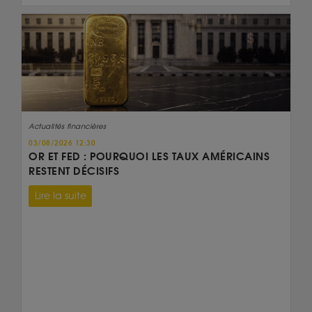
Actualités financières
03/08/2026 12:30
OR ET FED : POURQUOI LES TAUX AMÉRICAINS
RESTENT DÉCISIFS
Lire la suite