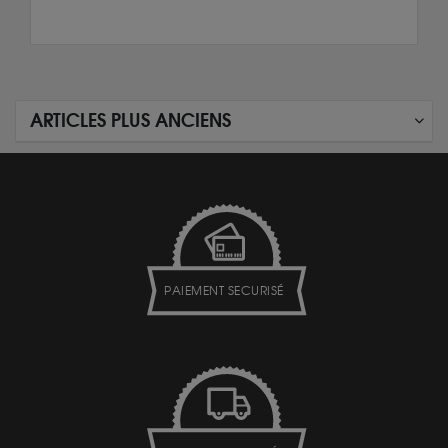
ARTICLES PLUS ANCIENS
PAIEMENT SECURISÉ