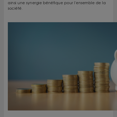
ainsi une synergie bénéfique pour l'ensemble de la
société.