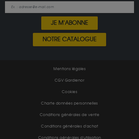
JE M'ABONNE
NOTRE CATALOGUE
Mentions légales
CGV Gardienor
Cookies
Charte données personnelles
Conditions générales de vente
Conditions générales d'achat
Conditions générales d'utilisation