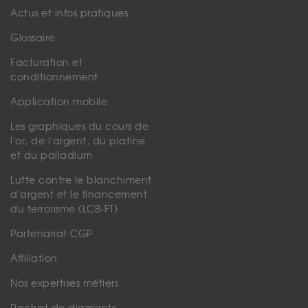
Actus et infos pratiques
Glossaire
Facturation et
conditionnement
Application mobile
Les graphiques du cours de
l'or, de l'argent, du platine
et du palladium
Lutte contre le blanchiment
d'argent et le financement
du terrorisme (LCB-FT)
Partenariat CGP
Affiliation
Nos expertises métiers