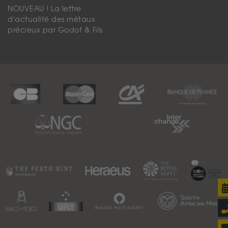
NOUVEAU ! La lettre
d'actualité des métaux
précieux par Godot & Fils