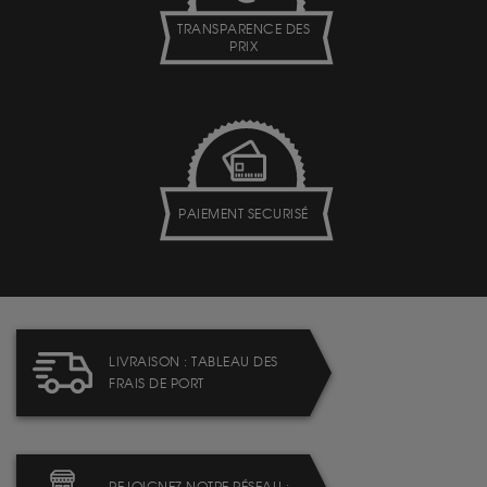
TRANSPARENCE DES
PRIX
PAIEMENT SECURISÉ
LIVRAISON : TABLEAU DES
FRAIS DE PORT