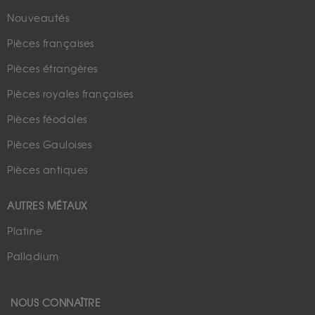
Nouveautés
Pièces françaises
Pièces étrangères
Pièces royales françaises
Pièces féodales
Pièces Gauloises
Pièces antiques
AUTRES MÉTAUX
Platine
Palladium
NOUS CONNAÎTRE