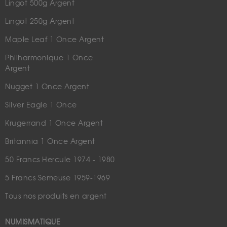
Lingot 500g Argent
Lingot 250g Argent
Maple Leaf 1 Once Argent
Philharmonique 1 Once
Argent
Nugget 1 Once Argent
Silver Eagle 1 Once
Krugerrand 1 Once Argent
Britannia 1 Once Argent
50 Francs Hercule 1974 - 1980
5 Francs Semeuse 1959-1969
Tous nos produits en argent
NUMISMATIQUE