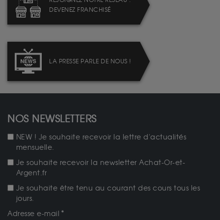
REJOIGNEZ NOTRE RÉSEAU :
DEVENEZ FRANCHISÉ
LA PRESSE PARLE DE NOUS !
NOS NEWSLETTERS
NEW ! Je souhaite recevoir la lettre d'actualités
mensuelle.
Je souhaite recevoir la newsletter Achat-Or-et-
Argent.fr
Je souhaite être tenu au courant des cours tous les
jours.
Adresse e-mail