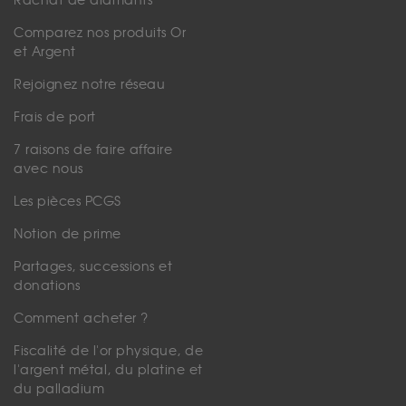
Rachat de diamants
Comparez nos produits Or
et Argent
Rejoignez notre réseau
Frais de port
7 raisons de faire affaire
avec nous
Les pièces PCGS
Notion de prime
Partages, successions et
donations
Comment acheter ?
Fiscalité de l'or physique, de
l'argent métal, du platine et
du palladium