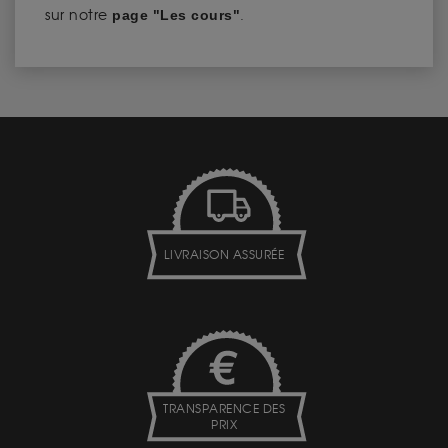
sur notre
page "Les cours"
.
LIVRAISON ASSURÉE
TRANSPARENCE DES
PRIX