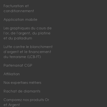
Facturation et
conditionnement
Application mobile
Les graphiques du cours de
l'or, de l'argent, du platine
et du palladium
Lutte contre le blanchiment
d'argent et le financement
du terrorisme (LCB-FT)
Partenariat CGP
Affiliation
Nos expertises métiers
Rachat de diamants
Comparez nos produits Or
et Argent