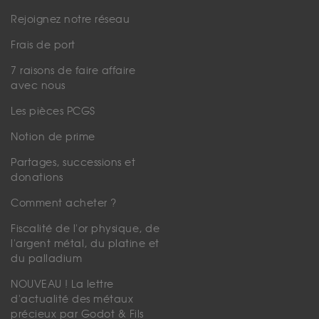
Rejoignez notre réseau
Frais de port
7 raisons de faire affaire
avec nous
Les pièces PCGS
Notion de prime
Partages, successions et
donations
Comment acheter ?
Fiscalité de l'or physique, de
l'argent métal, du platine et
du palladium
NOUVEAU ! La lettre
d'actualité des métaux
précieux par Godot & Fils