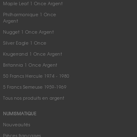
Maple Leaf 1 Once Argent
Philharmonique 1 Once
Argent
Nugget 1 Once Argent
Silver Eagle 1 Once
Krugerrand 1 Once Argent
Britannia 1 Once Argent
50 Francs Hercule 1974 - 1980
5 Francs Semeuse 1959-1969
Tous nos produits en argent
NUMISMATIQUE
Nouveautés
Pièces françaises