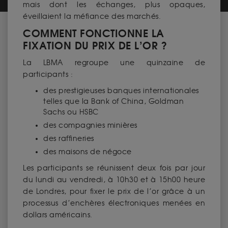
mais dont les échanges, plus opaques,
éveillaient la méfiance des marchés.
COMMENT FONCTIONNE LA
FIXATION DU PRIX DE L’OR ?
La LBMA regroupe une quinzaine de
participants :
des prestigieuses banques internationales
telles que la Bank of China, Goldman
Sachs ou HSBC
des compagnies minières
des raffineries
des maisons de négoce
Les participants se réunissent deux fois par jour
du lundi au vendredi, à 10h30 et à 15h00 heure
de Londres, pour fixer le prix de l’or grâce à un
processus d’enchères électroniques menées en
dollars américains.