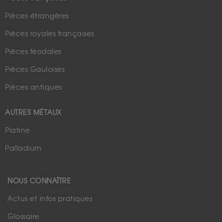
Pièces étrangères
Pièces royales françaises
Pièces féodales
Pièces Gauloises
Pièces antiques
AUTRES MÉTAUX
Platine
Palladium
NOUS CONNAÎTRE
Actus et infos pratiques
Glossaire