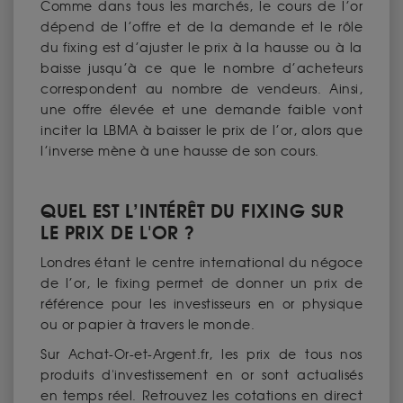
Comme dans tous les marchés, le cours de l’or
dépend de l’offre et de la demande et le rôle
du fixing est d’ajuster le prix à la hausse ou à la
baisse jusqu’à ce que le nombre d’acheteurs
correspondent au nombre de vendeurs. Ainsi,
une offre élevée et une demande faible vont
inciter la LBMA à baisser le prix de l’or, alors que
l’inverse mène à une hausse de son cours.
QUEL EST L’INTÉRÊT DU FIXING SUR
LE PRIX DE L'OR ?
Londres étant le centre international du négoce
de l’or, le fixing permet de donner un prix de
référence pour les investisseurs en or physique
ou or papier à travers le monde.
Sur Achat-Or-et-Argent.fr, les prix de tous nos
produits d'investissement en or sont actualisés
en temps réel. Retrouvez les cotations en direct