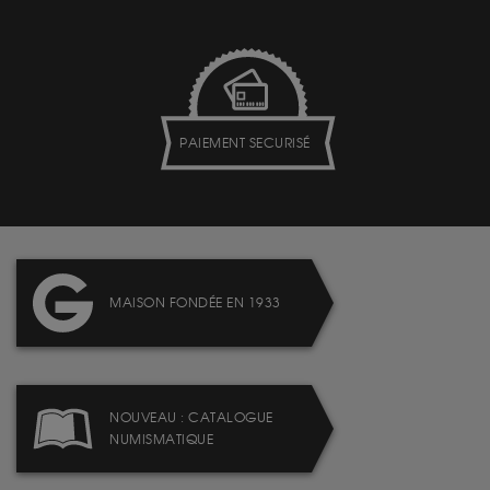
PAIEMENT SECURISÉ
MAISON FONDÉE EN 1933
NOUVEAU : CATALOGUE
NUMISMATIQUE