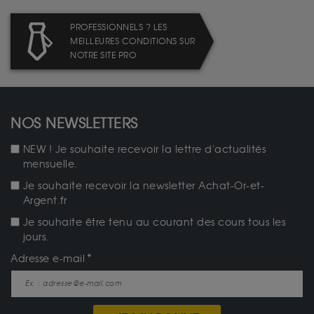
PROFESSIONNELS ? LES
MEILLEURES CONDITIONS SUR
NOTRE SITE PRO
NOS NEWSLETTERS
NEW ! Je souhaite recevoir la lettre d'actualités
mensuelle.
Je souhaite recevoir la newsletter Achat-Or-et-
Argent.fr
Je souhaite être tenu au courant des cours tous les
jours.
Adresse e-mail