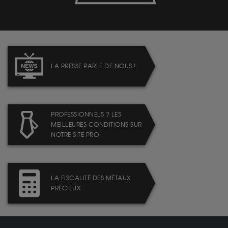
LA PRESSE PARLE DE NOUS !
PROFESSIONNELS ? LES
MEILLEURES CONDITIONS SUR
NOTRE SITE PRO
LA FISCALITÉ DES MÉTAUX
PRÉCIEUX