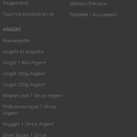
Krugerrand
Métaux Précieux
Tous nos produits en or
Fiscalité / Succession
ARGENT
Nouveautés
Lingots et lingotins
Lingot 1 Kilo Argent
Lingot 500g Argent
Lingot 250g Argent
Maple Leaf 1 Once Argent
Philharmonique 1 Once
Argent
Nugget 1 Once Argent
Silver Eagle 1 Once