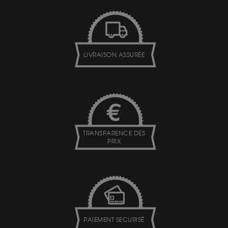
LIVRAISON ASSURÉE
TRANSPARENCE DES
PRIX
PAIEMENT SECURISÉ