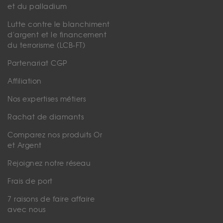
et du palladium
Lutte contre le blanchiment
d'argent et le financement
du terrorisme (LCB-FT)
Partenariat CGP
Affiliation
Nos expertises métiers
Rachat de diamants
Comparez nos produits Or
et Argent
Rejoignez notre réseau
Frais de port
7 raisons de faire affaire
avec nous