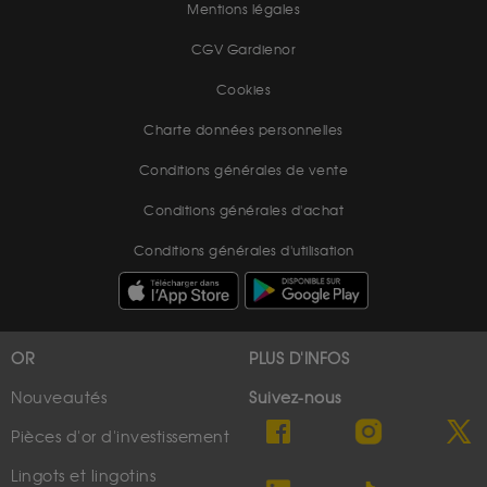
Mentions légales
CGV Gardienor
Cookies
Charte données personnelles
Conditions générales de vente
Conditions générales d'achat
Conditions générales d'utilisation
OR
PLUS D'INFOS
Nouveautés
Suivez-nous
Pièces d'or d'investissement
Lingots et lingotins