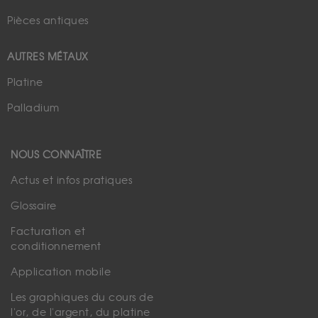
Pièces antiques
AUTRES MÉTAUX
Platine
Palladium
NOUS CONNAÎTRE
Actus et infos pratiques
Glossaire
Facturation et
conditionnement
Application mobile
Les graphiques du cours de
l'or, de l'argent, du platine