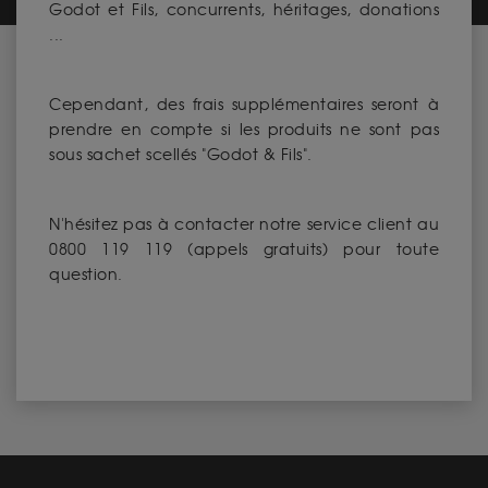
Godot et Fils, concurrents, héritages, donations
...
Cependant, des frais supplémentaires seront à
prendre en compte si les produits ne sont pas
sous sachet scellés "Godot & Fils".
N'hésitez pas à contacter notre service client au
0800 119 119 (appels gratuits) pour toute
question.