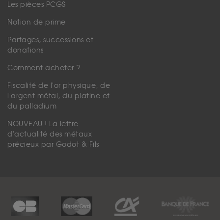
Les pièces PCGS
Notion de prime
Partages, successions et
donations
Comment acheter ?
Fiscalité de l'or physique, de
l'argent métal, du platine et
du palladium
NOUVEAU ! La lettre
d'actualité des métaux
précieux par Godot & Fils