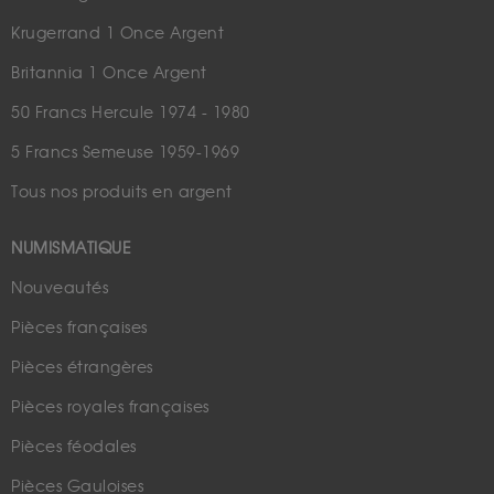
Krugerrand 1 Once Argent
Britannia 1 Once Argent
50 Francs Hercule 1974 - 1980
5 Francs Semeuse 1959-1969
Tous nos produits en argent
NUMISMATIQUE
Nouveautés
Pièces françaises
Pièces étrangères
Pièces royales françaises
Pièces féodales
Pièces Gauloises