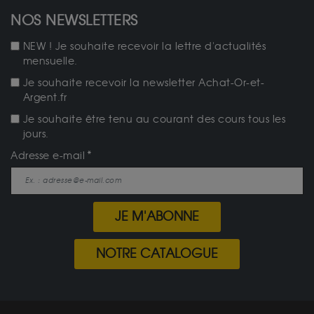
NOS NEWSLETTERS
NEW ! Je souhaite recevoir la lettre d'actualités
mensuelle.
Je souhaite recevoir la newsletter Achat-Or-et-
Argent.fr
Je souhaite être tenu au courant des cours tous les
jours.
Adresse e-mail
JE M'ABONNE
NOTRE CATALOGUE