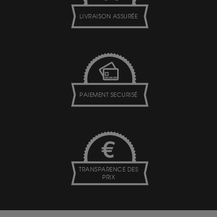
LIVRAISON ASSURÉE
PAIEMENT SECURISÉ
TRANSPARENCE DES
PRIX