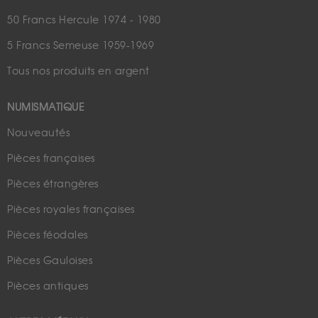
50 Francs Hercule 1974 - 1980
5 Francs Semeuse 1959-1969
Tous nos produits en argent
NUMISMATIQUE
Nouveautés
Pièces françaises
Pièces étrangères
Pièces royales françaises
Pièces féodales
Pièces Gauloises
Pièces antiques