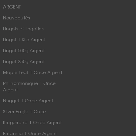
ARGENT
Nouveautés
Lingots et lingotins
Lingot 1 Kilo Argent
Lingot 500g Argent
Lingot 250g Argent
Maple Leaf 1 Once Argent
Philharmonique 1 Once
Argent
Nugget 1 Once Argent
Silver Eagle 1 Once
Krugerrand 1 Once Argent
Britannia 1 Once Argent