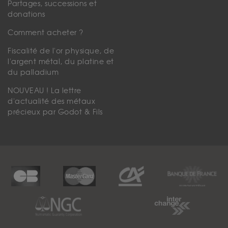
Partages, successions et
donations
Comment acheter ?
Fiscalité de l'or physique, de
l'argent métal, du platine et
du palladium
NOUVEAU ! La lettre
d'actualité des métaux
précieux par Godot & Fils