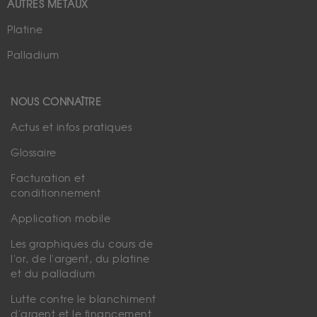
AUTRES MÉTAUX
Platine
Palladium
NOUS CONNAÎTRE
Actus et infos pratiques
Glossaire
Facturation et
conditionnement
Application mobile
Les graphiques du cours de
l'or, de l'argent, du platine
et du palladium
Lutte contre le blanchiment
d'argent et le financement