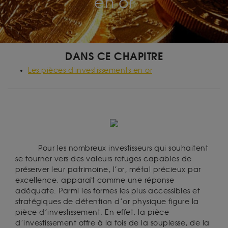
en or
DANS CE CHAPITRE
Les pièces d'investissements en or
Pour les nombreux investisseurs qui souhaitent
se tourner vers des valeurs refuges capables de
préserver leur patrimoine, l’or, métal précieux par
excellence, apparaît comme une réponse
adéquate. Parmi les formes les plus accessibles et
stratégiques de détention d’or physique figure la
pièce d’investissement. En effet, la pièce
d’investissement offre à la fois de la souplesse, de la