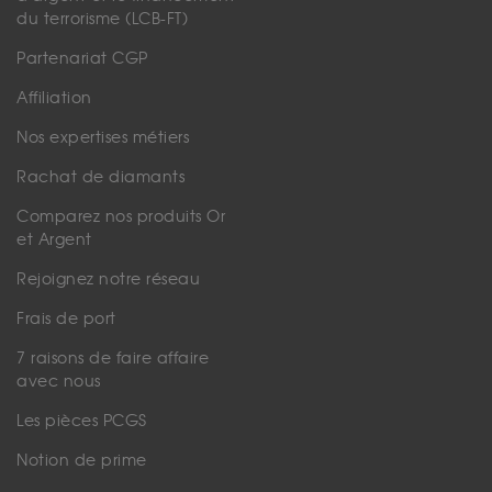
du terrorisme (LCB-FT)
Partenariat CGP
Affiliation
Nos expertises métiers
Rachat de diamants
Comparez nos produits Or
et Argent
Rejoignez notre réseau
Frais de port
7 raisons de faire affaire
avec nous
Les pièces PCGS
Notion de prime