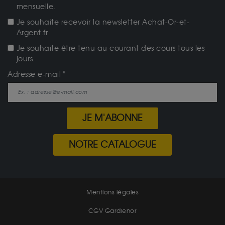
mensuelle.
Je souhaite recevoir la newsletter Achat-Or-et-
Argent.fr
Je souhaite être tenu au courant des cours tous les
jours.
Adresse e-mail
JE M'ABONNE
NOTRE CATALOGUE
Mentions légales
CGV Gardienor