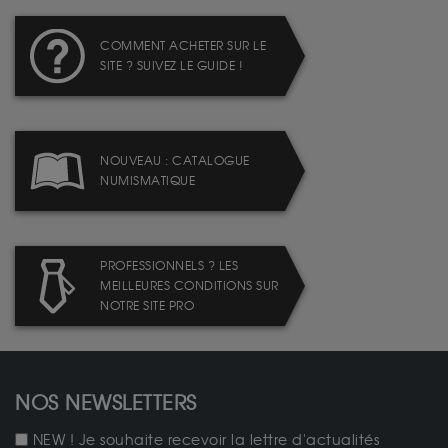
COMMENT ACHETER SUR LE
SITE ? SUIVEZ LE GUIDE !
NOUVEAU : CATALOGUE
NUMISMATIQUE
PROFESSIONNELS ? LES
MEILLEURES CONDITIONS SUR
NOTRE SITE PRO
NOS NEWSLETTERS
NEW ! Je souhaite recevoir la lettre d'actualités