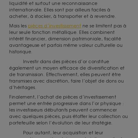
liquidité et surtout une reconnaissance
internationale. Elles sont par ailleurs faciles à
acheter, à stocker, à transporter et à revendre.
Mais les
pièces d’investissement
ne se limitent pas à
leur seule fonction métallique. Elles combinent
intérêt financier, dimension patrimoniale, fiscalité
avantageuse et parfois même valeur culturelle ou
historique.
Investir dans des pièces d’or constitue
également un moyen efficace de diversification et
de transmission. Effectivement, elles peuvent être
transmises avec discrétion, faire l’objet de dons ou
d’héritages.
Finalement, l’achat de pièces d’investissement
permet une entrée progressive dans l’or physique :
les investisseurs débutants peuvent commencer
avec quelques pièces, puis étoffer leur collection ou
portefeuille selon l’évolution de leur stratégie.
Pour autant, leur acquisition et leur