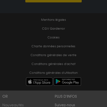
Mentions légales
CGV Gardienor
Cookies
Charte données personnelles
Conditions générales de vente
Conditions générales d'achat
Conditions générales d'utilisation
OR
PLUS D'INFOS
Nouveautés
Suivez-nous