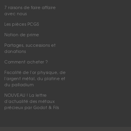
7 raisons de faire affaire
avec nous
Les pièces PCGS
Notion de prime
Partages, successions et
donations
Comment acheter ?
Fiscalité de l'or physique, de
l'argent métal, du platine et
du palladium
NOUVEAU ! La lettre
d'actualité des métaux
précieux par Godot & Fils