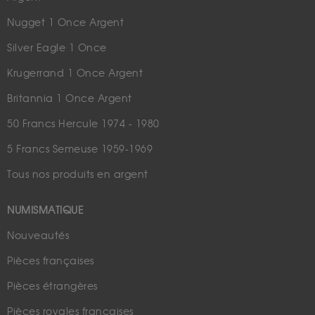
Nugget 1 Once Argent
Silver Eagle 1 Once
Krugerrand 1 Once Argent
Britannia 1 Once Argent
50 Francs Hercule 1974 - 1980
5 Francs Semeuse 1959-1969
Tous nos produits en argent
NUMISMATIQUE
Nouveautés
Pièces françaises
Pièces étrangères
Pièces royales françaises