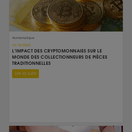
Numismatique
15/10/2025
L’IMPACT DES CRYPTOMONNAIES SUR LE
MONDE DES COLLECTIONNEURS DE PIÈCES
TRADITIONNELLES
Lire la suite