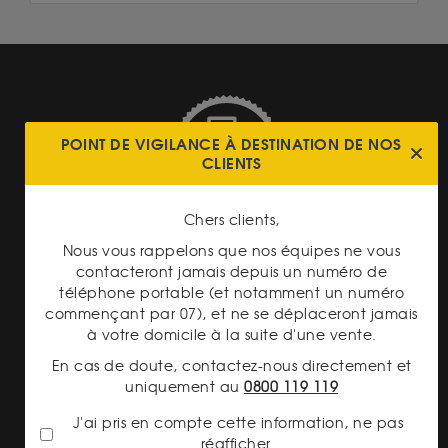
POINT DE VIGILANCE À DESTINATION DE NOS
CLIENTS
LIVRAISON ASSURÉE
Chers clients,
Nous vous rappelons que nos équipes ne vous
contacteront jamais depuis un numéro de
téléphone portable (et notamment un numéro
commençant par 07), et ne se déplaceront jamais
à votre domicile à la suite d'une vente.
TRANSPARENCE DES
PRIX
En cas de doute, contactez-nous directement et
uniquement au
0800 119 119
J'ai pris en compte cette information, ne pas
réafficher.