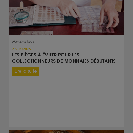
Numismatique
27/08/2025
LES PIÈGES À ÉVITER POUR LES
COLLECTIONNEURS DE MONNAIES DÉBUTANTS
Lire la suite