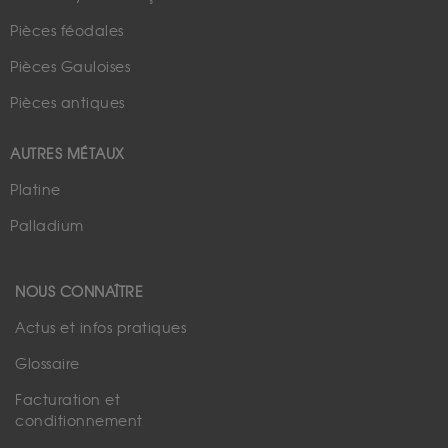
Pièces féodales
Pièces Gauloises
Pièces antiques
AUTRES MÉTAUX
Platine
Palladium
NOUS CONNAÎTRE
Actus et infos pratiques
Glossaire
Facturation et
conditionnement