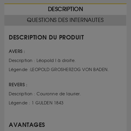
DESCRIPTION
QUESTIONS DES INTERNAUTES
DESCRIPTION DU PRODUIT
AVERS :
Description : Léopold I à droite.
Légende :LEOPOLD GROSHERZOG VON BADEN.
REVERS :
Description : Couronne de laurier.
Légende : 1 GULDEN 1843
AVANTAGES