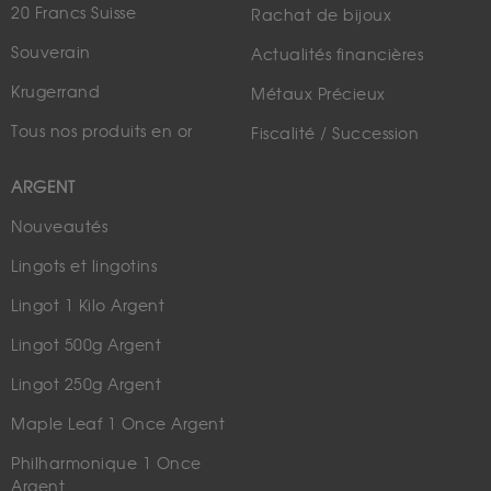
20 Francs Suisse
Rachat de bijoux
Souverain
Actualités financières
Krugerrand
Métaux Précieux
Tous nos produits en or
Fiscalité / Succession
ARGENT
Nouveautés
Lingots et lingotins
Lingot 1 Kilo Argent
Lingot 500g Argent
Lingot 250g Argent
Maple Leaf 1 Once Argent
Philharmonique 1 Once
Argent