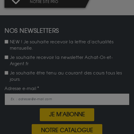
NOTRE SITE PRO
NOS NEWSLETTERS
NEW ! Je souhaite recevoir la lettre d'actualités
mensuelle.
Je souhaite recevoir la newsletter Achat-Or-et-
Argent.fr
Je souhaite être tenu au courant des cours tous les
jours.
Adresse e-mail
JE M'ABONNE
NOTRE CATALOGUE