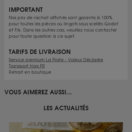
IMPORTANT
Nos prix de rachat affichés sont garantis à 100%
pour toutes les pièces ou lingots sous scellés Godot
et Fils. Dans les autres cas, veuillez nous contacter
pour toute question à ce sujet.
TARIFS DE LIVRAISON
Service premium La Poste - Valeur Déclarée
Transport Hors FR
Retrait en boutique
VOUS AIMEREZ AUSSI...
LES ACTUALITÉS