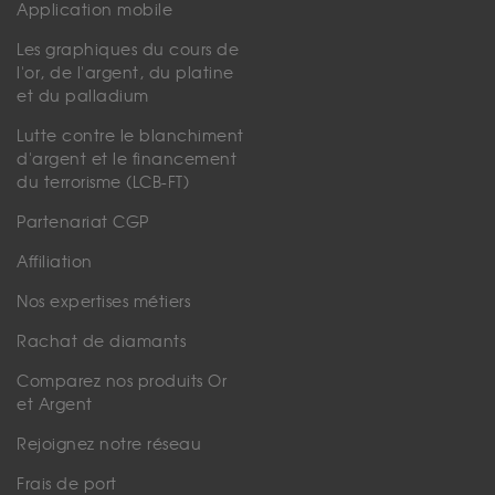
Application mobile
Les graphiques du cours de
l'or, de l'argent, du platine
et du palladium
Lutte contre le blanchiment
d'argent et le financement
du terrorisme (LCB-FT)
Partenariat CGP
Affiliation
Nos expertises métiers
Rachat de diamants
Comparez nos produits Or
et Argent
Rejoignez notre réseau
Frais de port