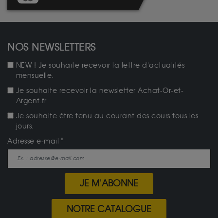
NOS NEWSLETTERS
NEW ! Je souhaite recevoir la lettre d'actualités
mensuelle.
Je souhaite recevoir la newsletter Achat-Or-et-
Argent.fr
Je souhaite être tenu au courant des cours tous les
jours.
Adresse e-mail
JE M'ABONNE
NOTRE CATALOGUE