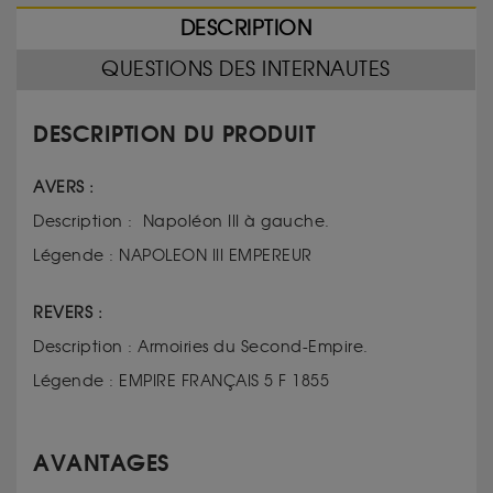
DESCRIPTION
QUESTIONS DES INTERNAUTES
DESCRIPTION DU PRODUIT
AVERS :
Description : Napoléon III à gauche.
Légende : NAPOLEON III EMPEREUR
REVERS :
Description : Armoiries du Second-Empire.
Légende : EMPIRE FRANÇAIS 5 F 1855
AVANTAGES