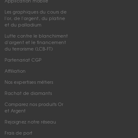
Application mobile
Les graphiques du cours de
l'or, de l'argent, du platine
et du palladium
Lutte contre le blanchiment
d'argent et le financement
du terrorisme (LCB-FT)
Partenariat CGP
Affiliation
Nos expertises métiers
Rachat de diamants
Comparez nos produits Or
et Argent
Rejoignez notre réseau
Frais de port