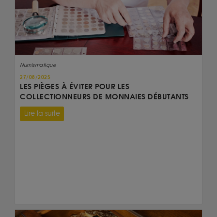
Numismatique
27/08/2025
LES PIÈGES À ÉVITER POUR LES
COLLECTIONNEURS DE MONNAIES DÉBUTANTS
Lire la suite