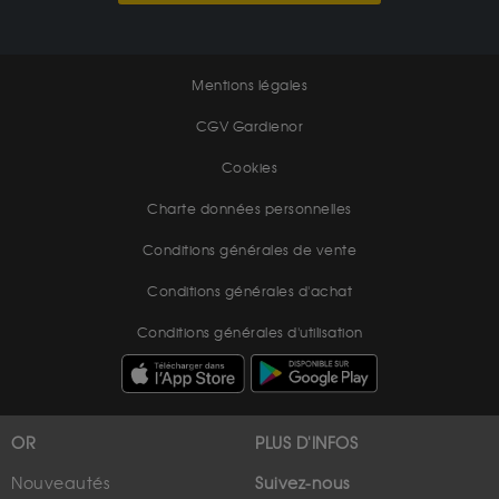
Mentions légales
CGV Gardienor
Cookies
Charte données personnelles
Conditions générales de vente
Conditions générales d'achat
Conditions générales d'utilisation
OR
PLUS D'INFOS
Nouveautés
Suivez-nous