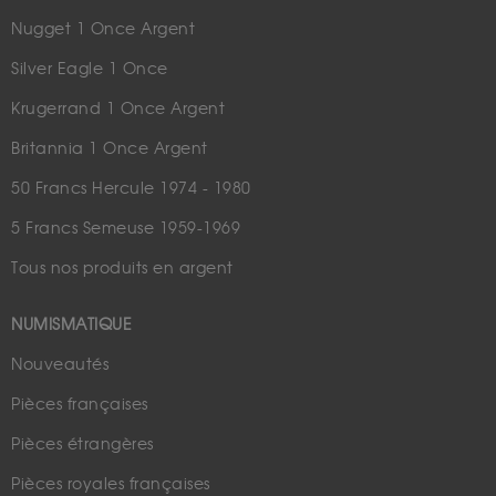
Nugget 1 Once Argent
Silver Eagle 1 Once
Krugerrand 1 Once Argent
Britannia 1 Once Argent
50 Francs Hercule 1974 - 1980
5 Francs Semeuse 1959-1969
Tous nos produits en argent
NUMISMATIQUE
Nouveautés
Pièces françaises
Pièces étrangères
Pièces royales françaises