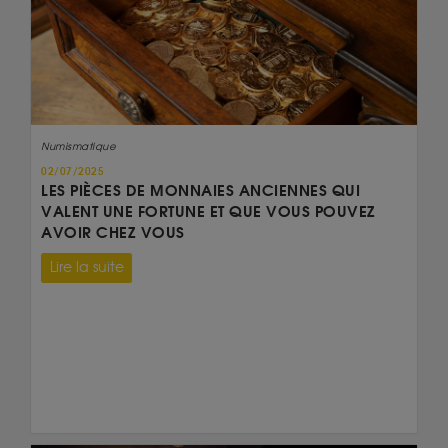
Numismatique
02/07/2025
LES PIÈCES DE MONNAIES ANCIENNES QUI
VALENT UNE FORTUNE ET QUE VOUS POUVEZ
AVOIR CHEZ VOUS
Lire la suite