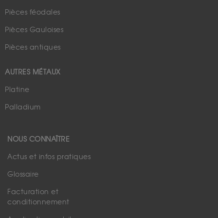
Pièces féodales
Pièces Gauloises
Pièces antiques
AUTRES MÉTAUX
Platine
Palladium
NOUS CONNAÎTRE
Actus et infos pratiques
Glossaire
Facturation et
conditionnement