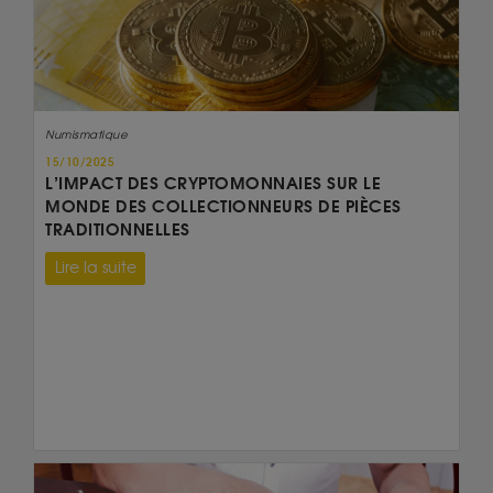
Numismatique
15/10/2025
L’IMPACT DES CRYPTOMONNAIES SUR LE
MONDE DES COLLECTIONNEURS DE PIÈCES
TRADITIONNELLES
Lire la suite