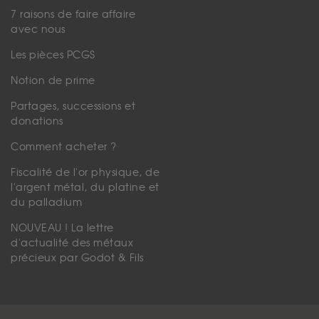
7 raisons de faire affaire
avec nous
Les pièces PCGS
Notion de prime
Partages, successions et
donations
Comment acheter ?
Fiscalité de l'or physique, de
l'argent métal, du platine et
du palladium
NOUVEAU ! La lettre
d'actualité des métaux
précieux par Godot & Fils