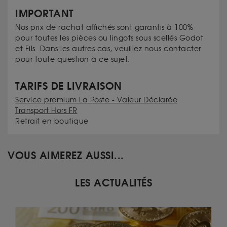
IMPORTANT
Nos prix de rachat affichés sont garantis à 100%
pour toutes les pièces ou lingots sous scellés Godot
et Fils. Dans les autres cas, veuillez nous contacter
pour toute question à ce sujet.
TARIFS DE LIVRAISON
Service premium La Poste - Valeur Déclarée
Transport Hors FR
Retrait en boutique
VOUS AIMEREZ AUSSI...
LES ACTUALITÉS