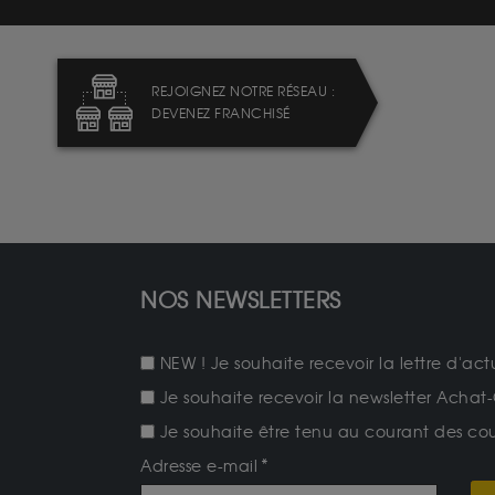
REJOIGNEZ NOTRE RÉSEAU :
DEVENEZ FRANCHISÉ
NOS NEWSLETTERS
NEW ! Je souhaite recevoir la lettre d'act
Je souhaite recevoir la newsletter Achat-
Je souhaite être tenu au courant des cours
Adresse e-mail