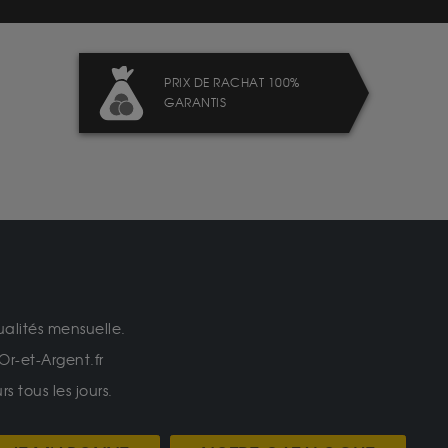
PRIX DE RACHAT 100%
GARANTIS
ualités mensuelle.
Or-et-Argent.fr
 tous les jours.