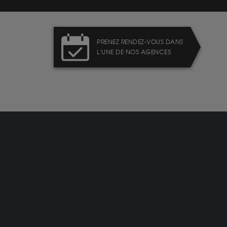
PRENEZ RENDEZ-VOUS DANS
L'UNE DE NOS AGENCES