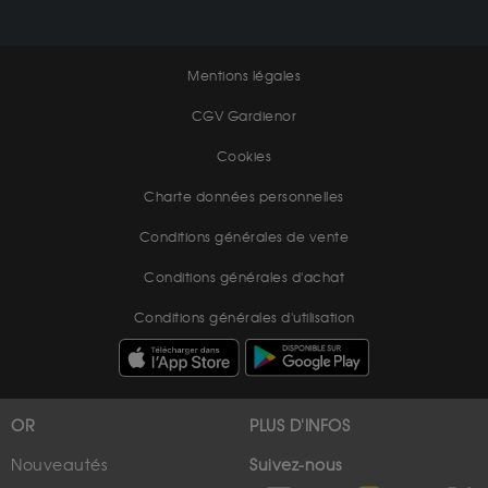
Mentions légales
CGV Gardienor
Cookies
Charte données personnelles
Conditions générales de vente
Conditions générales d'achat
Conditions générales d'utilisation
OR
PLUS D'INFOS
Nouveautés
Suivez-nous