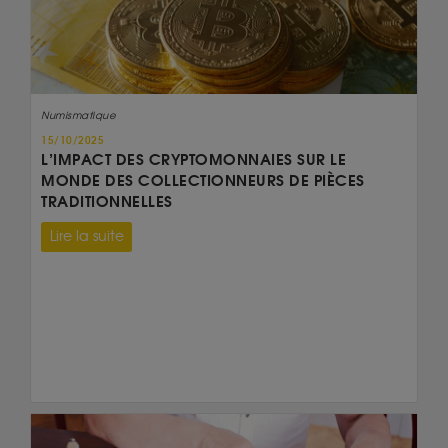
Numismatique
15/10/2025
L’IMPACT DES CRYPTOMONNAIES SUR LE
MONDE DES COLLECTIONNEURS DE PIÈCES
TRADITIONNELLES
Lire la suite