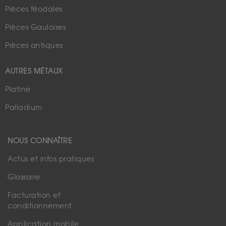
Pièces féodales
Pièces Gauloises
Pièces antiques
AUTRES MÉTAUX
Platine
Palladium
NOUS CONNAÎTRE
Actus et infos pratiques
Glossaire
Facturation et
conditionnement
Application mobile