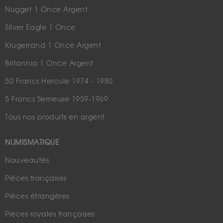
Nugget 1 Once Argent
Silver Eagle 1 Once
Krugerrand 1 Once Argent
Britannia 1 Once Argent
50 Francs Hercule 1974 - 1980
5 Francs Semeuse 1959-1969
Tous nos produits en argent
NUMISMATIQUE
Nouveautés
Pièces françaises
Pièces étrangères
Pièces royales françaises