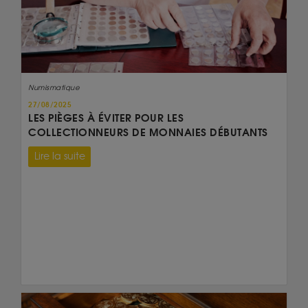
Numismatique
27/08/2025
LES PIÈGES À ÉVITER POUR LES
COLLECTIONNEURS DE MONNAIES DÉBUTANTS
Lire la suite