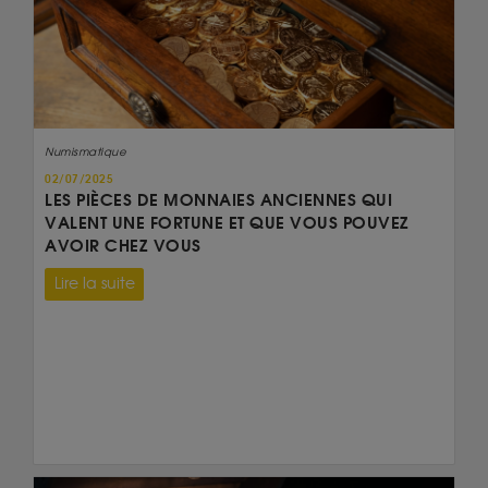
Numismatique
02/07/2025
LES PIÈCES DE MONNAIES ANCIENNES QUI
VALENT UNE FORTUNE ET QUE VOUS POUVEZ
AVOIR CHEZ VOUS
Lire la suite