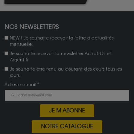
NOS NEWSLETTERS
NEW ! Je souhaite recevoir la lettre d'actualités
mensuelle.
Je souhaite recevoir la newsletter Achat-Or-et-
Argent.fr
Je souhaite être tenu au courant des cours tous les
jours.
Adresse e-mail
JE M'ABONNE
NOTRE CATALOGUE