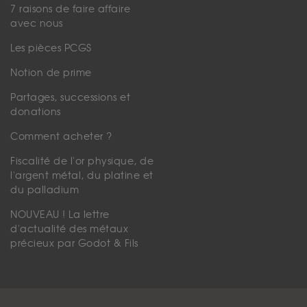
7 raisons de faire affaire
avec nous
Les pièces PCGS
Notion de prime
Partages, successions et
donations
Comment acheter ?
Fiscalité de l'or physique, de
l'argent métal, du platine et
du palladium
NOUVEAU ! La lettre
d'actualité des métaux
précieux par Godot & Fils