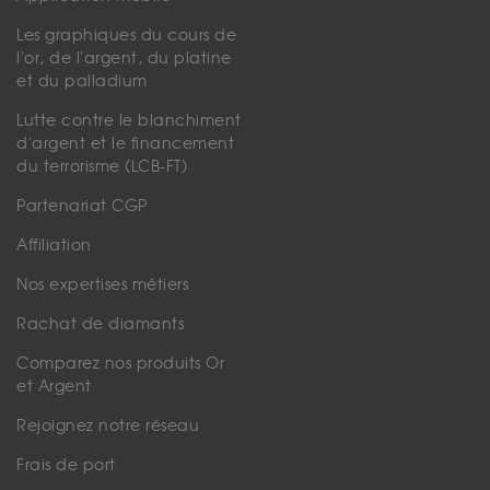
Les graphiques du cours de
l'or, de l'argent, du platine
et du palladium
Lutte contre le blanchiment
d'argent et le financement
du terrorisme (LCB-FT)
Partenariat CGP
Affiliation
Nos expertises métiers
Rachat de diamants
Comparez nos produits Or
et Argent
Rejoignez notre réseau
Frais de port