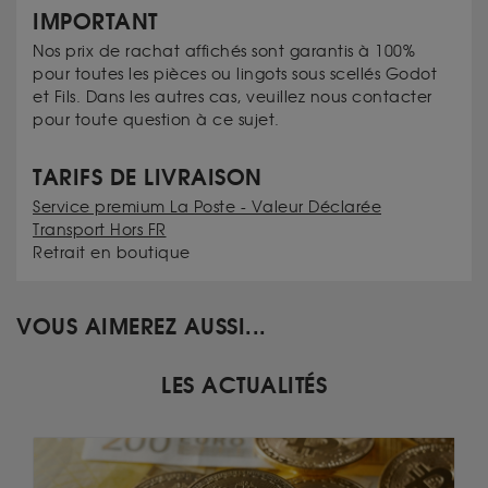
IMPORTANT
Nos prix de rachat affichés sont garantis à 100%
pour toutes les pièces ou lingots sous scellés Godot
et Fils. Dans les autres cas, veuillez nous contacter
pour toute question à ce sujet.
TARIFS DE LIVRAISON
Service premium La Poste - Valeur Déclarée
Transport Hors FR
Retrait en boutique
VOUS AIMEREZ AUSSI...
LES ACTUALITÉS