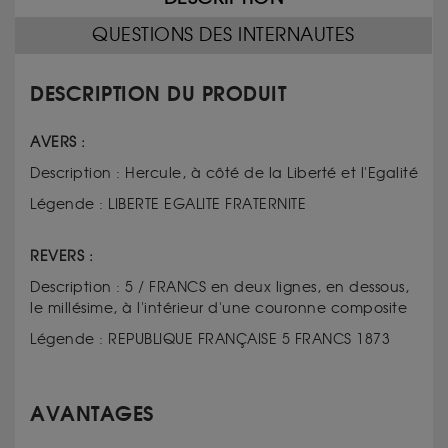
QUESTIONS DES INTERNAUTES
DESCRIPTION DU PRODUIT
AVERS :
Description : Hercule, à côté de la Liberté et l'Egalité
Légende : LIBERTE EGALITE FRATERNITE
REVERS :
Description : 5 / FRANCS en deux lignes, en dessous,
le millésime, à l'intérieur d'une couronne composite
Légende : REPUBLIQUE FRANÇAISE 5 FRANCS 1873
AVANTAGES