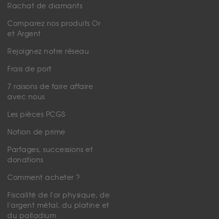
Rachat de diamants
Comparez nos produits Or
et Argent
Rejoignez notre réseau
Frais de port
7 raisons de faire affaire
avec nous
Les pièces PCGS
Notion de prime
Partages, successions et
donations
Comment acheter ?
Fiscalité de l'or physique, de
l'argent métal, du platine et
du palladium