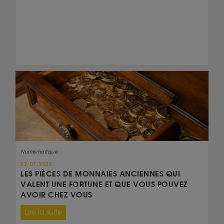
Numismatique
02/07/2025
LES PIÈCES DE MONNAIES ANCIENNES QUI
VALENT UNE FORTUNE ET QUE VOUS POUVEZ
AVOIR CHEZ VOUS
Lire la suite