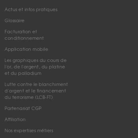
Actus et infos pratiques
Glossaire
Facturation et
conditionnement
Application mobile
Les graphiques du cours de
l'or, de l'argent, du platine
et du palladium
Lutte contre le blanchiment
d'argent et le financement
du terrorisme (LCB-FT)
Partenariat CGP
Affiliation
Nos expertises métiers