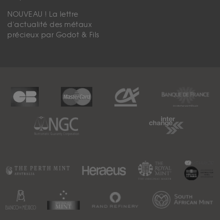
NOUVEAU ! La lettre
d'actualité des métaux
précieux par Godot & Fils