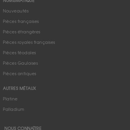
NUMISMATIQUE
Nouveautés
Pièces françaises
Pièces étrangères
Pièces royales françaises
Pièces féodales
Pièces Gauloises
Pièces antiques
AUTRES MÉTAUX
Platine
Palladium
NOUS CONNAÎTRE