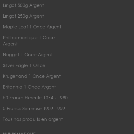
Lingot 500g Argent
Lingot 250g Argent
Maple Leaf 1 Once Argent
Philharmonique 1 Once
Argent
Nugget 1 Once Argent
Silver Eagle 1 Once
Krugerrand 1 Once Argent
Britannia 1 Once Argent
50 Francs Hercule 1974 - 1980
5 Francs Semeuse 1959-1969
Tous nos produits en argent