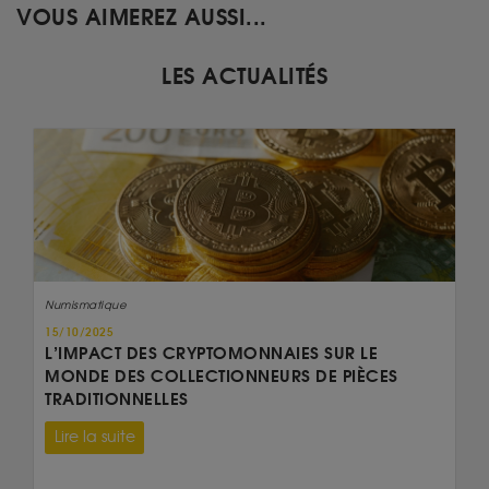
VOUS AIMEREZ AUSSI...
LES ACTUALITÉS
Numismatique
15/10/2025
L’IMPACT DES CRYPTOMONNAIES SUR LE
MONDE DES COLLECTIONNEURS DE PIÈCES
TRADITIONNELLES
Lire la suite