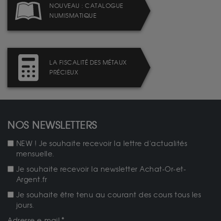
NOUVEAU : CATALOGUE
NUMISMATIQUE
LA FISCALITÉ DES MÉTAUX
PRÉCIEUX
NOS NEWSLETTERS
NEW ! Je souhaite recevoir la lettre d'actualités
mensuelle.
Je souhaite recevoir la newsletter Achat-Or-et-
Argent.fr
Je souhaite être tenu au courant des cours tous les
jours.
Adresse e-mail