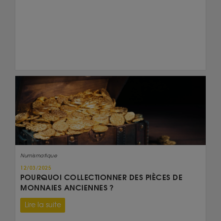
Numismatique
12/03/2025
POURQUOI COLLECTIONNER DES PIÈCES DE
MONNAIES ANCIENNES ?
Lire la suite