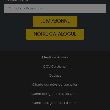
JE M'ABONNE
NOTRE CATALOGUE
Mentions légales
CGV Gardienor
Cookies
Charte données personnelles
Conditions générales de vente
Conditions générales d'achat