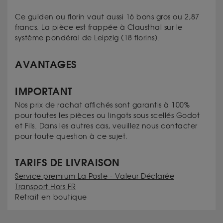
Ce gulden ou florin vaut aussi 16 bons gros ou 2,87
francs. La pièce est frappée à Clausthal sur le
système pondéral de Leipzig (18 florins).
AVANTAGES
IMPORTANT
Nos prix de rachat affichés sont garantis à 100%
pour toutes les pièces ou lingots sous scellés Godot
et Fils. Dans les autres cas, veuillez nous contacter
pour toute question à ce sujet.
TARIFS DE LIVRAISON
Service premium La Poste - Valeur Déclarée
Transport Hors FR
Retrait en boutique