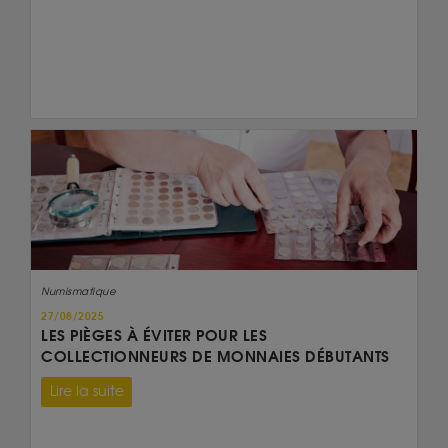
Numismatique
27/08/2025
LES PIÈGES À ÉVITER POUR LES
COLLECTIONNEURS DE MONNAIES DÉBUTANTS
Lire la suite