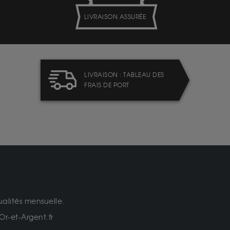
LIVRAISON ASSURÉE
LIVRAISON : TABLEAU DES
FRAIS DE PORT
ualités mensuelle.
Or-et-Argent.fr