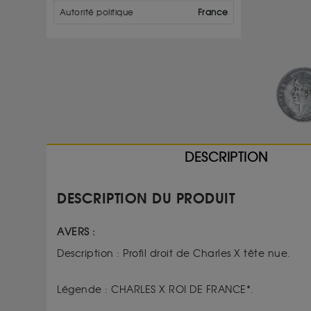
Autorité politique
France
DESCRIPTION
DESCRIPTION DU PRODUIT
AVERS :
Description : Profil droit de Charles X tête nue.
Légende : CHARLES X ROI DE FRANCE*.