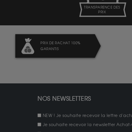
TRANSPARENCE DES
PRIX
PRIX DE RACHAT 100%
GARANTIS
NOS NEWSLETTERS
NEW ! Je souhaite recevoir la lettre d'act
Je souhaite recevoir la newsletter Achat-