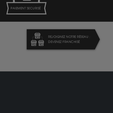
PAIEMENT SECURISÉ
REJOIGNEZ NOTRE RÉSEAU :
DEVENEZ FRANCHISÉ