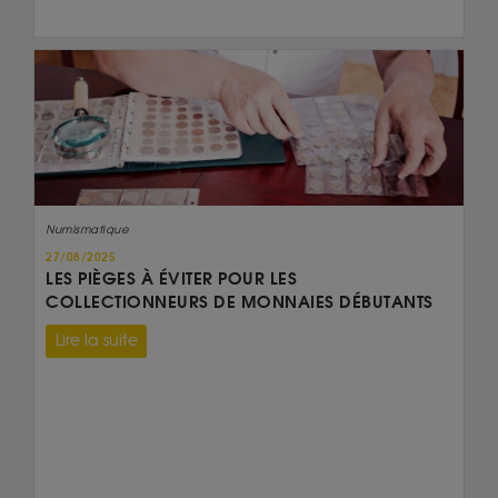
Numismatique
27/08/2025
LES PIÈGES À ÉVITER POUR LES
COLLECTIONNEURS DE MONNAIES DÉBUTANTS
Lire la suite