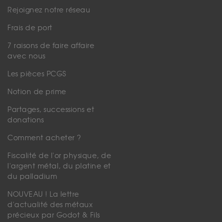
Rejoignez notre réseau
Frais de port
7 raisons de faire affaire
avec nous
Les pièces PCGS
Notion de prime
Partages, successions et
donations
Comment acheter ?
Fiscalité de l'or physique, de
l'argent métal, du platine et
du palladium
NOUVEAU ! La lettre
d'actualité des métaux
précieux par Godot & Fils