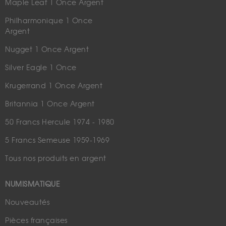
Maple Leaf 1 Once Argent
Philharmonique 1 Once
Argent
Nugget 1 Once Argent
Silver Eagle 1 Once
Krugerrand 1 Once Argent
Britannia 1 Once Argent
50 Francs Hercule 1974 - 1980
5 Francs Semeuse 1959-1969
Tous nos produits en argent
NUMISMATIQUE
Nouveautés
Pièces françaises