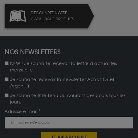
DÉCOUVREZ NOTRE
CATALOGUE PRODUITS
NOS NEWSLETTERS
NEW ! Je souhaite recevoir la lettre d'actualités
mensuelle.
Je souhaite recevoir la newsletter Achat-Or-et-
Argent.fr
Je souhaite être tenu au courant des cours tous les
jours.
Adresse e-mail