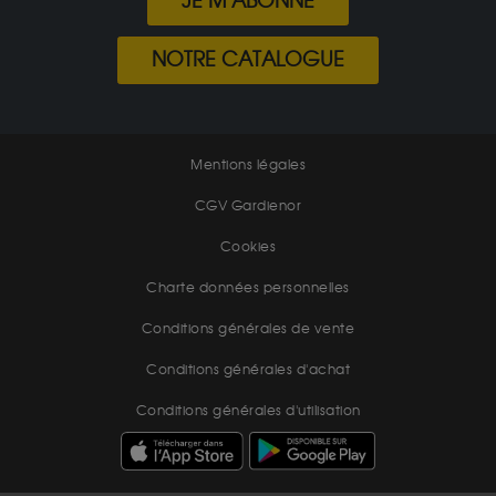
JE M'ABONNE
NOTRE CATALOGUE
Mentions légales
CGV Gardienor
Cookies
Charte données personnelles
Conditions générales de vente
Conditions générales d'achat
Conditions générales d'utilisation