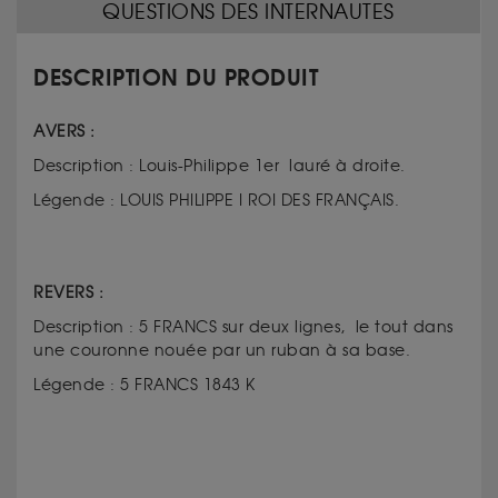
QUESTIONS DES INTERNAUTES
DESCRIPTION DU PRODUIT
AVERS :
Description : Louis-Philippe 1er lauré à droite.
Légende : LOUIS PHILIPPE I ROI DES FRANÇAIS.
REVERS :
Description : 5 FRANCS sur deux lignes, le tout dans
une couronne nouée par un ruban à sa base.
Légende : 5 FRANCS 1843 K