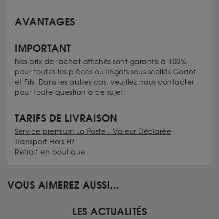
AVANTAGES
IMPORTANT
Nos prix de rachat affichés sont garantis à 100%
pour toutes les pièces ou lingots sous scellés Godot
et Fils. Dans les autres cas, veuillez nous contacter
pour toute question à ce sujet.
TARIFS DE LIVRAISON
Service premium La Poste - Valeur Déclarée
Transport Hors FR
Retrait en boutique
VOUS AIMEREZ AUSSI...
LES ACTUALITÉS