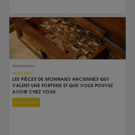
Numismatique
02/07/2025
LES PIÈCES DE MONNAIES ANCIENNES QUI
VALENT UNE FORTUNE ET QUE VOUS POUVEZ
AVOIR CHEZ VOUS
Lire la suite