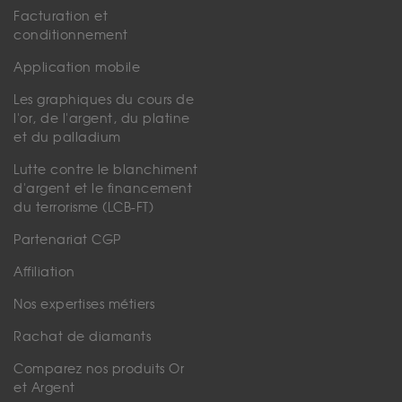
Facturation et
conditionnement
Application mobile
Les graphiques du cours de
l'or, de l'argent, du platine
et du palladium
Lutte contre le blanchiment
d'argent et le financement
du terrorisme (LCB-FT)
Partenariat CGP
Affiliation
Nos expertises métiers
Rachat de diamants
Comparez nos produits Or
et Argent