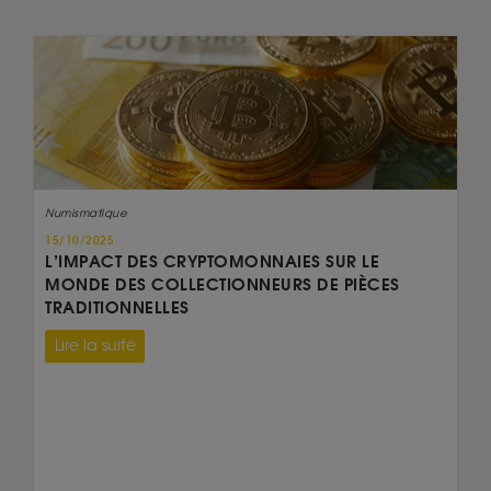
Numismatique
15/10/2025
L’IMPACT DES CRYPTOMONNAIES SUR LE
MONDE DES COLLECTIONNEURS DE PIÈCES
TRADITIONNELLES
Lire la suite