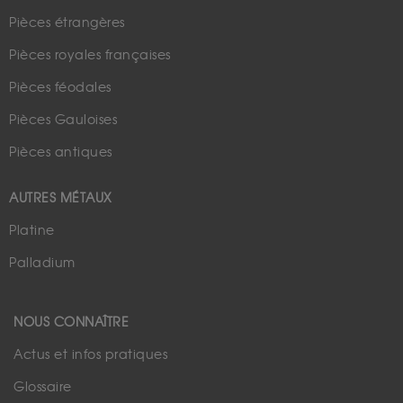
Pièces étrangères
Pièces royales françaises
Pièces féodales
Pièces Gauloises
Pièces antiques
AUTRES MÉTAUX
Platine
Palladium
NOUS CONNAÎTRE
Actus et infos pratiques
Glossaire