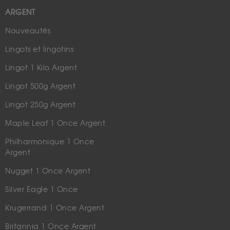
ARGENT
Nouveautés
Lingots et lingotins
Lingot 1 Kilo Argent
Lingot 500g Argent
Lingot 250g Argent
Maple Leaf 1 Once Argent
Philharmonique 1 Once
Argent
Nugget 1 Once Argent
Silver Eagle 1 Once
Krugerrand 1 Once Argent
Britannia 1 Once Argent