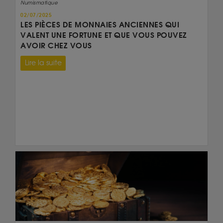
Numismatique
02/07/2025
LES PIÈCES DE MONNAIES ANCIENNES QUI
VALENT UNE FORTUNE ET QUE VOUS POUVEZ
AVOIR CHEZ VOUS
Lire la suite