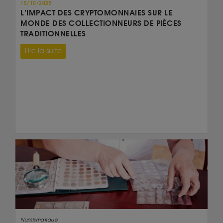
15/10/2025
L’IMPACT DES CRYPTOMONNAIES SUR LE
MONDE DES COLLECTIONNEURS DE PIÈCES
TRADITIONNELLES
Lire la suite
Numismatique