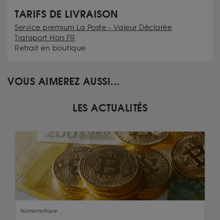
TARIFS DE LIVRAISON
Service premium La Poste - Valeur Déclarée
Transport Hors FR
Retrait en boutique
VOUS AIMEREZ AUSSI...
LES ACTUALITÉS
Numismatique