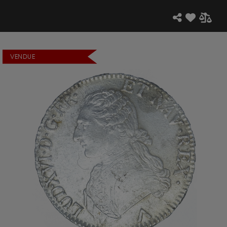
VENDUE