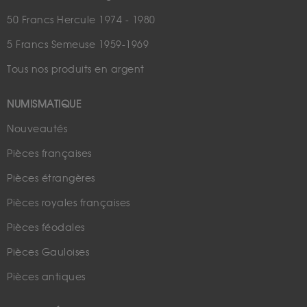
50 Francs Hercule 1974 - 1980
5 Francs Semeuse 1959-1969
Tous nos produits en argent
NUMISMATIQUE
Nouveautés
Pièces françaises
Pièces étrangères
Pièces royales françaises
Pièces féodales
Pièces Gauloises
Pièces antiques