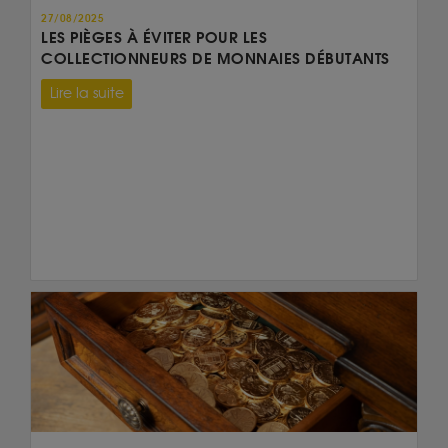
27/08/2025
LES PIÈGES À ÉVITER POUR LES
COLLECTIONNEURS DE MONNAIES DÉBUTANTS
Lire la suite