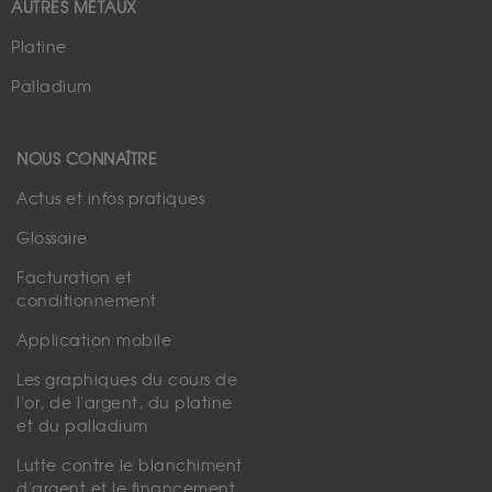
AUTRES MÉTAUX
Platine
Palladium
NOUS CONNAÎTRE
Actus et infos pratiques
Glossaire
Facturation et
conditionnement
Application mobile
Les graphiques du cours de
l'or, de l'argent, du platine
et du palladium
Lutte contre le blanchiment
d'argent et le financement