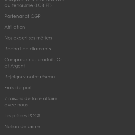
du terrorisme (LCB-FT)
Partenariat CGP
Affiliation
Nos expertises métiers
Rachat de diamants
Comparez nos produits Or
et Argent
Rejoignez notre réseau
Frais de port
7 raisons de faire affaire
avec nous
Les pièces PCGS
Notion de prime