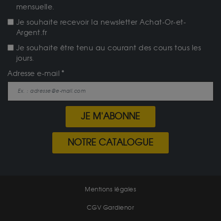
mensuelle.
Je souhaite recevoir la newsletter Achat-Or-et-
Argent.fr
Je souhaite être tenu au courant des cours tous les
jours.
Adresse e-mail
JE M'ABONNE
NOTRE CATALOGUE
Mentions légales
CGV Gardienor