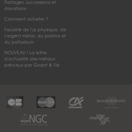
Partages, successions et
donations
Comment acheter ?
Fiscalité de l'or physique, de
l'argent métal, du platine et
du palladium
NOUVEAU ! La lettre
d'actualité des métaux
précieux par Godot & Fils