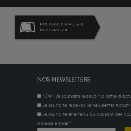
NOUVEAU : CATALOGUE
NUMISMATIQUE
NOS NEWSLETTERS
NEW ! Je souhaite recevoir la lettre d'act
Je souhaite recevoir la newsletter Achat-
Je souhaite être tenu au courant des cours
Adresse e-mail