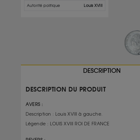
Autorité politique
Louis XVIII
DESCRIPTION
DESCRIPTION DU PRODUIT
AVERS :
Description : Louis XVIII à 
Légende : LOUIS XVIII ROI DE FRANCE