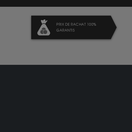
PRIX DE RACHAT 100%
GARANTIS