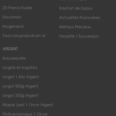
20 Francs Suisse
Rachat de bijoux
Souverain
Actualités financières
Krugerrand
Métaux Précieux
Tous nos produits en or
Fiscalité / Succession
ARGENT
Nouveautés
Lingots et lingotins
Lingot 1 Kilo Argent
Lingot 500g Argent
Lingot 250g Argent
Maple Leaf 1 Once Argent
Philharmonique 1 Once