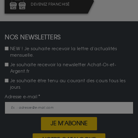
DEVENEZ FRANCHISÉ
NOS NEWSLETTERS
NEW ! Je souhaite recevoir la lettre d'actualités
mensuelle.
Je souhaite recevoir la newsletter Achat-Or-et-
Argent.fr
Je souhaite être tenu au courant des cours tous les
jours.
Adresse e-mail
JE M'ABONNE