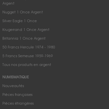
Argent
Nugget 1 Once Argent
Silver Eagle 1 Once
Krugerrand 1 Once Argent
Britannia 1 Once Argent
50 Francs Hercule 1974 - 1980
5 Francs Semeuse 1959-1969
Tous nos produits en argent
NUMISMATIQUE
Nouveautés
Pièces françaises
Pièces étrangères