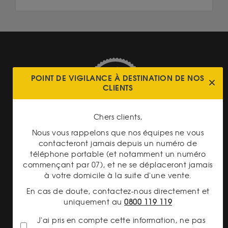
POINT DE VIGILANCE À DESTINATION DE NOS
CLIENTS
PAIEMENT SECURISÉ
Chers clients,
Nous vous rappelons que nos équipes ne vous
contacteront jamais depuis un numéro de
téléphone portable (et notamment un numéro
commençant par 07), et ne se déplaceront jamais
à votre domicile à la suite d'une vente.
LIVRAISON ASSURÉE
En cas de doute, contactez-nous directement et
uniquement au
0800 119 119
J'ai pris en compte cette information, ne pas