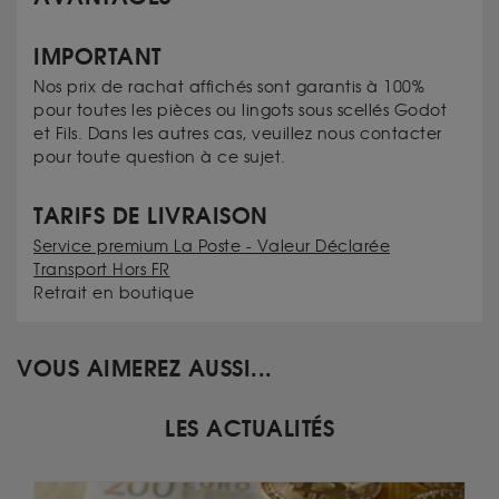
IMPORTANT
Nos prix de rachat affichés sont garantis à 100%
pour toutes les pièces ou lingots sous scellés Godot
et Fils. Dans les autres cas, veuillez nous contacter
pour toute question à ce sujet.
TARIFS DE LIVRAISON
Service premium La Poste - Valeur Déclarée
Transport Hors FR
Retrait en boutique
VOUS AIMEREZ AUSSI...
LES ACTUALITÉS