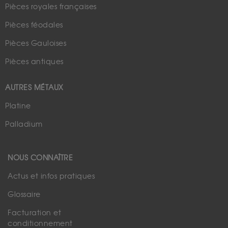
Pièces royales françaises
Pièces féodales
Pièces Gauloises
Pièces antiques
AUTRES MÉTAUX
Platine
Palladium
NOUS CONNAÎTRE
Actus et infos pratiques
Glossaire
Facturation et
conditionnement