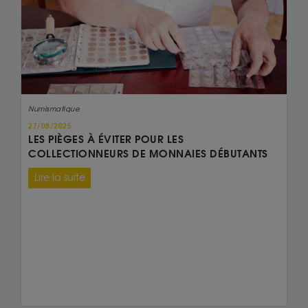
Numismatique
27/08/2025
LES PIÈGES À ÉVITER POUR LES
COLLECTIONNEURS DE MONNAIES DÉBUTANTS
Lire la suite