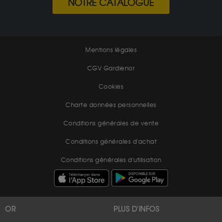
NOTRE CATALOGUE
Mentions légales
CGV Gardienor
Cookies
Charte données personnelles
Conditions générales de vente
Conditions générales d'achat
Conditions générales d'utilisation
OR
PLUS D'INFOS