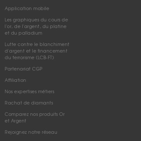
Application mobile
Les graphiques du cours de
l'or, de l'argent, du platine
et du palladium
Lutte contre le blanchiment
d'argent et le financement
du terrorisme (LCB-FT)
Partenariat CGP
Affiliation
Nos expertises métiers
Rachat de diamants
Comparez nos produits Or
et Argent
Rejoignez notre réseau