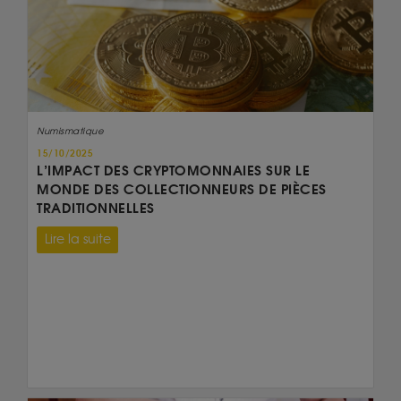
Numismatique
15/10/2025
L’IMPACT DES CRYPTOMONNAIES SUR LE
MONDE DES COLLECTIONNEURS DE PIÈCES
TRADITIONNELLES
Lire la suite