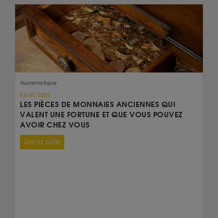
Numismatique
02/07/2025
LES PIÈCES DE MONNAIES ANCIENNES QUI
VALENT UNE FORTUNE ET QUE VOUS POUVEZ
AVOIR CHEZ VOUS
Lire la suite