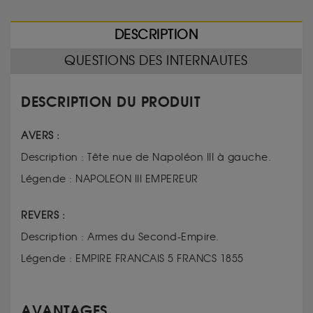
DESCRIPTION
QUESTIONS DES INTERNAUTES
DESCRIPTION DU PRODUIT
AVERS :
Description : Tête nue de Napoléon III à gauche.
Légende : NAPOLEON III EMPEREUR
REVERS :
Description : Armes du Second-Empire.
Légende : EMPIRE FRANCAIS 5 FRANCS 1855
AVANTAGES