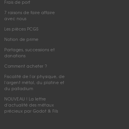
Frais de port
7 raisons de faire affaire
avec nous
Les pièces PCGS
Notion de prime
Partages, successions et
donations
Comment acheter ?
Fiscalité de l'or physique, de
l'argent métal, du platine et
du palladium
NOUVEAU ! La lettre
d'actualité des métaux
précieux par Godot & Fils