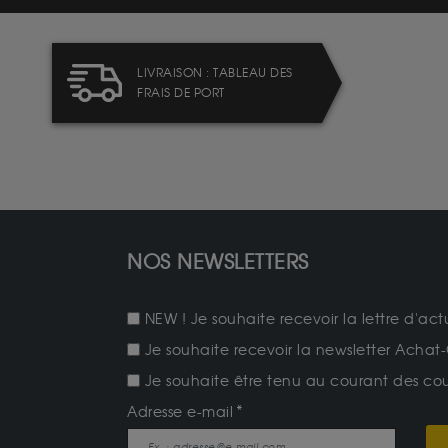
LIVRAISON : TABLEAU DES
FRAIS DE PORT
NOS NEWSLETTERS
NEW ! Je souhaite recevoir la lettre d'act
Je souhaite recevoir la newsletter Achat-
Je souhaite être tenu au courant des cours
Adresse e-mail