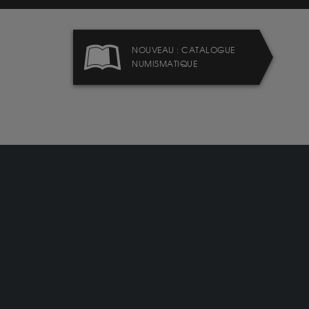
NOUVEAU : CATALOGUE
NUMISMATIQUE