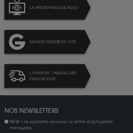
LA PRESSE PARLE DE NOUS !
MAISON FONDÉE EN 1933
LIVRAISON : TABLEAU DES
FRAIS DE PORT
NOS NEWSLETTERS
NEW ! Je souhaite recevoir la lettre d'actualités
mensuelle.