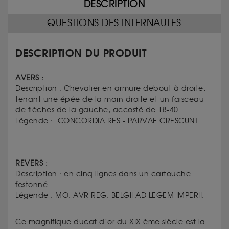
DESCRIPTION
QUESTIONS DES INTERNAUTES
DESCRIPTION DU PRODUIT
AVERS :
Description :
Chevalier en armure debout à droite,
tenant une épée de la main droite et un faisceau
de flèches de la gauche, accosté de 18-40.
Légende : CONCORDIA RES - PARVAE CRESCUNT
REVERS :
Description :
en cinq lignes dans un cartouche
festonné.
Légende : MO. AVR REG. BELGII AD LEGEM IMPERII.
Ce magnifique ducat d’or du XIX ème siècle est la