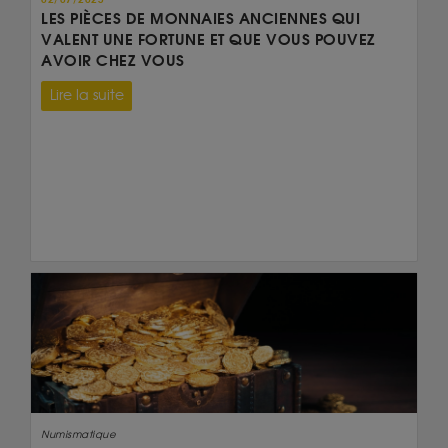
LES PIÈCES DE MONNAIES ANCIENNES QUI
VALENT UNE FORTUNE ET QUE VOUS POUVEZ
AVOIR CHEZ VOUS
Lire la suite
Numismatique