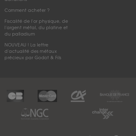
Comment acheter ?
Fiscalité de l'or physique, de
l'argent métal, du platine et
du palladium
NOUVEAU ! La lettre
d'actualité des métaux
précieux par Godot & Fils