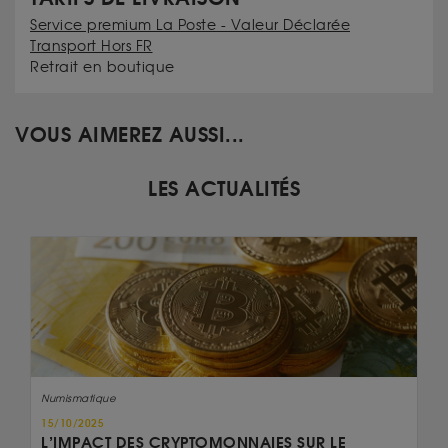
Service premium La Poste - Valeur Déclarée
Transport Hors FR
Retrait en boutique
VOUS AIMEREZ AUSSI...
LES ACTUALITÉS
Numismatique
15/10/2025
L’IMPACT DES CRYPTOMONNAIES SUR LE