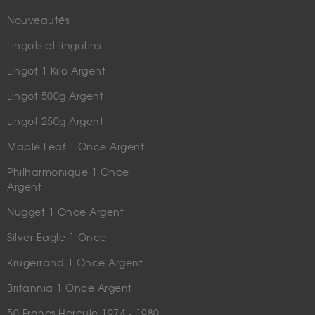
Nouveautés
Lingots et lingotins
Lingot 1 Kilo Argent
Lingot 500g Argent
Lingot 250g Argent
Maple Leaf 1 Once Argent
Philharmonique 1 Once
Argent
Nugget 1 Once Argent
Silver Eagle 1 Once
Krugerrand 1 Once Argent
Britannia 1 Once Argent
50 Francs Hercule 1974 - 1980