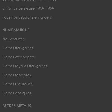
5 Francs Semeuse 1959-1969
Tous nos produits en argent
NUMISMATIQUE
Nouveautés
Pièces françaises
Pièces étrangères
Pièces royales françaises
Pièces féodales
Pièces Gauloises
Pièces antiques
AUTRES MÉTAUX