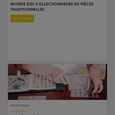
MONDE DES COLLECTIONNEURS DE PIÈCES
TRADITIONNELLES
Lire la suite
Numismatique
27/08/2025