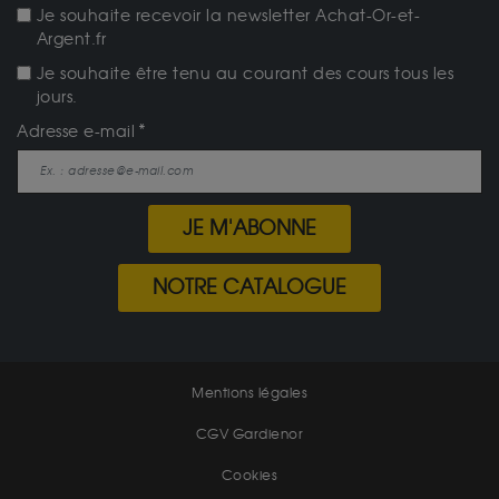
Je souhaite recevoir la newsletter Achat-Or-et-
Argent.fr
Je souhaite être tenu au courant des cours tous les
jours.
Adresse e-mail
JE M'ABONNE
NOTRE CATALOGUE
Mentions légales
CGV Gardienor
Cookies