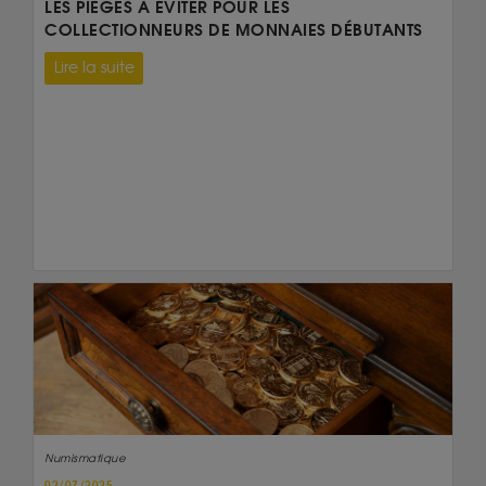
LES PIÈGES À ÉVITER POUR LES
COLLECTIONNEURS DE MONNAIES DÉBUTANTS
Lire la suite
Numismatique
02/07/2025