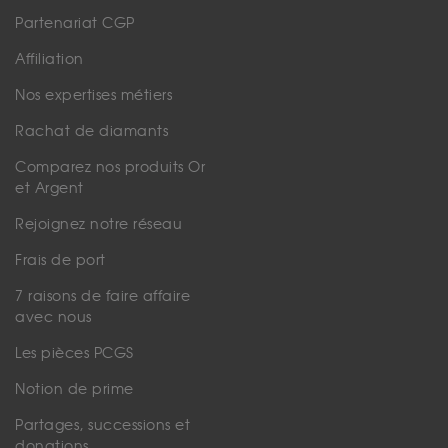
Partenariat CGP
Affiliation
Nos expertises métiers
Rachat de diamants
Comparez nos produits Or
et Argent
Rejoignez notre réseau
Frais de port
7 raisons de faire affaire
avec nous
Les pièces PCGS
Notion de prime
Partages, successions et
donations