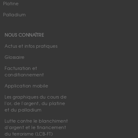
Platine
Palladium
NOUS CONNAÎTRE
Actus et infos pratiques
Glossaire
Facturation et
conditionnement
Application mobile
Les graphiques du cours de
l'or, de l'argent, du platine
et du palladium
Lutte contre le blanchiment
d'argent et le financement
du terrorisme (LCB-FT)