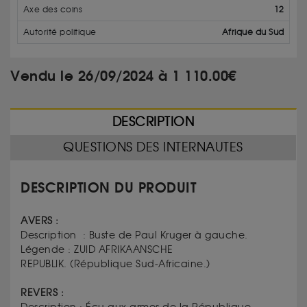
Axe des coins
12
Autorité politique
Afrique du Sud
Vendu le 26/09/2024 à 1 110.00€
DESCRIPTION
QUESTIONS DES INTERNAUTES
DESCRIPTION DU PRODUIT
AVERS :
Description :
Buste de Paul Kruger à gauche.
Légende :
ZUID AFRIKAANSCHE
REPUBLIK.
(
République Sud-Africaine.)
REVERS :