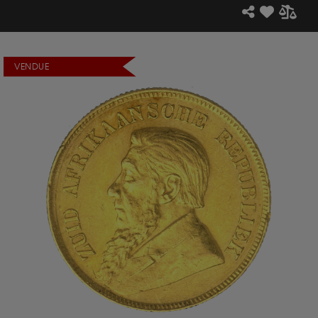
VENDUE