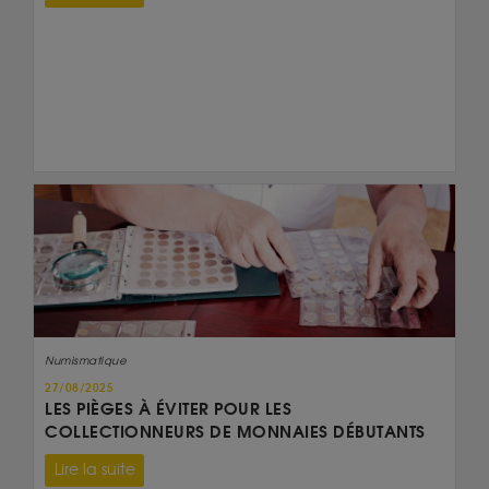
Numismatique
27/08/2025
LES PIÈGES À ÉVITER POUR LES
COLLECTIONNEURS DE MONNAIES DÉBUTANTS
Lire la suite