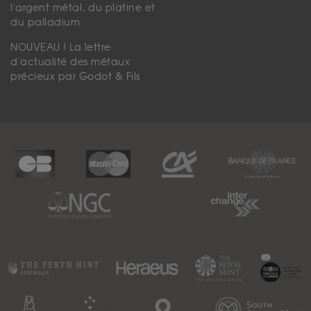
l'argent métal, du platine et
du palladium
NOUVEAU ! La lettre
d'actualité des métaux
précieux par Godot & Fils