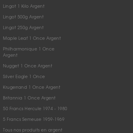
Lingot 1 Kilo Argent
Lingot 500g Argent
Lingot 250g Argent
Maple Leaf 1 Once Argent
Philharmonique 1 Once
Argent
Nugget 1 Once Argent
Silver Eagle 1 Once
Krugerrand 1 Once Argent
Britannia 1 Once Argent
50 Francs Hercule 1974 - 1980
5 Francs Semeuse 1959-1969
Tous nos produits en argent