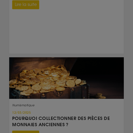
Lire la suite
Numismatique
12/03/2025
POURQUOI COLLECTIONNER DES PIÈCES DE
MONNAIES ANCIENNES ?