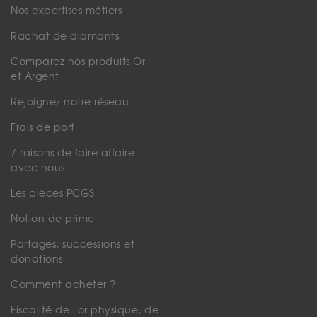
Nos expertises métiers
Rachat de diamants
Comparez nos produits Or
et Argent
Rejoignez notre réseau
Frais de port
7 raisons de faire affaire
avec nous
Les pièces PCGS
Notion de prime
Partages, successions et
donations
Comment acheter ?
Fiscalité de l'or physique, de