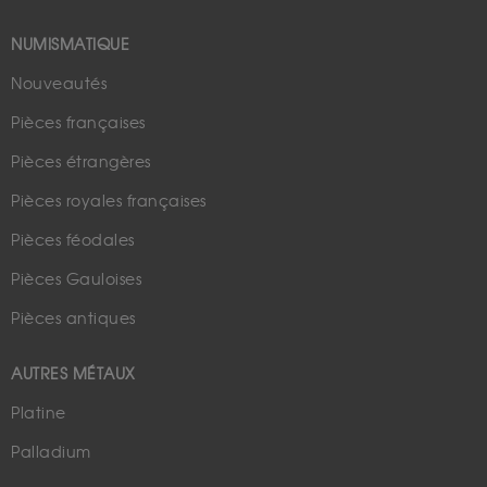
NUMISMATIQUE
Nouveautés
Pièces françaises
Pièces étrangères
Pièces royales françaises
Pièces féodales
Pièces Gauloises
Pièces antiques
AUTRES MÉTAUX
Platine
Palladium