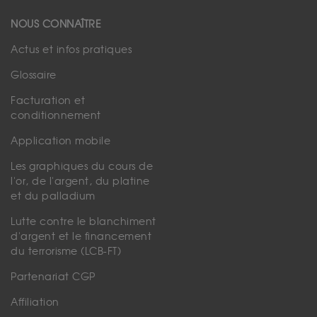
NOUS CONNAÎTRE
Actus et infos pratiques
Glossaire
Facturation et
conditionnement
Application mobile
Les graphiques du cours de
l'or, de l'argent, du platine
et du palladium
Lutte contre le blanchiment
d'argent et le financement
du terrorisme (LCB-FT)
Partenariat CGP
Affiliation