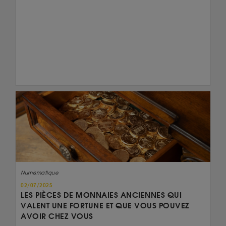
Numismatique
02/07/2025
LES PIÈCES DE MONNAIES ANCIENNES QUI
VALENT UNE FORTUNE ET QUE VOUS POUVEZ
AVOIR CHEZ VOUS