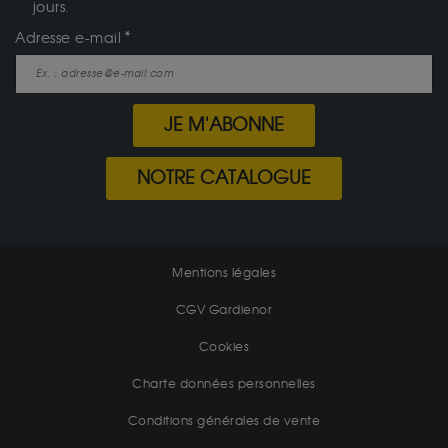
jours.
Adresse e-mail
JE M'ABONNE
NOTRE CATALOGUE
Mentions légales
CGV Gardienor
Cookies
Charte données personnelles
Conditions générales de vente