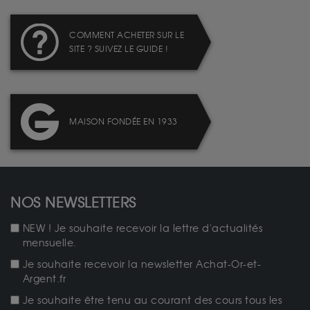
COMMENT ACHETER SUR LE
SITE ? SUIVEZ LE GUIDE !
MAISON FONDÉE EN 1933
NOS NEWSLETTERS
NEW ! Je souhaite recevoir la lettre d'actualités
mensuelle.
Je souhaite recevoir la newsletter Achat-Or-et-
Argent.fr
Je souhaite être tenu au courant des cours tous les