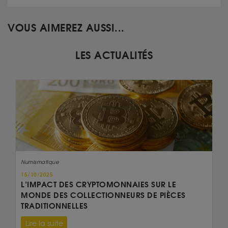
VOUS AIMEREZ AUSSI...
LES ACTUALITÉS
Numismatique
15/10/2025
L’IMPACT DES CRYPTOMONNAIES SUR LE
MONDE DES COLLECTIONNEURS DE PIÈCES
TRADITIONNELLES
Lire la suite