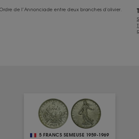
'Ordre de l’Annonciade entre deux branches d'olivier.
T
5 FRANCS SEMEUSE 1959-1969