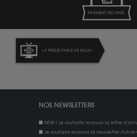
PAIEMENT SECURISÉ
LA PRESSE PARLE DE NOUS !
NOS NEWSLETTERS
NEW ! Je souhaite recevoir la lettre d'act
Je souhaite recevoir la newsletter Achat-