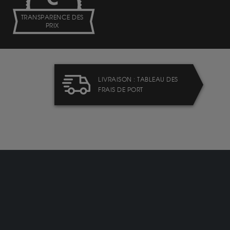
TRANSPARENCE DES
PRIX
LIVRAISON : TABLEAU DES
FRAIS DE PORT