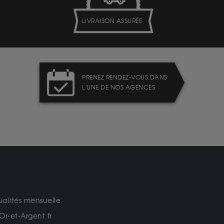
LIVRAISON ASSURÉE
PRENEZ RENDEZ-VOUS DANS
L'UNE DE NOS AGENCES
ualités mensuelle.
Or-et-Argent.fr