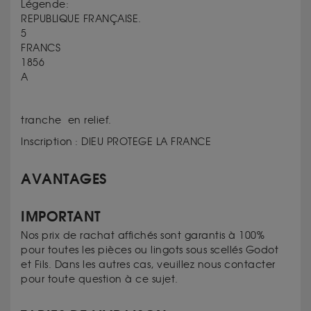
Légende:
REPUBLIQUE FRANÇAISE.
5
FRANCS
1856
A
tranche en relief.
Inscription :
DIEU PROTEGE LA FRANCE
AVANTAGES
IMPORTANT
Nos prix de rachat affichés sont garantis à 100%
pour toutes les pièces ou lingots sous scellés Godot
et Fils. Dans les autres cas, veuillez nous contacter
pour toute question à ce sujet.