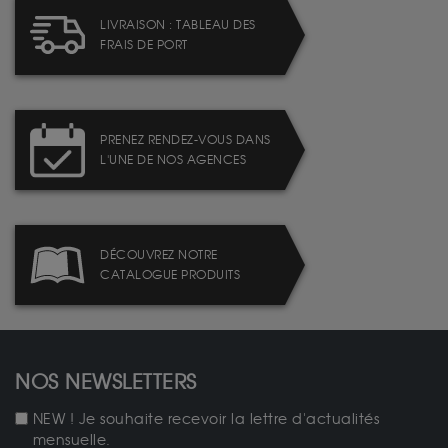
LIVRAISON : TABLEAU DES
FRAIS DE PORT
PRENEZ RENDEZ-VOUS DANS
L'UNE DE NOS AGENCES
DÉCOUVREZ NOTRE
CATALOGUE PRODUITS
NOS NEWSLETTERS
NEW ! Je souhaite recevoir la lettre d'actualités
mensuelle.