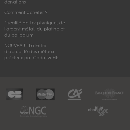
donations
Comment acheter ?
Fiscalité de l'or physique, de
l'argent métal, du platine et
du palladium
NOUVEAU ! La lettre
d'actualité des métaux
précieux par Godot & Fils