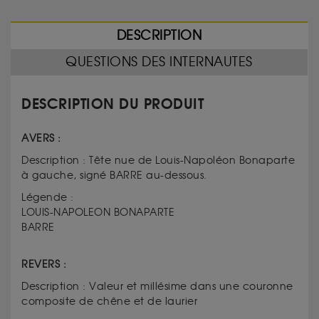
DESCRIPTION
QUESTIONS DES INTERNAUTES
DESCRIPTION DU PRODUIT
AVERS :
Description : Tête nue de Louis-Napoléon Bonaparte
à gauche, signé BARRE au-dessous.
Légende :
LOUIS-NAPOLEON BONAPARTE
BARRE
REVERS :
Description : Valeur et millésime dans une couronne
composite de chêne et de laurier