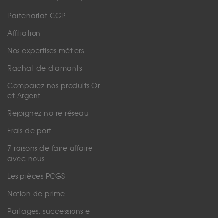
Partenariat CGP
Affiliation
Nos expertises métiers
Rachat de diamants
Comparez nos produits Or
et Argent
Rejoignez notre réseau
Frais de port
7 raisons de faire affaire
avec nous
Les pièces PCGS
Notion de prime
Partages, successions et