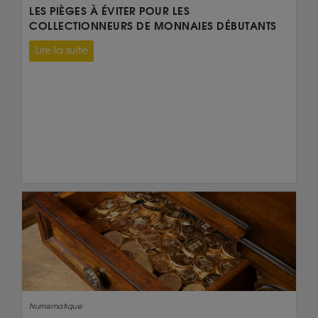
LES PIÈGES À ÉVITER POUR LES
COLLECTIONNEURS DE MONNAIES DÉBUTANTS
Lire la suite
Numismatique