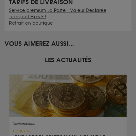
TARIFS DE LIVRAISON
Service premium La Poste - Valeur Déclarée
Transport Hors FR
Retrait en boutique
VOUS AIMEREZ AUSSI...
LES ACTUALITÉS
Numismatique
15/10/2025