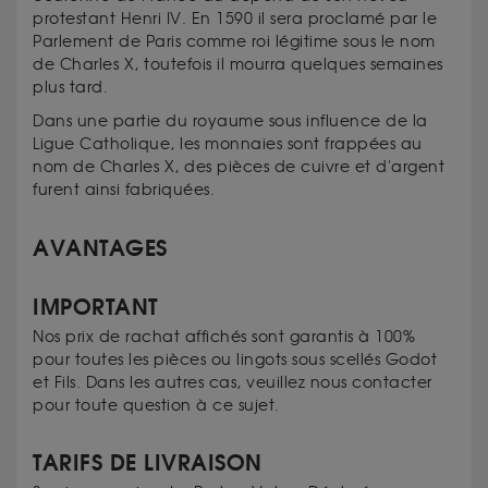
protestant Henri IV. En 1590 il sera proclamé par le
Parlement de Paris comme roi légitime sous le nom
de Charles X, toutefois il mourra quelques semaines
plus tard.
Dans une partie du royaume sous influence de la
Ligue Catholique, les monnaies sont frappées au
nom de Charles X, des pièces de cuivre et d'argent
furent ainsi fabriquées.
AVANTAGES
IMPORTANT
Nos prix de rachat affichés sont garantis à 100%
pour toutes les pièces ou lingots sous scellés Godot
et Fils. Dans les autres cas, veuillez nous contacter
pour toute question à ce sujet.
TARIFS DE LIVRAISON