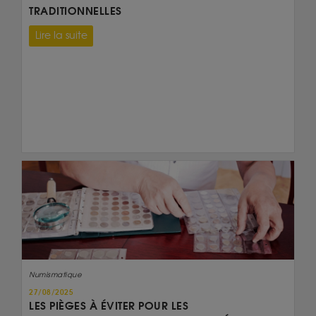
TRADITIONNELLES
Lire la suite
Numismatique
27/08/2025
LES PIÈGES À ÉVITER POUR LES