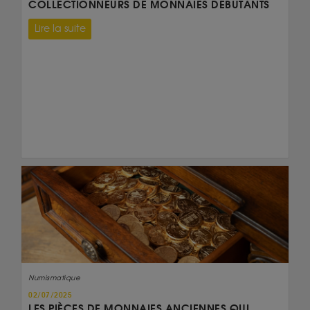
COLLECTIONNEURS DE MONNAIES DÉBUTANTS
Lire la suite
Numismatique
02/07/2025
LES PIÈCES DE MONNAIES ANCIENNES QUI