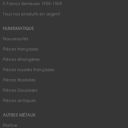
5 Francs Semeuse 1959-1969
Tous nos produits en argent
NUMISMATIQUE
Nouveautés
Pièces françaises
Pièces étrangères
Pièces royales françaises
Pièces féodales
Pièces Gauloises
Pièces antiques
AUTRES MÉTAUX
Platine