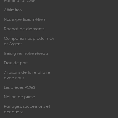
Partenariat CGP
Affiliation
Nos expertises métiers
Rachat de diamants
Comparez nos produits Or
et Argent
Rejoignez notre réseau
Frais de port
7 raisons de faire affaire
avec nous
Les pièces PCGS
Notion de prime
Partages, successions et
donations