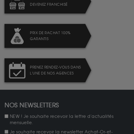
DEVENEZ FRANCHISÉ
PRIX DE RACHAT 100%
GARANTIS
PRENEZ RENDEZ-VOUS DANS
L'UNE DE NOS AGENCES
NOS NEWSLETTERS
NEW ! Je souhaite recevoir la lettre d'actualités
mensuelle.
Je souhaite recevoir la newsletter Achat-Or-et-