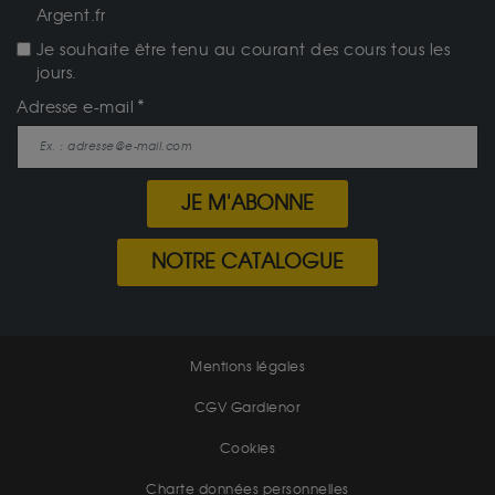
Argent.fr
Je souhaite être tenu au courant des cours tous les
jours.
Adresse e-mail
JE M'ABONNE
NOTRE CATALOGUE
Mentions légales
CGV Gardienor
Cookies
Charte données personnelles