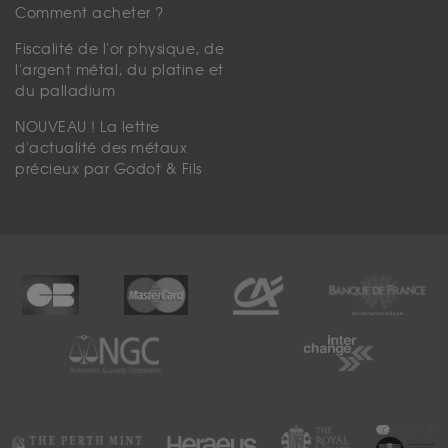
Comment acheter ?
Fiscalité de l'or physique, de
l'argent métal, du platine et
du palladium
NOUVEAU ! La lettre
d'actualité des métaux
précieux par Godot & Fils