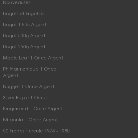
Nouveautés
Lingots et lingotins
Lingot 1 Kilo Argent
Lingot 500g Argent
Lingot 250g Argent
Maple Leaf 1 Once Argent
Philharmonique 1 Once
Argent
Nugget 1 Once Argent
Silver Eagle 1 Once
Krugerrand 1 Once Argent
Britannia 1 Once Argent
50 Francs Hercule 1974 - 1980