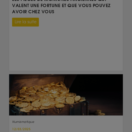
VALENT UNE FORTUNE ET QUE VOUS POUVEZ
AVOIR CHEZ VOUS
Lire la suite
Numismatique
12/03/2025