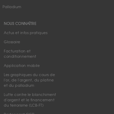
Palladium
NOUS CONNAÎTRE
Actus et infos pratiques
Glossaire
Facturation et
conditionnement
Application mobile
Les graphiques du cours de
l'or, de l'argent, du platine
et du palladium
Lutte contre le blanchiment
d'argent et le financement
du terrorisme (LCB-FT)