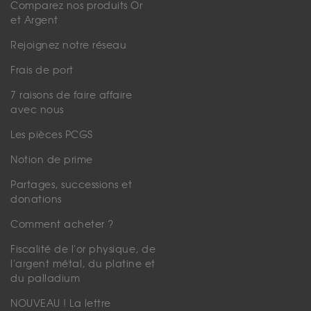
Comparez nos produits Or
et Argent
Rejoignez notre réseau
Frais de port
7 raisons de faire affaire
avec nous
Les pièces PCGS
Notion de prime
Partages, successions et
donations
Comment acheter ?
Fiscalité de l'or physique, de
l'argent métal, du platine et
du palladium
NOUVEAU ! La lettre