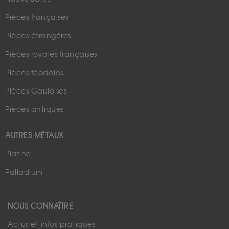
Pièces françaises
Pièces étrangères
Pièces royales françaises
Pièces féodales
Pièces Gauloises
Pièces antiques
AUTRES MÉTAUX
Platine
Palladium
NOUS CONNAÎTRE
Actus et infos pratiques