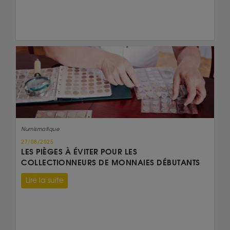
Numismatique
27/08/2025
LES PIÈGES À ÉVITER POUR LES
COLLECTIONNEURS DE MONNAIES DÉBUTANTS
Lire la suite