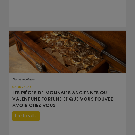
Numismatique
02/07/2025
LES PIÈCES DE MONNAIES ANCIENNES QUI
VALENT UNE FORTUNE ET QUE VOUS POUVEZ
AVOIR CHEZ VOUS
Lire la suite