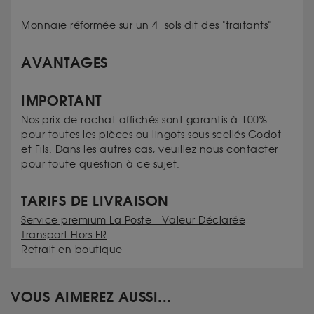
Monnaie réformée sur un 4 sols dit des "traitants"
AVANTAGES
IMPORTANT
Nos prix de rachat affichés sont garantis à 100%
pour toutes les pièces ou lingots sous scellés Godot
et Fils. Dans les autres cas, veuillez nous contacter
pour toute question à ce sujet.
TARIFS DE LIVRAISON
Service premium La Poste - Valeur Déclarée
Transport Hors FR
Retrait en boutique
VOUS AIMEREZ AUSSI...