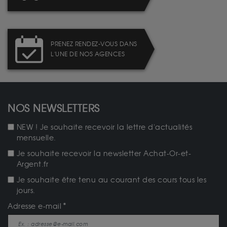
PRENEZ RENDEZ-VOUS DANS
L'UNE DE NOS AGENCES
NOS NEWSLETTERS
NEW ! Je souhaite recevoir la lettre d'actualités
mensuelle.
Je souhaite recevoir la newsletter Achat-Or-et-
Argent.fr
Je souhaite être tenu au courant des cours tous les
jours.
Adresse e-mail