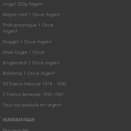
Lingot 250g Argent
Maple Leaf 1 Once Argent
Philharmonique 1 Once
Argent
Nugget 1 Once Argent
Silver Eagle 1 Once
Krugerrand 1 Once Argent
Britannia 1 Once Argent
50 Francs Hercule 1974 - 1980
5 Francs Semeuse 1959-1969
Tous nos produits en argent
NUMISMATIQUE
Nouveautés