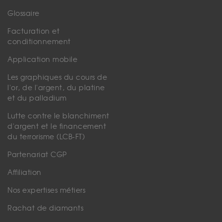
Glossaire
Facturation et
conditionnement
Application mobile
Les graphiques du cours de
l'or, de l'argent, du platine
et du palladium
Lutte contre le blanchiment
d'argent et le financement
du terrorisme (LCB-FT)
Partenariat CGP
Affiliation
Nos expertises métiers
Rachat de diamants