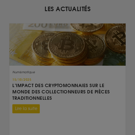
LES ACTUALITÉS
Numismatique
15/10/2025
L’IMPACT DES CRYPTOMONNAIES SUR LE
MONDE DES COLLECTIONNEURS DE PIÈCES
TRADITIONNELLES
Lire la suite