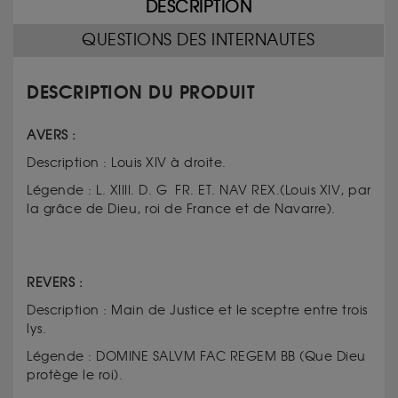
DESCRIPTION
QUESTIONS DES INTERNAUTES
DESCRIPTION DU PRODUIT
AVERS :
Description : Louis XIV à droite.
Légende : L. XIIII. D. G FR. ET. NAV REX.(Louis XIV, par
la grâce de Dieu, roi de France et de Navarre).
REVERS :
Description : Main de Justice et le sceptre entre trois
lys.
Légende : DOMINE SALVM FAC REGEM BB (Que Dieu
protège le roi).