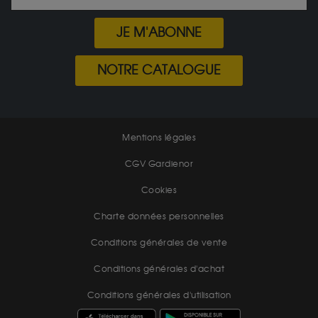
JE M'ABONNE
NOTRE CATALOGUE
Mentions légales
CGV Gardienor
Cookies
Charte données personnelles
Conditions générales de vente
Conditions générales d'achat
Conditions générales d'utilisation