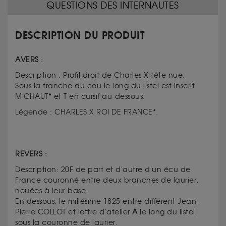
QUESTIONS DES INTERNAUTES
DESCRIPTION DU PRODUIT
AVERS :
Description : Profil droit de Charles X tête nue.
Sous la tranche du cou le long du listel est inscrit
MICHAUT* et T en cursif au-dessous.
Légende : CHARLES X ROI DE FRANCE*.
REVERS :
Description: 20F de part et d'autre d'un écu de
France couronné entre deux branches de laurier,
nouées à leur base.
En dessous, le millésime 1825 entre différent Jean-
Pierre COLLOT et lettre d'atelier
A
le long du listel
sous la couronne de laurier.