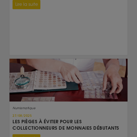
Lire la suite
Numismatique
27/08/2025
LES PIÈGES À ÉVITER POUR LES
COLLECTIONNEURS DE MONNAIES DÉBUTANTS