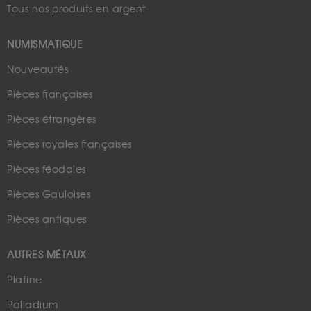
Tous nos produits en argent
NUMISMATIQUE
Nouveautés
Pièces françaises
Pièces étrangères
Pièces royales françaises
Pièces féodales
Pièces Gauloises
Pièces antiques
AUTRES MÉTAUX
Platine
Palladium