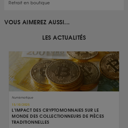
Retrait en boutique
VOUS AIMEREZ AUSSI...
LES ACTUALITÉS
Numismatique
15/10/2025
L’IMPACT DES CRYPTOMONNAIES SUR LE
MONDE DES COLLECTIONNEURS DE PIÈCES
TRADITIONNELLES