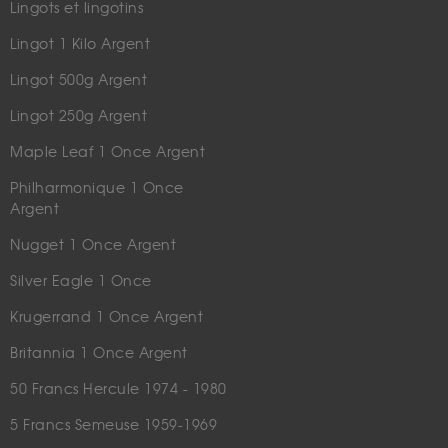
Lingots et lingotins
Lingot 1 Kilo Argent
Lingot 500g Argent
Lingot 250g Argent
Maple Leaf 1 Once Argent
Philharmonique 1 Once
Argent
Nugget 1 Once Argent
Silver Eagle 1 Once
Krugerrand 1 Once Argent
Britannia 1 Once Argent
50 Francs Hercule 1974 - 1980
5 Francs Semeuse 1959-1969