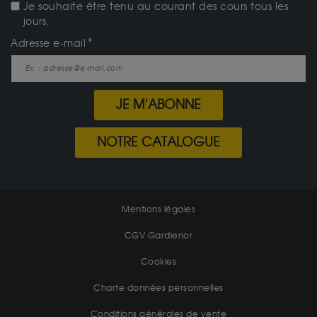
Je souhaite être tenu au courant des cours tous les
jours.
Adresse e-mail
JE M'ABONNE
NOTRE CATALOGUE
Mentions légales
CGV Gardienor
Cookies
Charte données personnelles
Conditions générales de vente