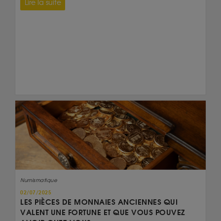
Lire la suite
Numismatique
02/07/2025
LES PIÈCES DE MONNAIES ANCIENNES QUI
VALENT UNE FORTUNE ET QUE VOUS POUVEZ