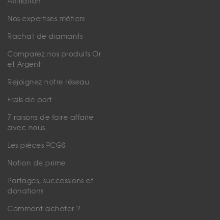
Affiliation
Nos expertises métiers
Rachat de diamants
Comparez nos produits Or
et Argent
Rejoignez notre réseau
Frais de port
7 raisons de faire affaire
avec nous
Les pièces PCGS
Notion de prime
Partages, successions et
donations
Comment acheter ?