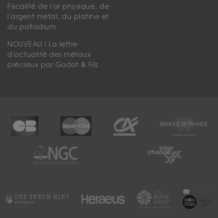
Fiscalité de l'or physique, de
l'argent métal, du platine et
du palladium
NOUVEAU ! La lettre
d'actualité des métaux
précieux par Godot & Fils