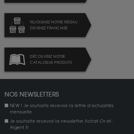
REJOIGNEZ NOTRE RÉSEAU :
DEVENEZ FRANCHISÉ
DÉCOUVREZ NOTRE
CATALOGUE PRODUITS
NOS NEWSLETTERS
NEW ! Je souhaite recevoir la lettre d'actualités
mensuelle.
Je souhaite recevoir la newsletter Achat-Or-et-
Argent.fr