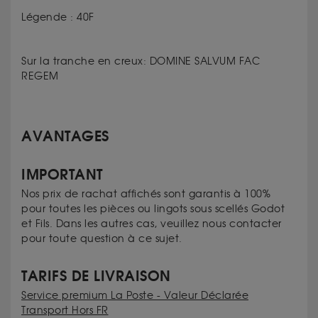
Légende : 40F
Sur la tranche en creux: DOMINE SALVUM FAC
REGEM
AVANTAGES
IMPORTANT
Nos prix de rachat affichés sont garantis à 100%
pour toutes les pièces ou lingots sous scellés Godot
et Fils. Dans les autres cas, veuillez nous contacter
pour toute question à ce sujet.
TARIFS DE LIVRAISON
Service premium La Poste - Valeur Déclarée
Transport Hors FR