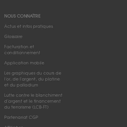
NOUS CONNAÎTRE
Actus et infos pratiques
Glossaire
Facturation et
conditionnement
Application mobile
Les graphiques du cours de
l'or, de l'argent, du platine
et du palladium
Lutte contre le blanchiment
d'argent et le financement
du terrorisme (LCB-FT)
Partenariat CGP