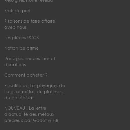
Rejoignez notre réseau
Frais de port
7 raisons de faire affaire
avec nous
Les pièces PCGS
Notion de prime
Partages, successions et
donations
Comment acheter ?
Fiscalité de l'or physique, de
l'argent métal, du platine et
du palladium
NOUVEAU ! La lettre
d'actualité des métaux
précieux par Godot & Fils