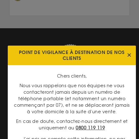
POINT DE VIGILANCE À DESTINATION DE NOS
CLIENTS
LIVRAISON ASSURÉE
Chers clients,
Nous vous rappelons que nos équipes ne vous
contacteront jamais depuis un numéro de
téléphone portable (et notamment un numéro
commençant par 07), et ne se déplaceront jamais
à votre domicile à la suite d'une vente.
En cas de doute, contactez-nous directement et
PAIEMENT SECURISÉ
uniquement au
0800 119 119