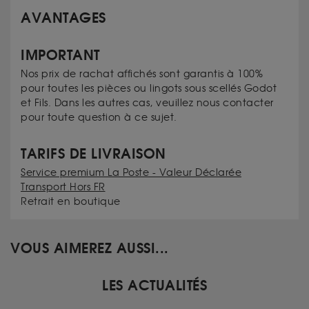
AVANTAGES
IMPORTANT
Nos prix de rachat affichés sont garantis à 100%
pour toutes les pièces ou lingots sous scellés Godot
et Fils. Dans les autres cas, veuillez nous contacter
pour toute question à ce sujet.
TARIFS DE LIVRAISON
Service premium La Poste - Valeur Déclarée
Transport Hors FR
Retrait en boutique
VOUS AIMEREZ AUSSI...
LES ACTUALITÉS