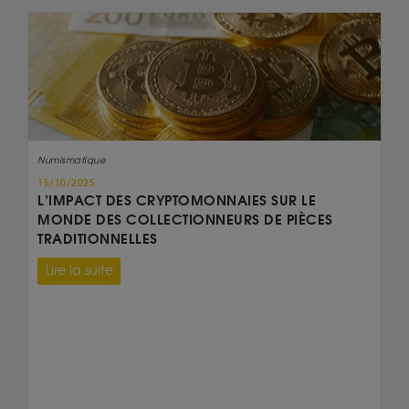
Numismatique
15/10/2025
L’IMPACT DES CRYPTOMONNAIES SUR LE
MONDE DES COLLECTIONNEURS DE PIÈCES
TRADITIONNELLES
Lire la suite