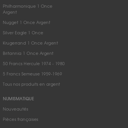
Philharmonique 1 Once
Argent
Nugget 1 Once Argent
Silver Eagle 1 Once
Krugerrand 1 Once Argent
Britannia 1 Once Argent
50 Francs Hercule 1974 - 1980
5 Francs Semeuse 1959-1969
Tous nos produits en argent
NUMISMATIQUE
Nouveautés
Pièces françaises