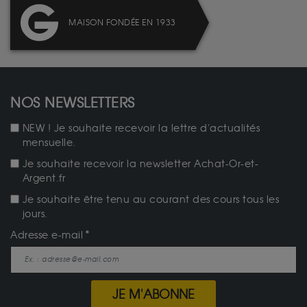
MAISON FONDÉE EN 1933
NOS NEWSLETTERS
NEW ! Je souhaite recevoir la lettre d'actualités
mensuelle.
Je souhaite recevoir la newsletter Achat-Or-et-
Argent.fr
Je souhaite être tenu au courant des cours tous les
jours.
Adresse e-mail
JE M'ABONNE