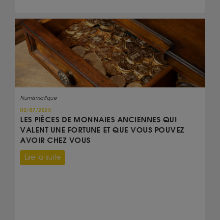
Numismatique
02/07/2025
LES PIÈCES DE MONNAIES ANCIENNES QUI
VALENT UNE FORTUNE ET QUE VOUS POUVEZ
AVOIR CHEZ VOUS
Lire la suite