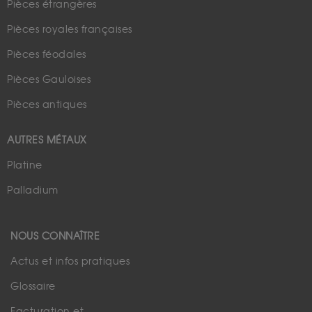
Pièces étrangères
Pièces royales françaises
Pièces féodales
Pièces Gauloises
Pièces antiques
AUTRES MÉTAUX
Platine
Palladium
NOUS CONNAÎTRE
Actus et infos pratiques
Glossaire
Facturation et