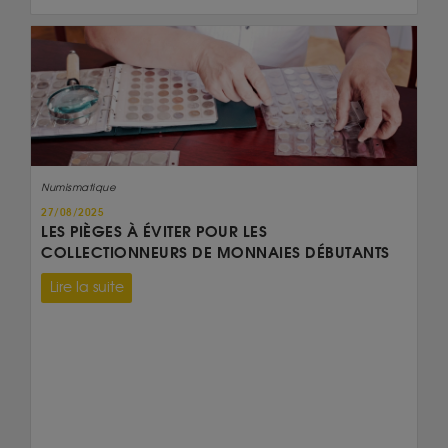
Numismatique
27/08/2025
LES PIÈGES À ÉVITER POUR LES
COLLECTIONNEURS DE MONNAIES DÉBUTANTS
Lire la suite