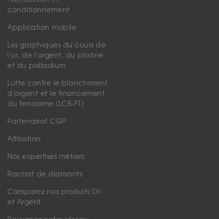
conditionnement
Application mobile
Les graphiques du cours de
l'or, de l'argent, du platine
et du palladium
Lutte contre le blanchiment
d'argent et le financement
du terrorisme (LCB-FT)
Partenariat CGP
Affiliation
Nos expertises métiers
Rachat de diamants
Comparez nos produits Or
et Argent