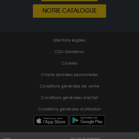
NOTRE CATALOGUE
Mentions légales
CGV Gardienor
Cookies
Charte données personnelles
Conditions générales de vente
Conditions générales d'achat
Conditions générales d'utilisation