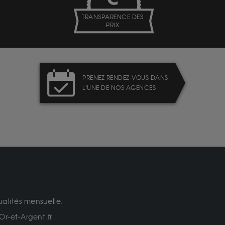
TRANSPARENCE DES
PRIX
PRENEZ RENDEZ-VOUS DANS
L'UNE DE NOS AGENCES
ualités mensuelle.
Or-et-Argent.fr