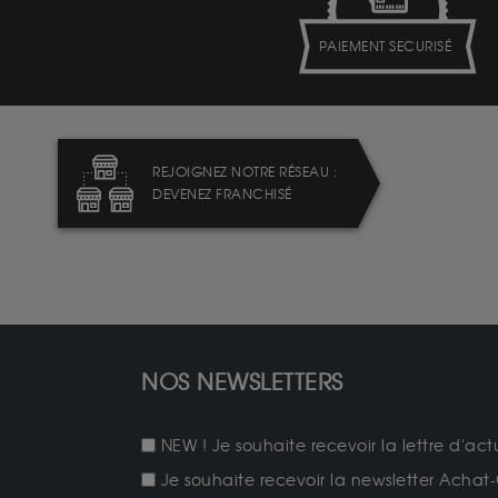
PAIEMENT SECURISÉ
REJOIGNEZ NOTRE RÉSEAU :
DEVENEZ FRANCHISÉ
NOS NEWSLETTERS
NEW ! Je souhaite recevoir la lettre d'act
Je souhaite recevoir la newsletter Achat-