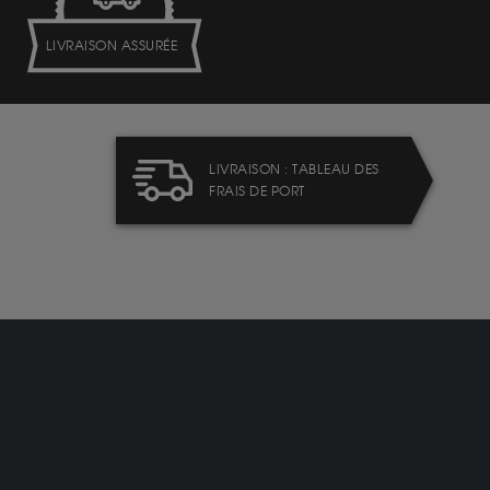
LIVRAISON ASSURÉE
LIVRAISON : TABLEAU DES
FRAIS DE PORT